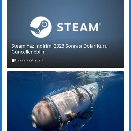
Steam Yaz İndirimi 2023 Sonrası Dolar Kuru
Güncellenebilir
Haziran 29, 2023