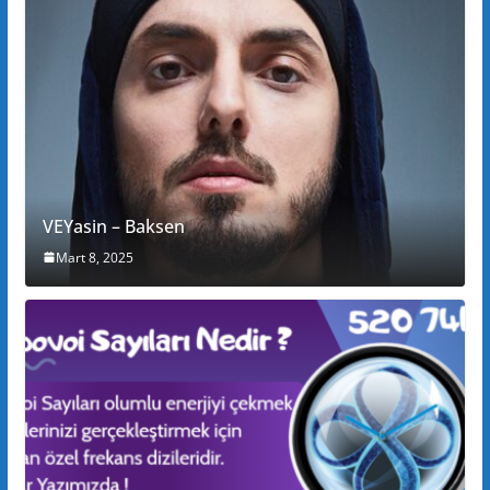
VEYasin – Baksen
Mart 8, 2025