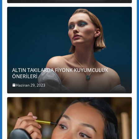
ALTIN TAKILARDA FİYONK KUYUMCULUK
ÖNERİLERİ
Haziran 29, 2023