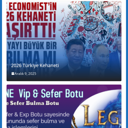
2026 Türkiye Kehaneti
Aralık 9, 2025