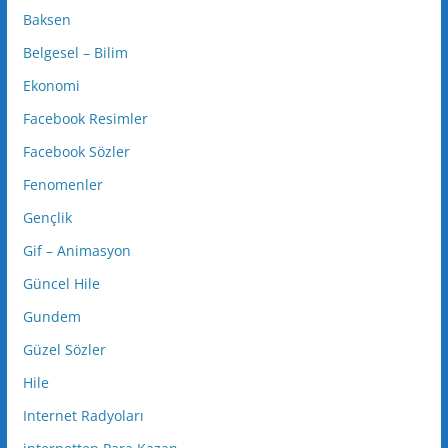
Baksen
Belgesel – Bilim
Ekonomi
Facebook Resimler
Facebook Sözler
Fenomenler
Gençlik
Gif – Animasyon
Güncel Hile
Gundem
Güzel Sözler
Hile
Internet Radyoları