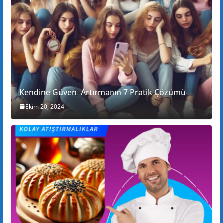
Kendine Güven Artırmanın 7 Pratik Çözümü
Ekim 20, 2024