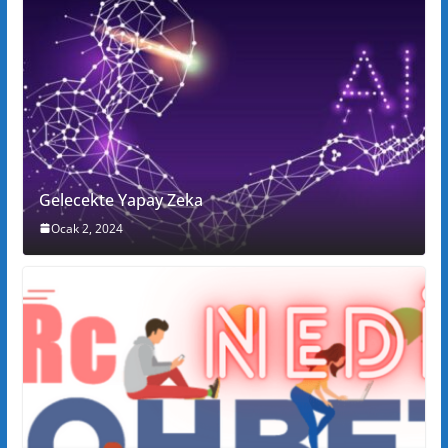
Gelecekte Yapay Zeka
Ocak 2, 2024