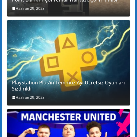
Haziran 29, 2023
PlayStation Plus’ın Temmuz Ayı Ücretsiz Oyunları
Sızdırıldı
Haziran 29, 2023