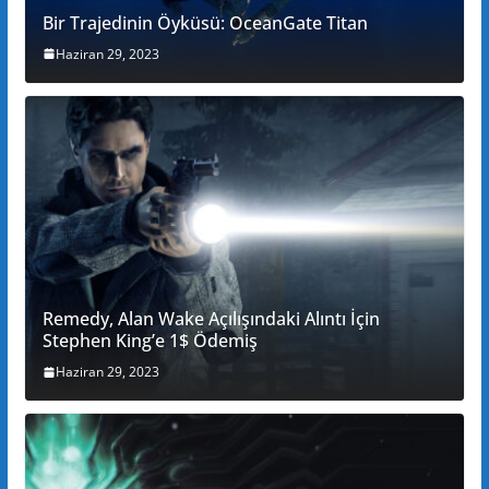
Bir Trajedinin Öyküsü: OceanGate Titan
Haziran 29, 2023
Remedy, Alan Wake Açılışındaki Alıntı İçin
Stephen King’e 1$ Ödemiş
Haziran 29, 2023