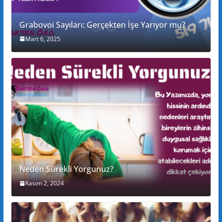
Grabovoi Sayıları: Gerçekten İşe Yarıyor mu?
Mart 6, 2025
Neden Sürekli Yorgunuz?
Kasım 2, 2024