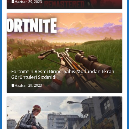
Haziran 29, 2023
Fortnite’ın Resmi Birinci Şahıs Modundan Ekran
Görüntüleri Sızdırıldı
Haziran 29, 2023