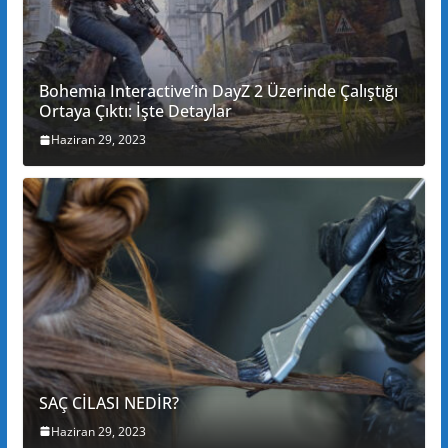
Bohemia Interactive’in DayZ 2 Üzerinde Çalıştığı
Ortaya Çıktı: İşte Detaylar
Haziran 29, 2023
SAÇ CİLASI NEDİR?
Haziran 29, 2023