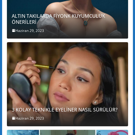
ALTIN TAKILARDA FİYONK KUYUMCULUK
ÖNERİLERİ
Haziran 29, 2023
3 KOLAY TEKNİKLE EYELİNER NASIL SÜRÜLÜR?
Haziran 29, 2023