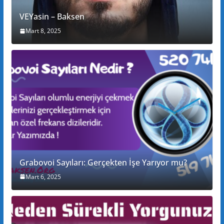
VEYasin – Baksen
Mart 8, 2025
Grabovoi Sayıları: Gerçekten İşe Yarıyor mu?
Mart 6, 2025