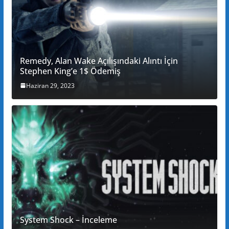
Remedy, Alan Wake Açılışındaki Alıntı İçin
Stephen King’e 1$ Ödemiş
Haziran 29, 2023
System Shock – İnceleme