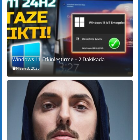
Windows 11 Etkinleştirme – 2 Dakikada
Nisan 3, 2025