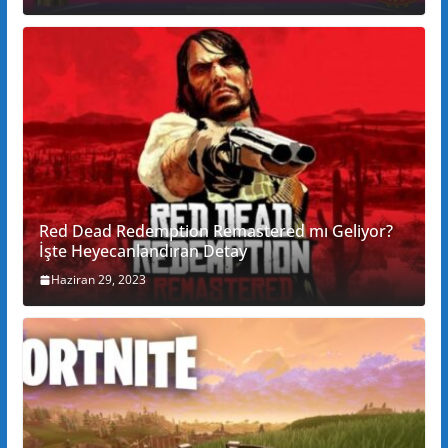
Red Dead Redemption Remastered mı Geliyor?
İşte Heyecanlandıran Detay
Haziran 29, 2023