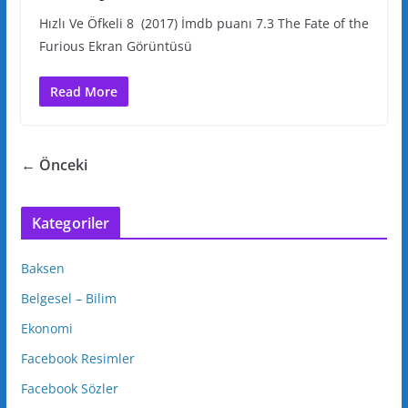
Hızlı Ve Öfkeli 8 (2017) İmdb puanı 7.3 The Fate of the
Furious Ekran Görüntüsü
Read More
← Önceki
Kategoriler
Baksen
Belgesel – Bilim
Ekonomi
Facebook Resimler
Facebook Sözler