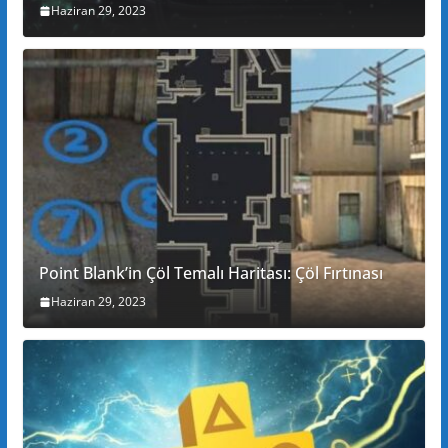
Haziran 29, 2023
Point Blank’in Çöl Temalı Haritası: Çöl Fırtınası
Haziran 29, 2023