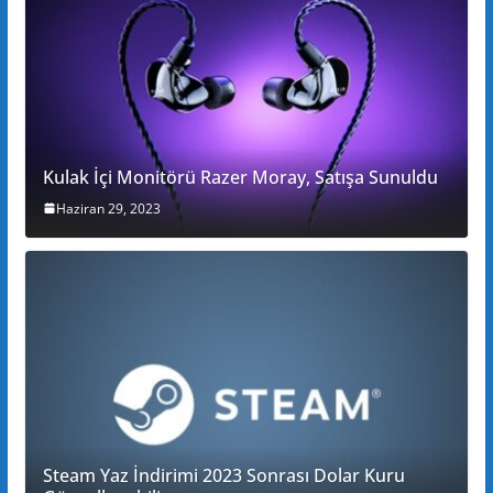
Kulak İçi Monitörü Razer Moray, Satışa Sunuldu
Haziran 29, 2023
Steam Yaz İndirimi 2023 Sonrası Dolar Kuru