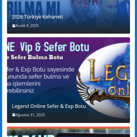
2026 Türkiye Kehaneti
Aralık 9, 2025
Legend Online Sefer & Exp Botu
Ağustos 31, 2025