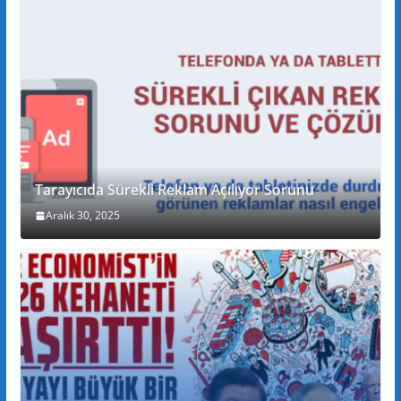
Tarayıcıda Sürekli Reklam Açılıyor Sorunu
Aralık 30, 2025