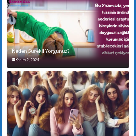
Neden Sürekli Yorgunuz?
Kasım 2, 2024