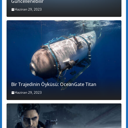
Güncellenebilir
Haziran 29, 2023
Bir Trajedinin Öyküsü: OceanGate Titan
Haziran 29, 2023