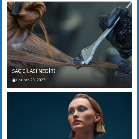
SAÇ CİLASI NEDİR?
Haziran 29, 2023