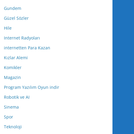
Gundem
Güzel Sözler
Hile
Internet Radyoları
internetten Para Kazan
Kızlar Alemi
Komikler
Magazin
Program Yazılım Oyun indir
Robotik ve AI
Sinema
Spor
Teknoloji