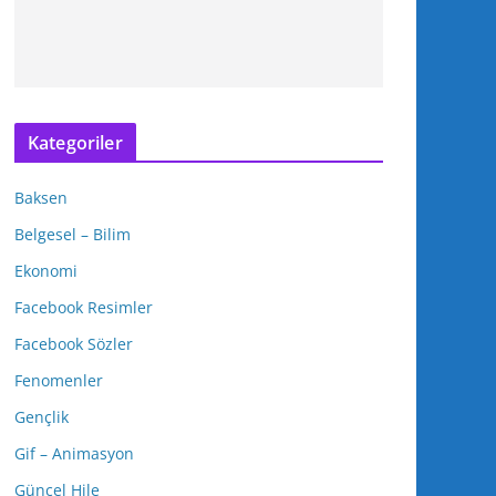
Kategoriler
Baksen
Belgesel – Bilim
Ekonomi
Facebook Resimler
Facebook Sözler
Fenomenler
Gençlik
Gif – Animasyon
Güncel Hile