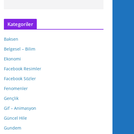
Kategoriler
Baksen
Belgesel – Bilim
Ekonomi
Facebook Resimler
Facebook Sözler
Fenomenler
Gençlik
Gif – Animasyon
Güncel Hile
Gundem