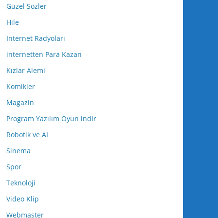
Güzel Sözler
Hile
Internet Radyoları
internetten Para Kazan
Kızlar Alemi
Komikler
Magazin
Program Yazılım Oyun indir
Robotik ve AI
Sinema
Spor
Teknoloji
Video Klip
Webmaster