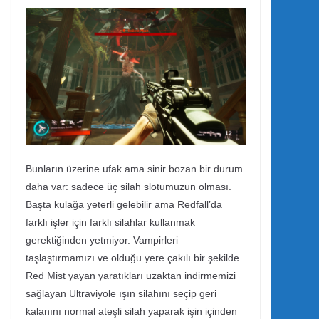
Bunların üzerine ufak ama sinir bozan bir durum
daha var: sadece üç silah slotumuzun olması.
Başta kulağa yeterli gelebilir ama Redfall’da
farklı işler için farklı silahlar kullanmak
gerektiğinden yetmiyor. Vampirleri
taşlaştırmamızı ve olduğu yere çakılı bir şekilde
Red Mist yayan yaratıkları uzaktan indirmemizi
sağlayan Ultraviyole ışın silahını seçip geri
kalanını normal ateşli silah yaparak işin içinden