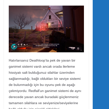
Hatırlarsanız Deathloop’ta pek de yavan bir
ganimet sistemi vardı ancak orada ilerleme
hissiyatı salt bulduğunuz silahlar üzerinden
sağlanmadığı, bağlı oldukları bir seviye sistemi
de bulunmadığı için bu oyunu pek de aşağı
çekmiyordu. Redfall’un ganimet sistemi de aynı
derecede yavan ancak buradaki güçlenmeniz
tamamen silahlara ve seviyenize/seviyelerine