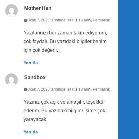
Mother Hen
Ocak 7, 2026 tarihinde, saat 1:18 am
Permalink
Yazılarınızı her zaman takip ediyorum,
çok faydalı. Bu yazıdaki bilgiler benim
için çok değerli.
Yanıtla
Sandbox
Ocak 7, 2026 tarihinde, saat 1:18 am
Permalink
Yazınız çok açık ve anlaşılır, teşekkür
ederim. Bu yazıdaki bilgiler işime çok
yarayacak.
Yanıtla