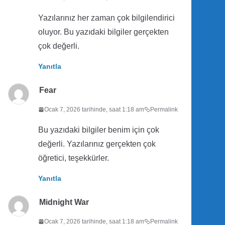
Yazılarınız her zaman çok bilgilendirici
oluyor. Bu yazıdaki bilgiler gerçekten
çok değerli.
Yanıtla
Fear
Ocak 7, 2026 tarihinde, saat 1:18 am
Permalink
Bu yazıdaki bilgiler benim için çok
değerli. Yazılarınız gerçekten çok
öğretici, teşekkürler.
Yanıtla
Midnight War
Ocak 7, 2026 tarihinde, saat 1:18 am
Permalink