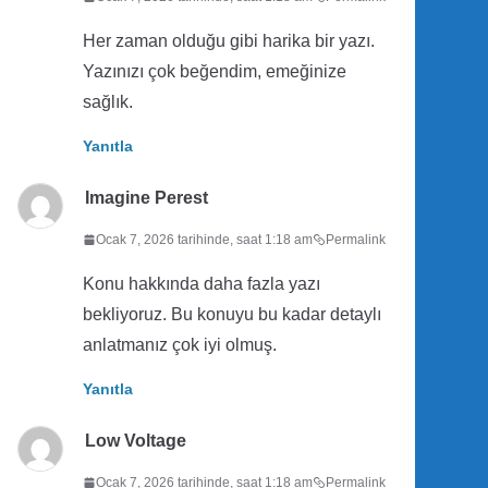
Her zaman olduğu gibi harika bir yazı.
Yazınızı çok beğendim, emeğinize
sağlık.
Yanıtla
Imagine Perest
Ocak 7, 2026 tarihinde, saat 1:18 am
Permalink
Konu hakkında daha fazla yazı
bekliyoruz. Bu konuyu bu kadar detaylı
anlatmanız çok iyi olmuş.
Yanıtla
Low Voltage
Ocak 7, 2026 tarihinde, saat 1:18 am
Permalink