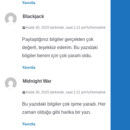
Yanıtla
Blackjack
Aralık 30, 2025 tarihinde, saat 1:21 pm
Permalink
Paylaştığınız bilgiler gerçekten çok
değerli, teşekkür ederim. Bu yazıdaki
bilgiler benim için çok yararlı oldu.
Yanıtla
Midnight War
Aralık 30, 2025 tarihinde, saat 1:21 pm
Permalink
Bu yazıdaki bilgiler çok işime yaradı. Her
zaman olduğu gibi harika bir yazı.
Yanıtla