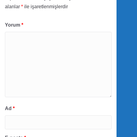
alanlar
*
ile işaretlenmişlerdir
Yorum
*
Ad
*