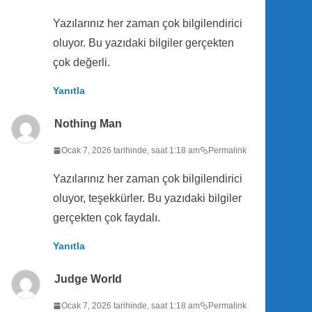
Yazılarınız her zaman çok bilgilendirici
oluyor. Bu yazıdaki bilgiler gerçekten
çok değerli.
Yanıtla
Nothing Man
Ocak 7, 2026 tarihinde, saat 1:18 am
Permalink
Yazılarınız her zaman çok bilgilendirici
oluyor, teşekkürler. Bu yazıdaki bilgiler
gerçekten çok faydalı.
Yanıtla
Judge World
Ocak 7, 2026 tarihinde, saat 1:18 am
Permalink