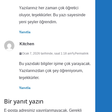
Yazılarınız her zaman çok öğretici
oluyor, teşekkürler. Bu yazı sayesinde
yeni şeyler öğrendim.
Yanıtla
Kitchen
Ocak 7, 2026 tarihinde, saat 1:18 am
Permalink
Bu yazıdaki bilgiler işime çok yarayacak.
Yazılarınızdan çok şey öğreniyorum,
teşekkürler.
Yanıtla
Bir yanıt yazın
E-posta adresiniz yayınlanmayacak.
Gerekli