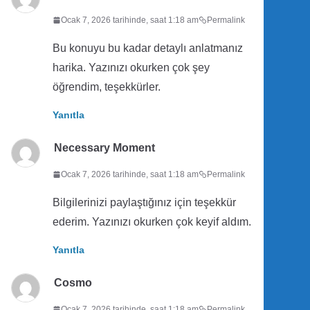
Ocak 7, 2026 tarihinde, saat 1:18 am
Permalink
Bu konuyu bu kadar detaylı anlatmanız
harika. Yazınızı okurken çok şey
öğrendim, teşekkürler.
Yanıtla
Necessary Moment
Ocak 7, 2026 tarihinde, saat 1:18 am
Permalink
Bilgilerinizi paylaştığınız için teşekkür
ederim. Yazınızı okurken çok keyif aldım.
Yanıtla
Cosmo
Ocak 7, 2026 tarihinde, saat 1:18 am
Permalink