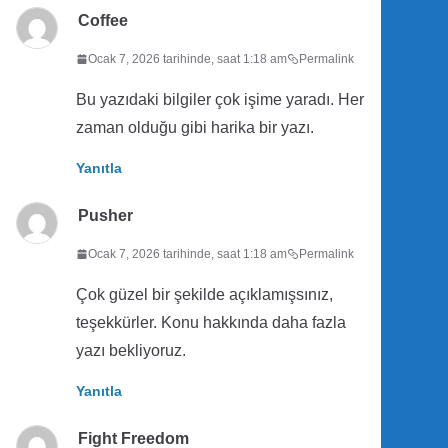
Coffee
Ocak 7, 2026 tarihinde, saat 1:18 am
Permalink
Bu yazıdaki bilgiler çok işime yaradı. Her
zaman olduğu gibi harika bir yazı.
Yanıtla
Pusher
Ocak 7, 2026 tarihinde, saat 1:18 am
Permalink
Çok güzel bir şekilde açıklamışsınız,
teşekkürler. Konu hakkında daha fazla
yazı bekliyoruz.
Yanıtla
Fight Freedom