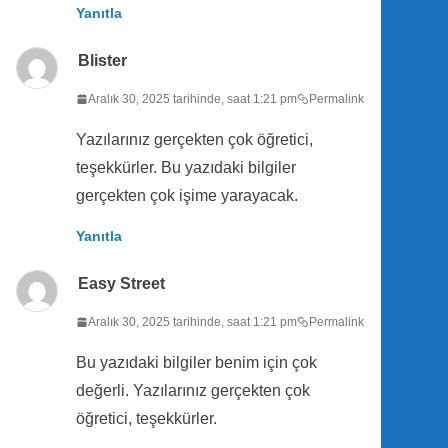
Yanıtla
Blister
Aralık 30, 2025 tarihinde, saat 1:21 pm
Permalink
Yazılarınız gerçekten çok öğretici,
teşekkürler. Bu yazıdaki bilgiler
gerçekten çok işime yarayacak.
Yanıtla
Easy Street
Aralık 30, 2025 tarihinde, saat 1:21 pm
Permalink
Bu yazıdaki bilgiler benim için çok
değerli. Yazılarınız gerçekten çok
öğretici, teşekkürler.