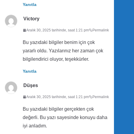
Yanıtla
Victory
Aralık 30, 2025 tarihinde, saat 1:21 pm
Permalink
Bu yazıdaki bilgiler benim için çok
yararlı oldu. Yazılarınız her zaman çok
bilgilendirici oluyor, teşekkürler.
Yanıtla
Düşes
Aralık 30, 2025 tarihinde, saat 1:21 pm
Permalink
Bu yazıdaki bilgiler gerçekten çok
değerli. Bu yazı sayesinde konuyu daha
iyi anladım.