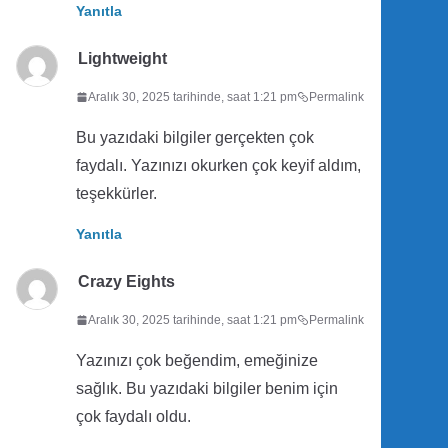
Yanıtla
Lightweight
Aralık 30, 2025 tarihinde, saat 1:21 pm
Permalink
Bu yazıdaki bilgiler gerçekten çok
faydalı. Yazınızı okurken çok keyif aldım,
teşekkürler.
Yanıtla
Crazy Eights
Aralık 30, 2025 tarihinde, saat 1:21 pm
Permalink
Yazınızı çok beğendim, emeğinize
sağlık. Bu yazıdaki bilgiler benim için
çok faydalı oldu.