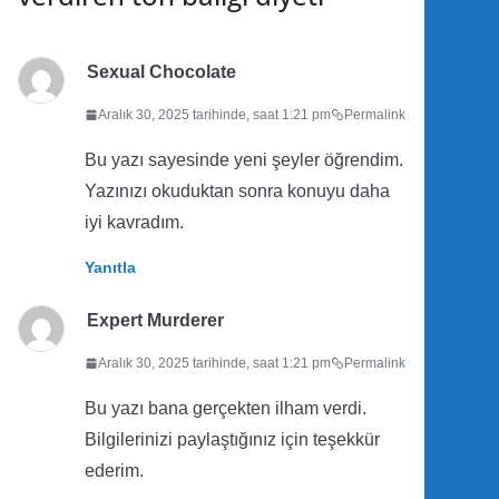
Sexual Chocolate
Aralık 30, 2025 tarihinde, saat 1:21 pm
Permalink
Bu yazı sayesinde yeni şeyler öğrendim.
Yazınızı okuduktan sonra konuyu daha
iyi kavradım.
Yanıtla
Expert Murderer
Aralık 30, 2025 tarihinde, saat 1:21 pm
Permalink
Bu yazı bana gerçekten ilham verdi.
Bilgilerinizi paylaştığınız için teşekkür
ederim.