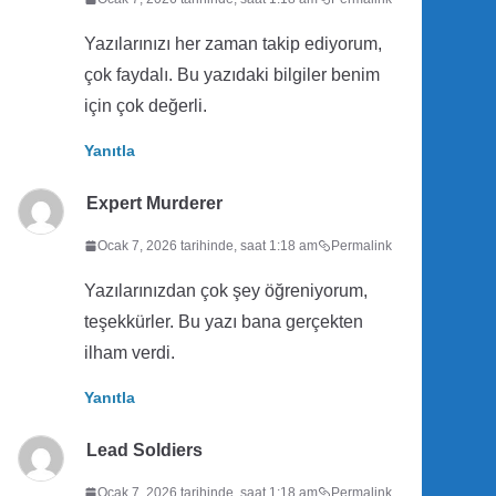
Yazılarınızı her zaman takip ediyorum,
çok faydalı. Bu yazıdaki bilgiler benim
için çok değerli.
Yanıtla
Expert Murderer
Ocak 7, 2026 tarihinde, saat 1:18 am
Permalink
Yazılarınızdan çok şey öğreniyorum,
teşekkürler. Bu yazı bana gerçekten
ilham verdi.
Yanıtla
Lead Soldiers
Ocak 7, 2026 tarihinde, saat 1:18 am
Permalink