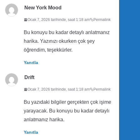
New York Mood
Ocak 7, 2026 tarihinde, saat 1:18 am
Permalink
Bu konuyu bu kadar detaylı anlatmanız
harika. Yazınızı okurken çok şey
öğrendim, teşekkürler.
Yanıtla
Drift
Ocak 7, 2026 tarihinde, saat 1:18 am
Permalink
Bu yazıdaki bilgiler gerçekten çok işime
yarayacak. Bu konuyu bu kadar detaylı
anlatmanız harika.
Yanıtla