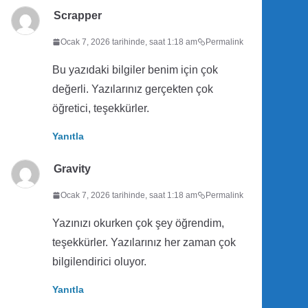
Scrapper
Ocak 7, 2026 tarihinde, saat 1:18 am
Permalink
Bu yazıdaki bilgiler benim için çok
değerli. Yazılarınız gerçekten çok
öğretici, teşekkürler.
Yanıtla
Gravity
Ocak 7, 2026 tarihinde, saat 1:18 am
Permalink
Yazınızı okurken çok şey öğrendim,
teşekkürler. Yazılarınız her zaman çok
bilgilendirici oluyor.
Yanıtla