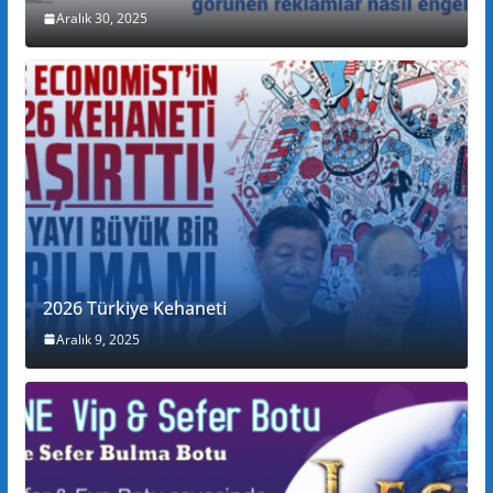
Aralık 30, 2025
2026 Türkiye Kehaneti
Aralık 9, 2025