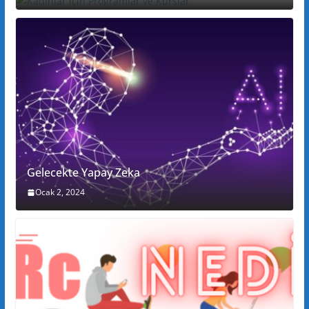
Gelecekte Yapay Zeka
Ocak 2, 2024