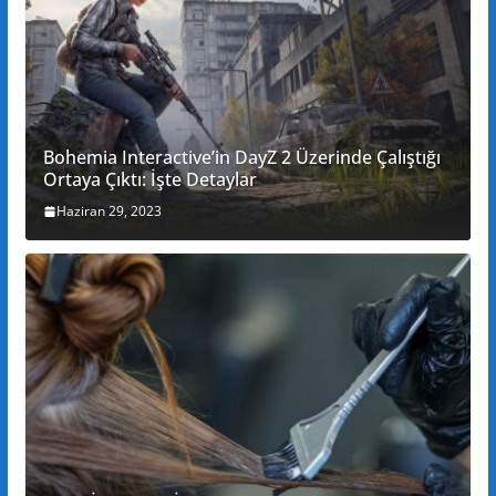
Bohemia Interactive’in DayZ 2 Üzerinde Çalıştığı
Ortaya Çıktı: İşte Detaylar
Haziran 29, 2023