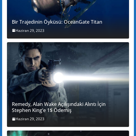
Bir Trajedinin Öyküsü: OceanGate Titan
Haziran 29, 2023
Remedy, Alan Wake Açılışındaki Alıntı İçin
Stephen King’e 1$ Ödemiş
Haziran 29, 2023