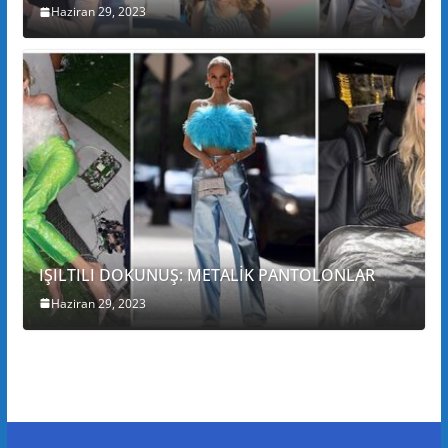
Haziran 29, 2023
IŞILTILI DOKUNUŞ: METALİK PANTOLONLAR
Haziran 29, 2023