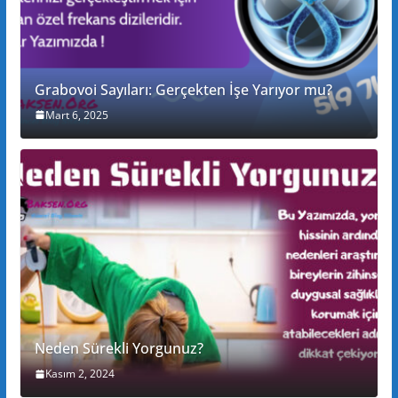
Grabovoi Sayıları: Gerçekten İşe Yarıyor mu?
Mart 6, 2025
Neden Sürekli Yorgunuz?
Kasım 2, 2024