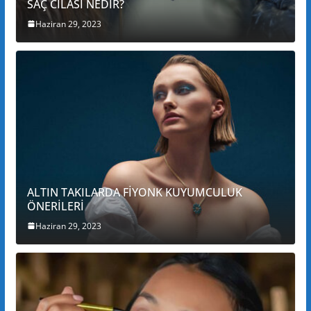
SAÇ CİLASI NEDİR?
Haziran 29, 2023
ALTIN TAKILARDA FİYONK KUYUMCULUK
ÖNERİLERİ
Haziran 29, 2023