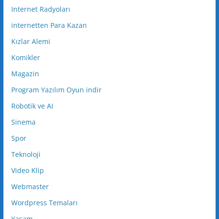
Internet Radyoları
internetten Para Kazan
Kızlar Alemi
Komikler
Magazin
Program Yazılım Oyun indir
Robotik ve AI
Sinema
Spor
Teknoloji
Video Klip
Webmaster
Wordpress Temaları
Yaşam