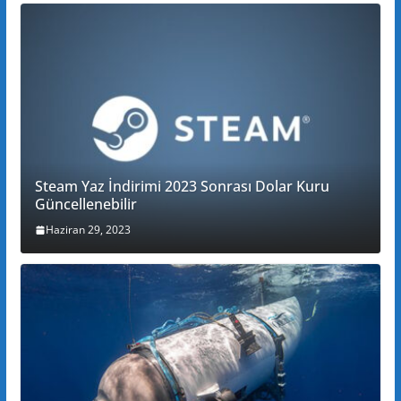
Steam Yaz İndirimi 2023 Sonrası Dolar Kuru
Güncellenebilir
Haziran 29, 2023