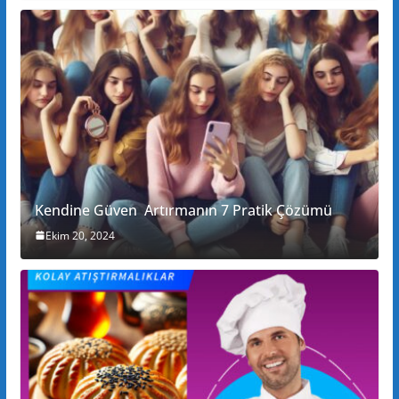
Kendine Güven Artırmanın 7 Pratik Çözümü
Ekim 20, 2024