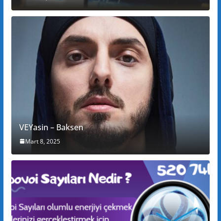
VEYasin – Baksen
Mart 8, 2025