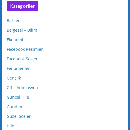
Kategoriler
Baksen
Belgesel – Bilim
Ekonomi
Facebook Resimler
Facebook Sözler
Fenomenler
Gençlik
Gif – Animasyon
Güncel Hile
Gundem
Güzel Sözler
Hile