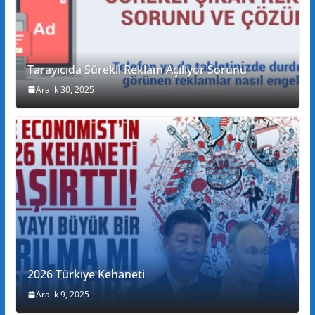
Tarayıcıda Sürekli Reklam Açılıyor Sorunu
Aralık 30, 2025
2026 Türkiye Kehaneti
Aralık 9, 2025