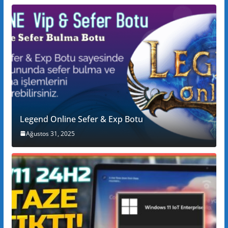
Legend Online Sefer & Exp Botu
Ağustos 31, 2025