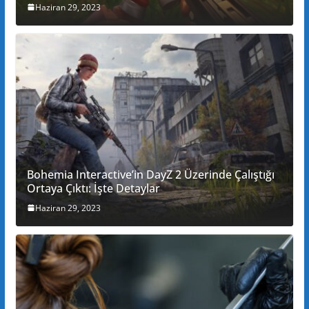
Haziran 29, 2023
Bohemia Interactive’in DayZ 2 Üzerinde Çalıştığı
Ortaya Çıktı: İşte Detaylar
Haziran 29, 2023