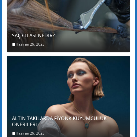
SAÇ CİLASI NEDİR?
Haziran 29, 2023
ALTIN TAKILARDA FİYONK KUYUMCULUK
ÖNERİLERİ
Haziran 29, 2023