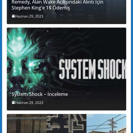
Remedy, Alan Wake Açılışındaki Alıntı İçin
Stephen King’e 1$ Ödemiş
Haziran 29, 2023
System Shock – İnceleme
Haziran 29, 2023