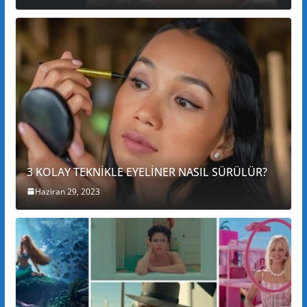
3 KOLAY TEKNİKLE EYELİNER NASIL SÜRÜLÜR?
Haziran 29, 2023