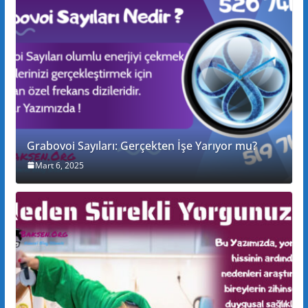
Grabovoi Sayıları: Gerçekten İşe Yarıyor mu?
Mart 6, 2025