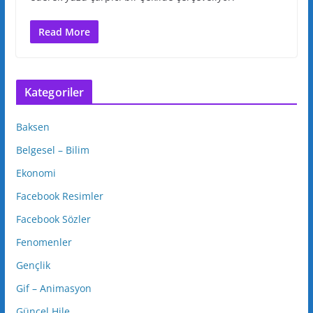
Read More
Kategoriler
Baksen
Belgesel – Bilim
Ekonomi
Facebook Resimler
Facebook Sözler
Fenomenler
Gençlik
Gif – Animasyon
Güncel Hile