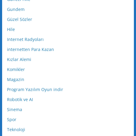
Gundem
Güzel Sözler
Hile
Internet Radyoları
internetten Para Kazan
Kızlar Alemi
Komikler
Magazin
Program Yazılım Oyun indir
Robotik ve AI
Sinema
Spor
Teknoloji