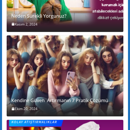
Neden Sürekli Yorgunuz?
Kasım 2, 2024
Kendine Güven Artırmanın 7 Pratik Çözümü
Ekim 20, 2024