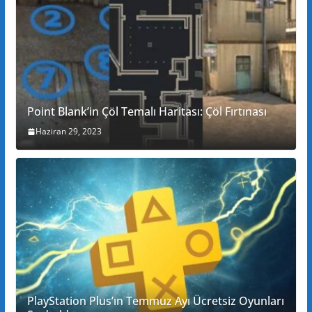
Point Blank’in Çöl Temalı Haritası: Çöl Fırtınası
Haziran 29, 2023
PlayStation Plus’ın Temmuz Ayı Ücretsiz Oyunları