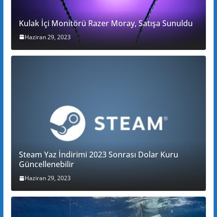
Kulak İçi Monitörü Razer Moray, Satışa Sunuldu
Haziran 29, 2023
Steam Yaz İndirimi 2023 Sonrası Dolar Kuru
Güncellenebilir
Haziran 29, 2023