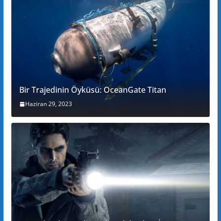
Bir Trajedinin Öyküsü: OceanGate Titan
Haziran 29, 2023