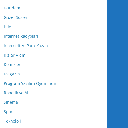
Gundem
Güzel Sözler
Hile
Internet Radyoları
internetten Para Kazan
Kızlar Alemi
Komikler
Magazin
Program Yazılım Oyun indir
Robotik ve AI
Sinema
Spor
Teknoloji