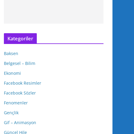
Kategoriler
Baksen
Belgesel – Bilim
Ekonomi
Facebook Resimler
Facebook Sözler
Fenomenler
Gençlik
Gif – Animasyon
Güncel Hile