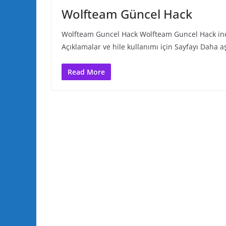
Wolfteam Güncel Hack
Wolfteam Guncel Hack Wolfteam Guncel Hack indir
Açıklamalar ve hile kullanımı için Sayfayı Daha a
Read More