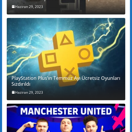
Haziran 29, 2023
PlayStation Plus’ın Temmuz Ayı Ücretsiz Oyunları
Sızdırıldı
Haziran 29, 2023