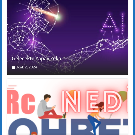
Gelecekte Yapay Zeka
Ocak 2, 2024