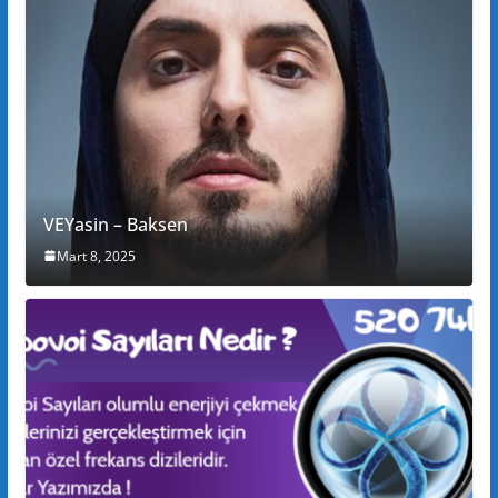
VEYasin – Baksen
Mart 8, 2025