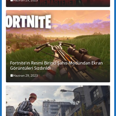
Haziran 29, 2023
Fortnite’ın Resmi Birinci Şahıs Modundan Ekran
Görüntüleri Sızdırıldı
Haziran 29, 2023