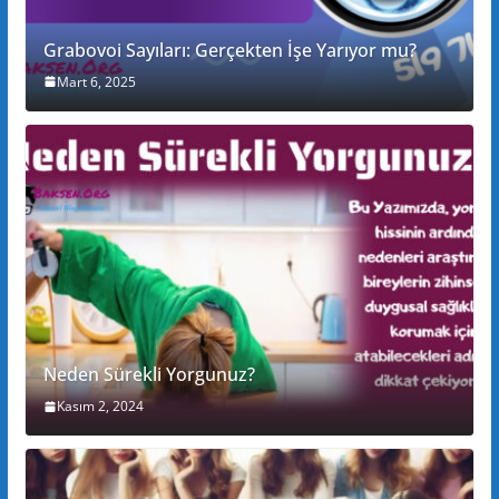
Grabovoi Sayıları: Gerçekten İşe Yarıyor mu?
Mart 6, 2025
Neden Sürekli Yorgunuz?
Kasım 2, 2024