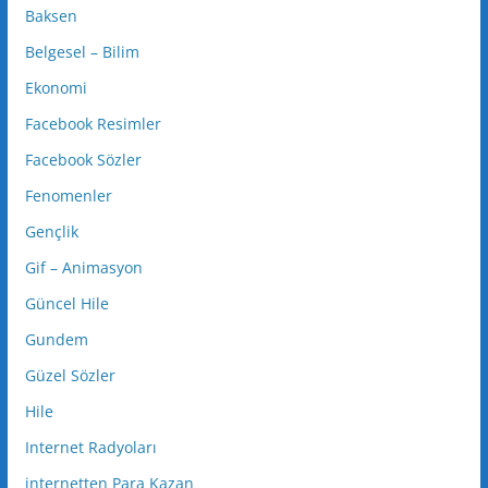
Baksen
Belgesel – Bilim
Ekonomi
Facebook Resimler
Facebook Sözler
Fenomenler
Gençlik
Gif – Animasyon
Güncel Hile
Gundem
Güzel Sözler
Hile
Internet Radyoları
internetten Para Kazan