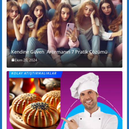
Kendine Güven Artırmanın 7 Pratik Çözümü
Ekim 20, 2024