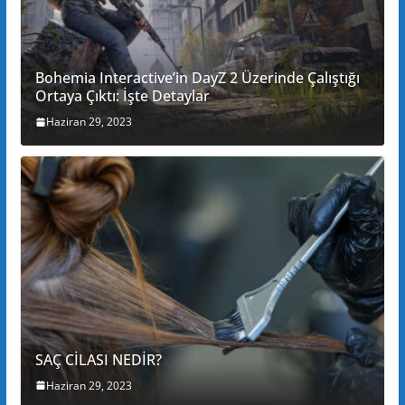
Bohemia Interactive’in DayZ 2 Üzerinde Çalıştığı
Ortaya Çıktı: İşte Detaylar
Haziran 29, 2023
SAÇ CİLASI NEDİR?
Haziran 29, 2023