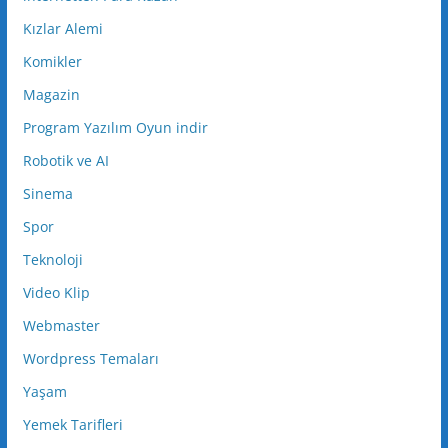
Kızlar Alemi
Komikler
Magazin
Program Yazılım Oyun indir
Robotik ve AI
Sinema
Spor
Teknoloji
Video Klip
Webmaster
Wordpress Temaları
Yaşam
Yemek Tarifleri