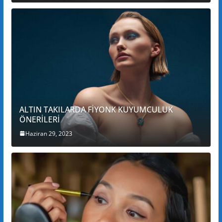
ALTIN TAKILARDA FİYONK KUYUMCULUK
ÖNERİLERİ
Haziran 29, 2023