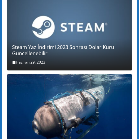
Steam Yaz İndirimi 2023 Sonrası Dolar Kuru
Güncellenebilir
Haziran 29, 2023