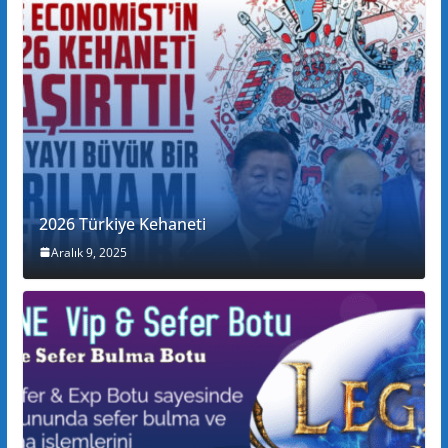
2026 Türkiye Kehaneti
Aralık 9, 2025