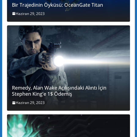
Bir Trajedinin Öyküsü: OceanGate Titan
Haziran 29, 2023
Remedy, Alan Wake Açılışındaki Alıntı İçin
Stephen King’e 1$ Ödemiş
Haziran 29, 2023