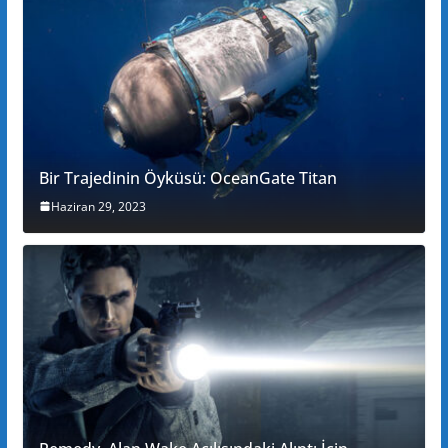
Bir Trajedinin Öyküsü: OceanGate Titan
Haziran 29, 2023