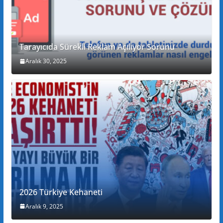
Tarayıcıda Sürekli Reklam Açılıyor Sorunu
Aralık 30, 2025
2026 Türkiye Kehaneti
Aralık 9, 2025