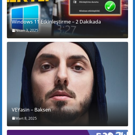
Windows 11 Etkinleştirme – 2 Dakikada
Nisan 3, 2025
VEYasin – Baksen
Mart 8, 2025