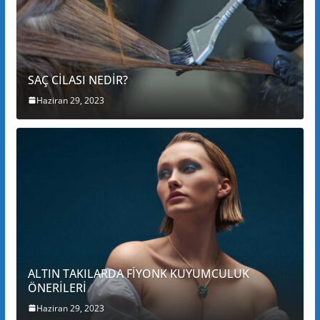
SAÇ CİLASI NEDİR?
Haziran 29, 2023
ALTIN TAKILARDA FİYONK KUYUMCULUK
ÖNERİLERİ
Haziran 29, 2023