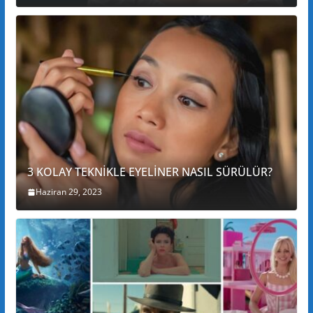
3 KOLAY TEKNİKLE EYELİNER NASIL SÜRÜLÜR?
Haziran 29, 2023