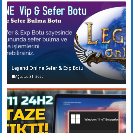
Legend Online Sefer & Exp Botu
Ağustos 31, 2025