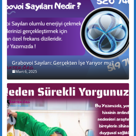
Grabovoi Sayıları: Gerçekten İşe Yarıyor mu?
Mart 6, 2025