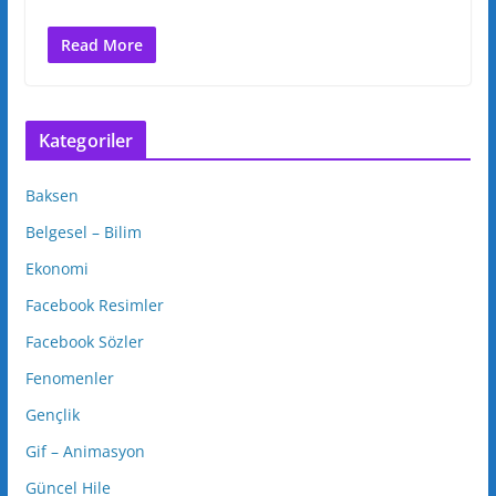
Read More
Kategoriler
Baksen
Belgesel – Bilim
Ekonomi
Facebook Resimler
Facebook Sözler
Fenomenler
Gençlik
Gif – Animasyon
Güncel Hile