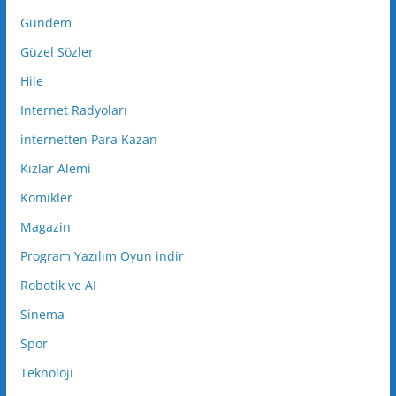
Gundem
Güzel Sözler
Hile
Internet Radyoları
internetten Para Kazan
Kızlar Alemi
Komikler
Magazin
Program Yazılım Oyun indir
Robotik ve AI
Sinema
Spor
Teknoloji