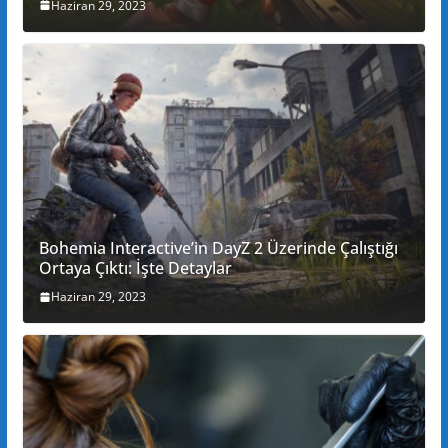
Haziran 29, 2023
Bohemia Interactive’in DayZ 2 Üzerinde Çalıştığı
Ortaya Çıktı: İşte Detaylar
Haziran 29, 2023