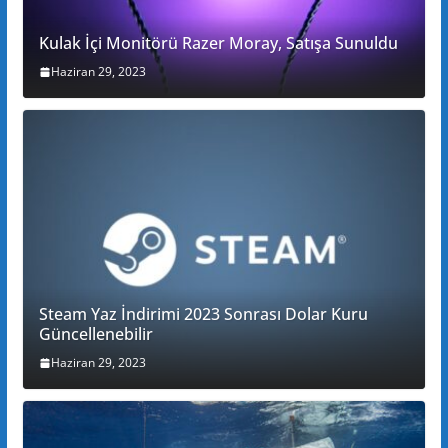
Kulak İçi Monitörü Razer Moray, Satışa Sunuldu
Haziran 29, 2023
Steam Yaz İndirimi 2023 Sonrası Dolar Kuru
Güncellenebilir
Haziran 29, 2023