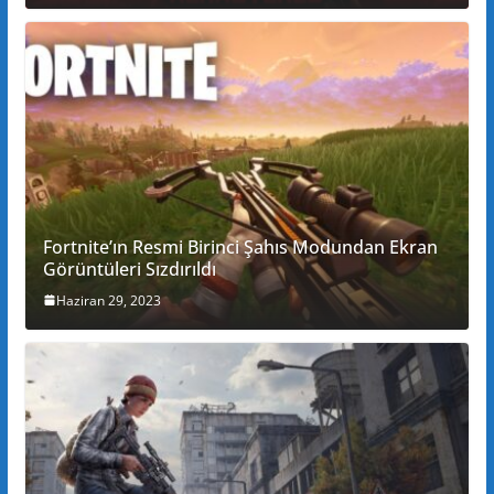
Fortnite’ın Resmi Birinci Şahıs Modundan Ekran
Görüntüleri Sızdırıldı
Haziran 29, 2023