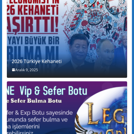
2026 Türkiye Kehaneti
Aralık 9, 2025