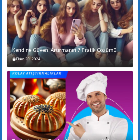
Kendine Güven Artırmanın 7 Pratik Çözümü
Ekim 20, 2024