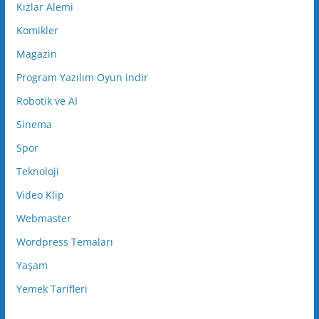
Kızlar Alemi
Komikler
Magazin
Program Yazılım Oyun indir
Robotik ve AI
Sinema
Spor
Teknoloji
Video Klip
Webmaster
Wordpress Temaları
Yaşam
Yemek Tarifleri