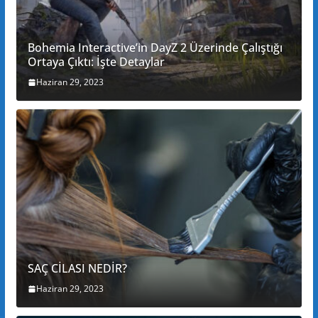
Bohemia Interactive’in DayZ 2 Üzerinde Çalıştığı
Ortaya Çıktı: İşte Detaylar
Haziran 29, 2023
SAÇ CİLASI NEDİR?
Haziran 29, 2023