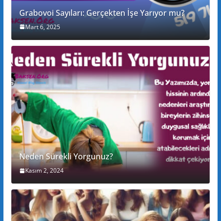
Grabovoi Sayıları: Gerçekten İşe Yarıyor mu?
Mart 6, 2025
Neden Sürekli Yorgunuz?
Kasım 2, 2024