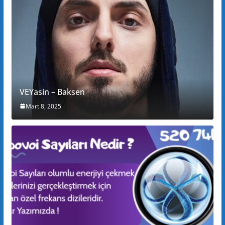
VEYasin – Baksen
Mart 8, 2025