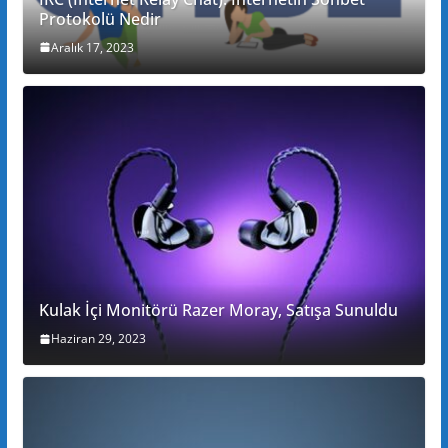
Protokolü Nedir
Aralık 17, 2023
Kulak İçi Monitörü Razer Moray, Satışa Sunuldu
Haziran 29, 2023