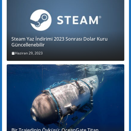
Steam Yaz İndirimi 2023 Sonrası Dolar Kuru
Güncellenebilir
Haziran 29, 2023
Bir Trajedinin Öyküsü: OceanGate Titan