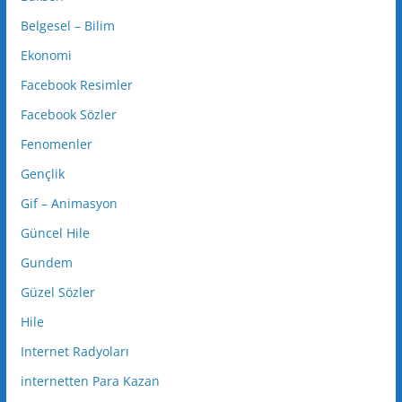
Belgesel – Bilim
Ekonomi
Facebook Resimler
Facebook Sözler
Fenomenler
Gençlik
Gif – Animasyon
Güncel Hile
Gundem
Güzel Sözler
Hile
Internet Radyoları
internetten Para Kazan