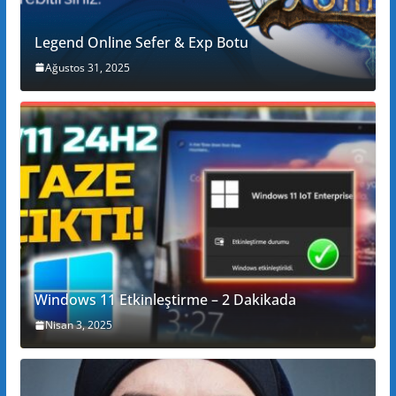
Legend Online Sefer & Exp Botu
Ağustos 31, 2025
Windows 11 Etkinleştirme – 2 Dakikada
Nisan 3, 2025