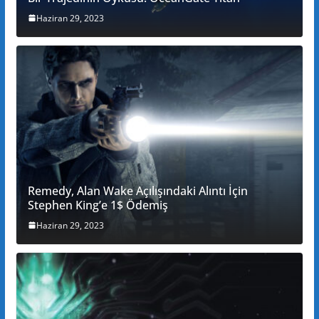
Haziran 29, 2023
Remedy, Alan Wake Açılışındaki Alıntı İçin
Stephen King’e 1$ Ödemiş
Haziran 29, 2023