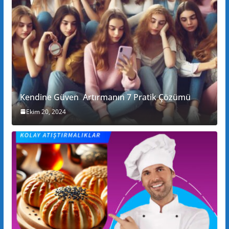
Kendine Güven Artırmanın 7 Pratik Çözümü
Ekim 20, 2024