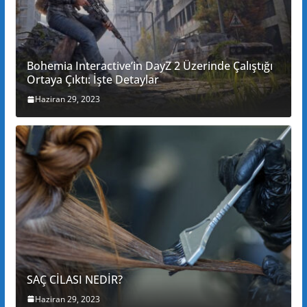
Bohemia Interactive’in DayZ 2 Üzerinde Çalıştığı
Ortaya Çıktı: İşte Detaylar
Haziran 29, 2023
SAÇ CİLASI NEDİR?
Haziran 29, 2023