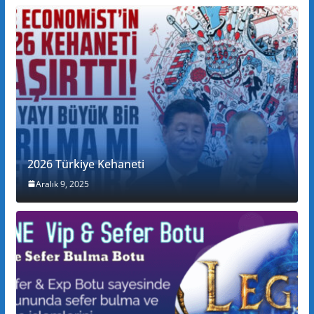
2026 Türkiye Kehaneti
Aralık 9, 2025