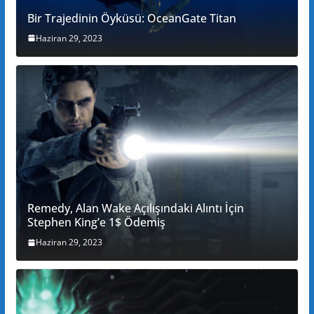
Bir Trajedinin Öyküsü: OceanGate Titan
Haziran 29, 2023
Remedy, Alan Wake Açılışındaki Alıntı İçin
Stephen King’e 1$ Ödemiş
Haziran 29, 2023