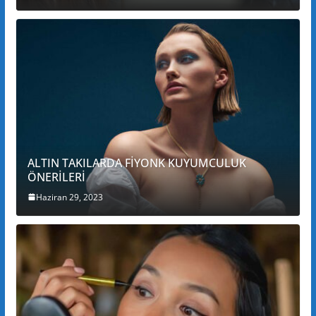
ALTIN TAKILARDA FİYONK KUYUMCULUK
ÖNERİLERİ
Haziran 29, 2023