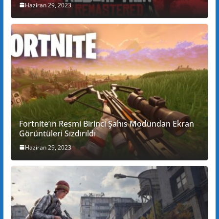
Haziran 29, 2023
Fortnite’ın Resmi Birinci Şahıs Modundan Ekran
Görüntüleri Sızdırıldı
Haziran 29, 2023