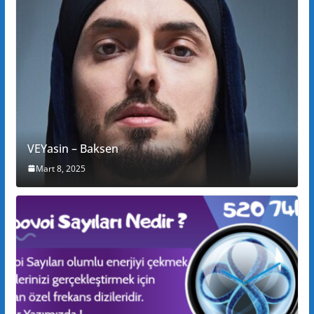
VEYasin – Baksen
Mart 8, 2025