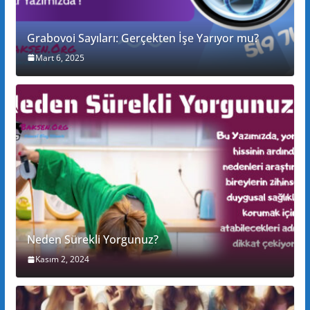
Grabovoi Sayıları: Gerçekten İşe Yarıyor mu?
Mart 6, 2025
Neden Sürekli Yorgunuz?
Kasım 2, 2024