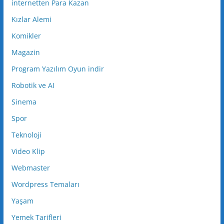
internetten Para Kazan
Kızlar Alemi
Komikler
Magazin
Program Yazılım Oyun indir
Robotik ve AI
Sinema
Spor
Teknoloji
Video Klip
Webmaster
Wordpress Temaları
Yaşam
Yemek Tarifleri