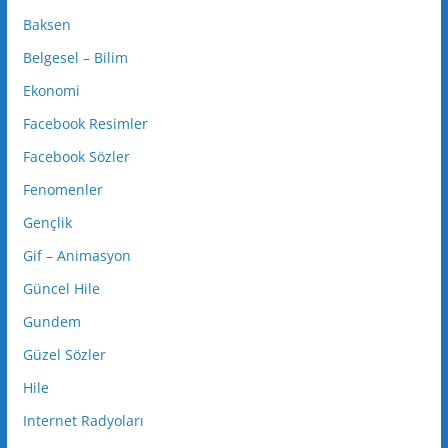
Baksen
Belgesel – Bilim
Ekonomi
Facebook Resimler
Facebook Sözler
Fenomenler
Gençlik
Gif – Animasyon
Güncel Hile
Gundem
Güzel Sözler
Hile
Internet Radyoları