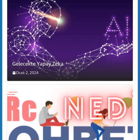
Gelecekte Yapay Zeka
Ocak 2, 2024