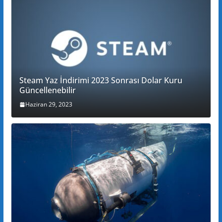
Steam Yaz İndirimi 2023 Sonrası Dolar Kuru
Güncellenebilir
Haziran 29, 2023