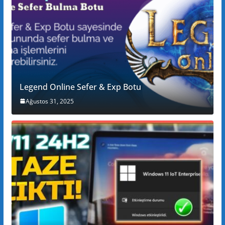
Legend Online Sefer & Exp Botu
Ağustos 31, 2025