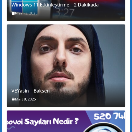
Windows 11 Etkinleştirme – 2 Dakikada
Nisan 3, 2025
VEYasin – Baksen
Mart 8, 2025