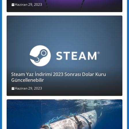
Haziran 29, 2023
Steam Yaz İndirimi 2023 Sonrası Dolar Kuru
Güncellenebilir
Haziran 29, 2023