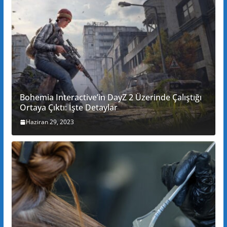
Bohemia Interactive’in DayZ 2 Üzerinde Çalıştığı
Ortaya Çıktı: İşte Detaylar
Haziran 29, 2023