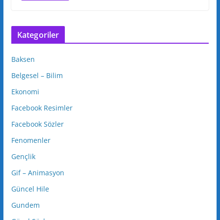
Kategoriler
Baksen
Belgesel – Bilim
Ekonomi
Facebook Resimler
Facebook Sözler
Fenomenler
Gençlik
Gif – Animasyon
Güncel Hile
Gundem