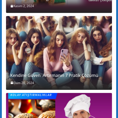
Kasım 2, 2024
Kendine Güven Artırmanın 7 Pratik Çözümü
Ekim 20, 2024