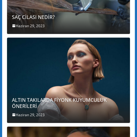
SAÇ CİLASI NEDİR?
Haziran 29, 2023
ALTIN TAKILARDA FİYONK KUYUMCULUK
ÖNERİLERİ
Haziran 29, 2023