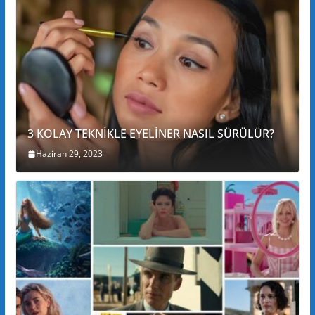
3 KOLAY TEKNİKLE EYELİNER NASIL SÜRÜLÜR?
Haziran 29, 2023