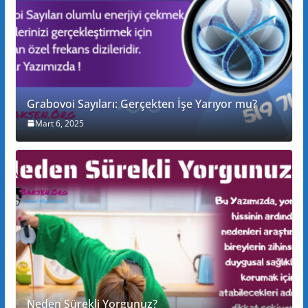
Grabovoi Sayıları: Gerçekten İşe Yarıyor mu?
Mart 6, 2025
Neden Sürekli Yorgunuz?