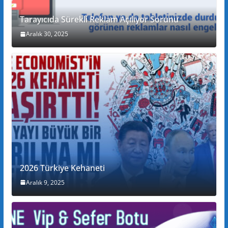
Tarayıcıda Sürekli Reklam Açılıyor Sorunu
Aralık 30, 2025
2026 Türkiye Kehaneti
Aralık 9, 2025