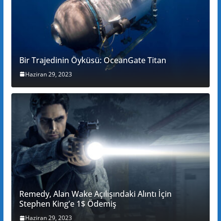
Bir Trajedinin Öyküsü: OceanGate Titan
Haziran 29, 2023
Remedy, Alan Wake Açılışındaki Alıntı İçin
Stephen King’e 1$ Ödemiş
Haziran 29, 2023