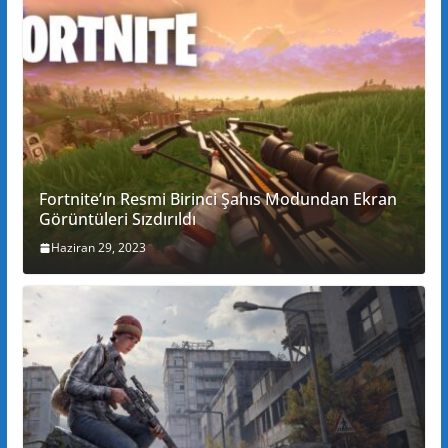
Fortnite’ın Resmi Birinci Şahıs Modundan Ekran
Görüntüleri Sızdırıldı
Haziran 29, 2023