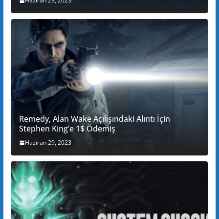
Haziran 29, 2023
Remedy, Alan Wake Açılışındaki Alıntı İçin
Stephen King’e 1$ Ödemiş
Haziran 29, 2023