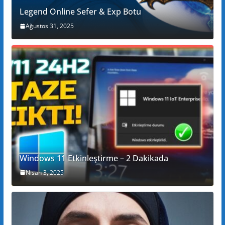
Legend Online Sefer & Exp Botu
Ağustos 31, 2025
Windows 11 Etkinleştirme – 2 Dakikada
Nisan 3, 2025