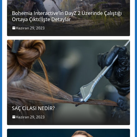
Bohemia Interactive’in DayZ 2 Üzerinde Çalıştığı
Ortaya Çıktı: İşte Detaylar
Haziran 29, 2023
SAÇ CİLASI NEDİR?
Haziran 29, 2023