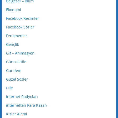
Belgesel – Bilim
Ekonomi
Facebook Resimler
Facebook Sözler
Fenomenler
Gençlik
Gif – Animasyon
Güncel Hile
Gundem
Güzel Sözler
Hile
Internet Radyoları
internetten Para Kazan
Kızlar Alemi