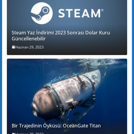
Steam Yaz İndirimi 2023 Sonrası Dolar Kuru
Güncellenebilir
Haziran 29, 2023
Bir Trajedinin Öyküsü: OceanGate Titan