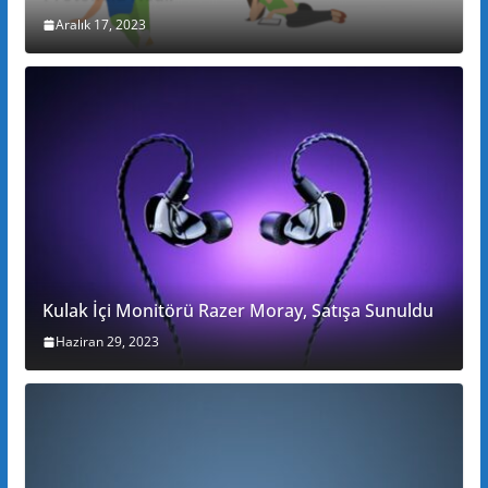
Aralık 17, 2023
Kulak İçi Monitörü Razer Moray, Satışa Sunuldu
Haziran 29, 2023