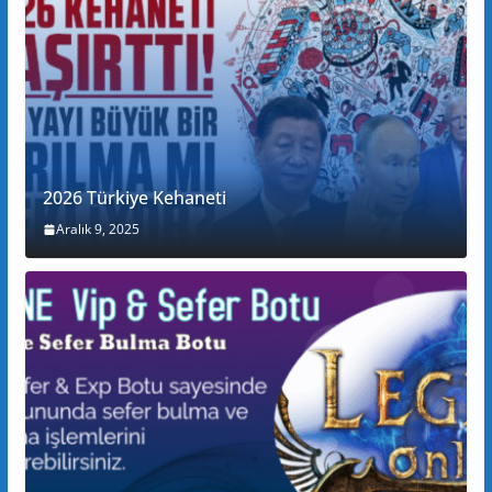
2026 Türkiye Kehaneti
Aralık 9, 2025