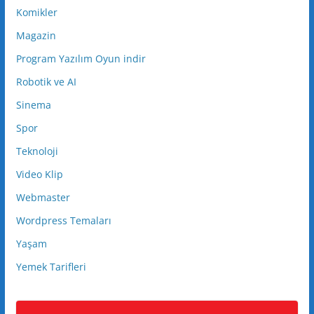
Komikler
Magazin
Program Yazılım Oyun indir
Robotik ve AI
Sinema
Spor
Teknoloji
Video Klip
Webmaster
Wordpress Temaları
Yaşam
Yemek Tarifleri