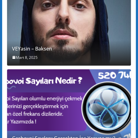
VEYasin – Baksen
Mart 8, 2025