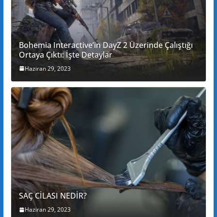
Bohemia Interactive’in DayZ 2 Üzerinde Çalıştığı
Ortaya Çıktı: İşte Detaylar
Haziran 29, 2023
SAÇ CİLASI NEDİR?
Haziran 29, 2023