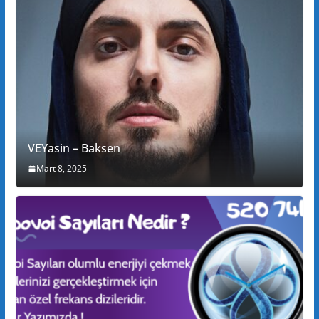
VEYasin – Baksen
Mart 8, 2025