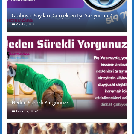
Grabovoi Sayıları: Gerçekten İşe Yarıyor mu?
Mart 6, 2025
Neden Sürekli Yorgunuz?
Kasım 2, 2024