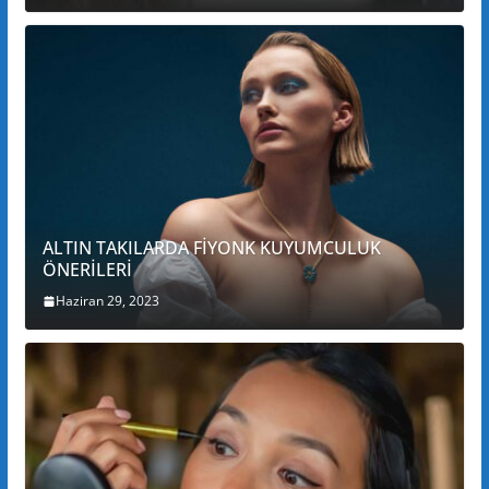
ALTIN TAKILARDA FİYONK KUYUMCULUK
ÖNERİLERİ
Haziran 29, 2023