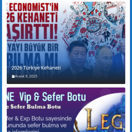
2026 Türkiye Kehaneti
Aralık 9, 2025