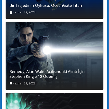
Bir Trajedinin Öyküsü: OceanGate Titan
Haziran 29, 2023
Remedy, Alan Wake Açılışındaki Alıntı İçin
Stephen King’e 1$ Ödemiş
Haziran 29, 2023