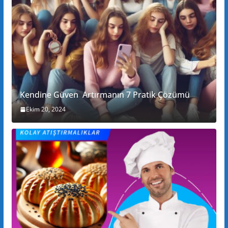
Kendine Güven Artırmanın 7 Pratik Çözümü
Ekim 20, 2024