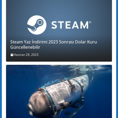
Steam Yaz İndirimi 2023 Sonrası Dolar Kuru
Güncellenebilir
Haziran 29, 2023