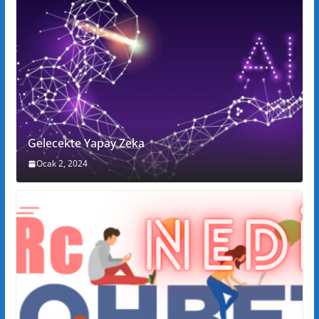
Gelecekte Yapay Zeka
Ocak 2, 2024