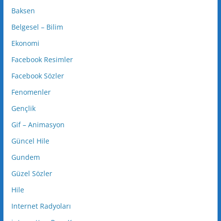
Baksen
Belgesel – Bilim
Ekonomi
Facebook Resimler
Facebook Sözler
Fenomenler
Gençlik
Gif – Animasyon
Güncel Hile
Gundem
Güzel Sözler
Hile
Internet Radyoları