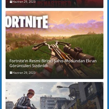
Haziran 29, 2023
Fortnite’ın Resmi Birinci Şahıs Modundan Ekran
Görüntüleri Sızdırıldı
Haziran 29, 2023