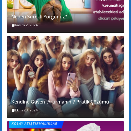
Neden Sürekli Yorgunuz?
Kasım 2, 2024
Kendine Güven Artırmanın 7 Pratik Çözümü
Ekim 20, 2024