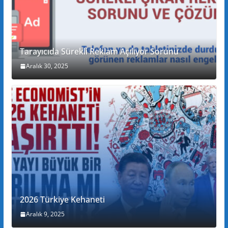
Tarayıcıda Sürekli Reklam Açılıyor Sorunu
Aralık 30, 2025
2026 Türkiye Kehaneti
Aralık 9, 2025