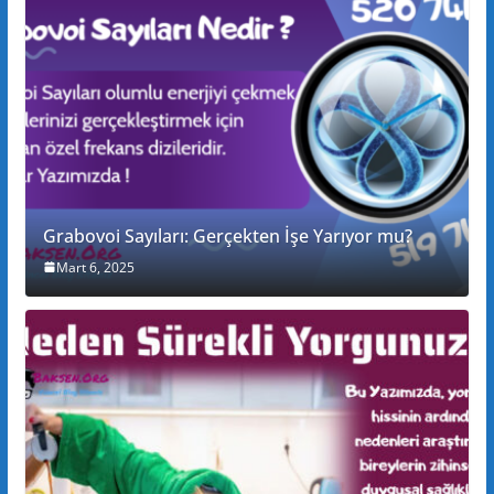
Grabovoi Sayıları: Gerçekten İşe Yarıyor mu?
Mart 6, 2025