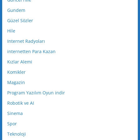
Gundem
Güzel Sözler
Hile
Internet Radyoları
internetten Para Kazan
Kızlar Alemi
Komikler
Magazin
Program Yazılım Oyun indir
Robotik ve AI
Sinema
Spor
Teknoloji