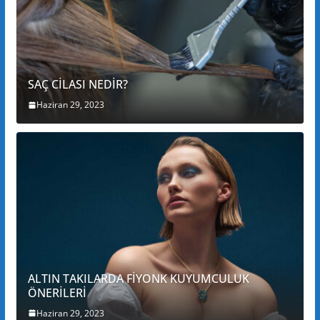
SAÇ CİLASI NEDİR?
Haziran 29, 2023
ALTIN TAKILARDA FİYONK KUYUMCULUK
ÖNERİLERİ
Haziran 29, 2023