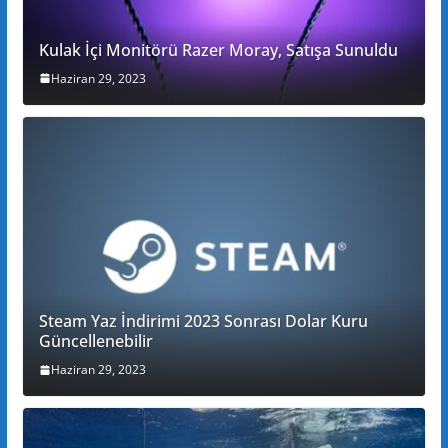
Kulak İçi Monitörü Razer Moray, Satışa Sunuldu
Haziran 29, 2023
Steam Yaz İndirimi 2023 Sonrası Dolar Kuru
Güncellenebilir
Haziran 29, 2023