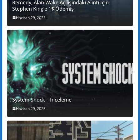
Remedy, Alan Wake Açılışındaki Alıntı İçin
Stephen King’e 1$ Ödemiş
Haziran 29, 2023
System Shock – İnceleme
Haziran 29, 2023