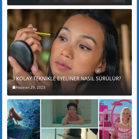
3 KOLAY TEKNİKLE EYELİNER NASIL SÜRÜLÜR?
Haziran 29, 2023