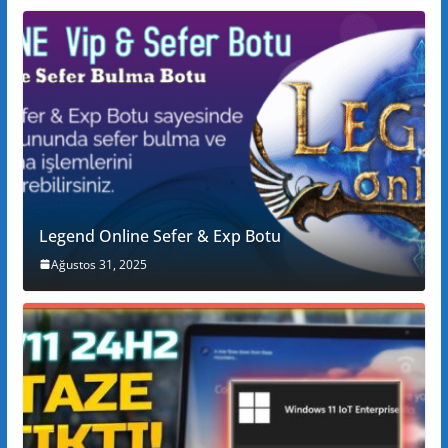
Legend Online Sefer & Exp Botu
Ağustos 31, 2025