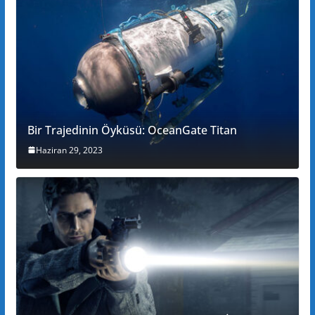
Bir Trajedinin Öyküsü: OceanGate Titan
Haziran 29, 2023