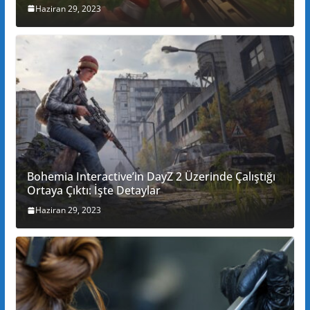
Haziran 29, 2023
Bohemia Interactive’in DayZ 2 Üzerinde Çalıştığı
Ortaya Çıktı: İşte Detaylar
Haziran 29, 2023