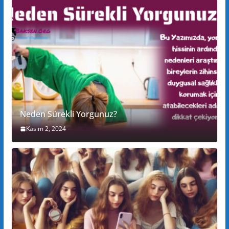
Neden Sürekli Yorgunuz?
Kasım 2, 2024