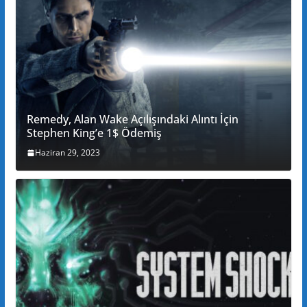
Remedy, Alan Wake Açılışındaki Alıntı İçin
Stephen King’e 1$ Ödemiş
Haziran 29, 2023