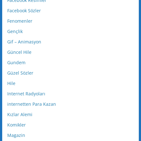
Facebook Resimler
Facebook Sözler
Fenomenler
Gençlik
Gif – Animasyon
Güncel Hile
Gundem
Güzel Sözler
Hile
Internet Radyoları
internetten Para Kazan
Kızlar Alemi
Komikler
Magazin