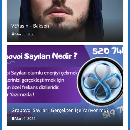
VEYasin – Baksen
Mart 8, 2025
Grabovoi Sayıları: Gerçekten İşe Yarıyor mu?
Mart 6, 2025