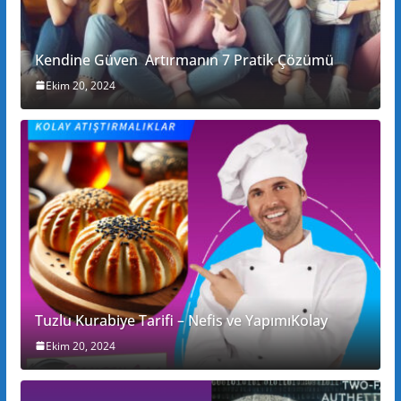
Kendine Güven Artırmanın 7 Pratik Çözümü
Ekim 20, 2024
Tuzlu Kurabiye Tarifi – Nefis ve YapımıKolay
Ekim 20, 2024