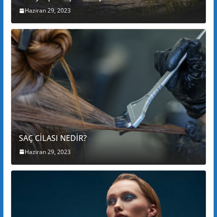
Haziran 29, 2023
SAÇ CİLASI NEDİR?
Haziran 29, 2023