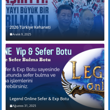
2026 Türkiye Kehaneti
Aralık 9, 2025
Legend Online Sefer & Exp Botu
Ağustos 31, 2025