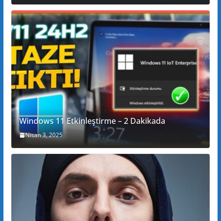
Windows 11 Etkinleştirme – 2 Dakikada
Nisan 3, 2025