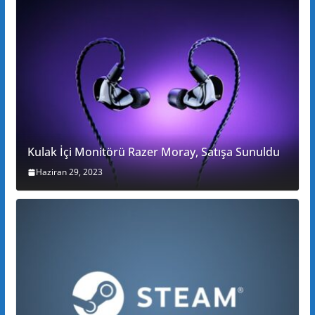
Kulak İçi Monitörü Razer Moray, Satışa Sunuldu
Haziran 29, 2023