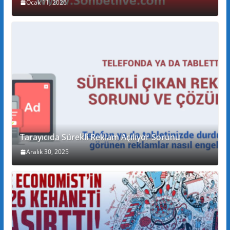
Ocak 11, 2026
Tarayıcıda Sürekli Reklam Açılıyor Sorunu
Aralık 30, 2025