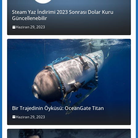
Steam Yaz İndirimi 2023 Sonrası Dolar Kuru
Güncellenebilir
Haziran 29, 2023
Bir Trajedinin Öyküsü: OceanGate Titan
Haziran 29, 2023