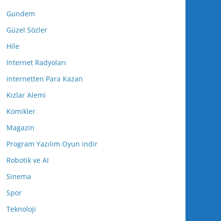
Gundem
Güzel Sözler
Hile
Internet Radyoları
internetten Para Kazan
Kızlar Alemi
Komikler
Magazin
Program Yazılım Oyun indir
Robotik ve AI
Sinema
Spor
Teknoloji