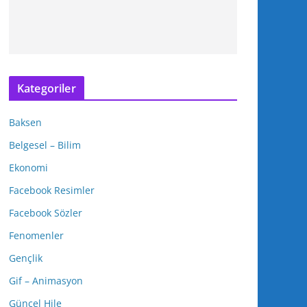
Kategoriler
Baksen
Belgesel – Bilim
Ekonomi
Facebook Resimler
Facebook Sözler
Fenomenler
Gençlik
Gif – Animasyon
Güncel Hile