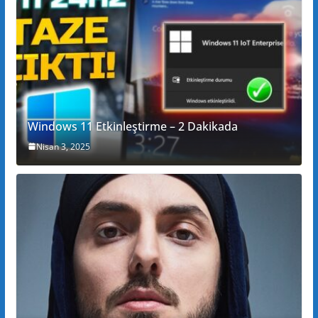
Windows 11 Etkinleştirme – 2 Dakikada
Nisan 3, 2025