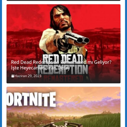
Red Dead Redemption Remastered mı Geliyor?
İşte Heyecanlandıran Detay
Haziran 29, 2023