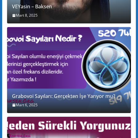
VEYasin – Baksen
Mart 8, 2025
Grabovoi Sayıları: Gerçekten İşe Yarıyor mu?
Mart 6, 2025