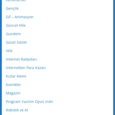
Gençlik
Gif – Animasyon
Güncel Hile
Gundem
Güzel Sözler
Hile
Internet Radyoları
internetten Para Kazan
Kızlar Alemi
Komikler
Magazin
Program Yazılım Oyun indir
Robotik ve AI