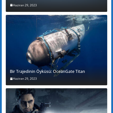
Haziran 29, 2023
Bir Trajedinin Öyküsü: OceanGate Titan
Haziran 29, 2023