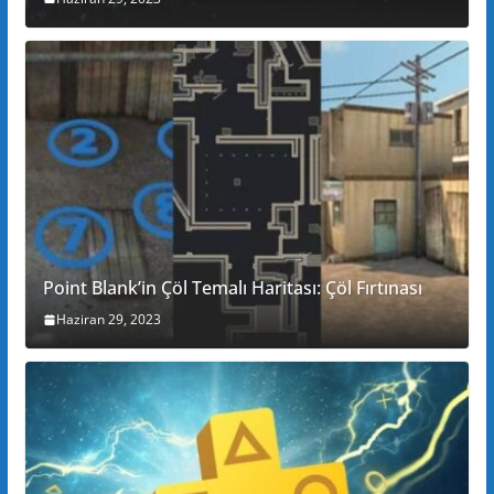
Point Blank’in Çöl Temalı Haritası: Çöl Fırtınası
Haziran 29, 2023