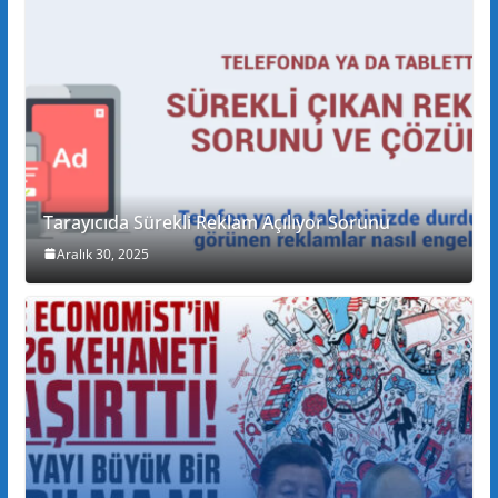
Tarayıcıda Sürekli Reklam Açılıyor Sorunu
Aralık 30, 2025