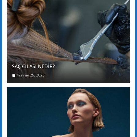
SAÇ CİLASI NEDİR?
Haziran 29, 2023