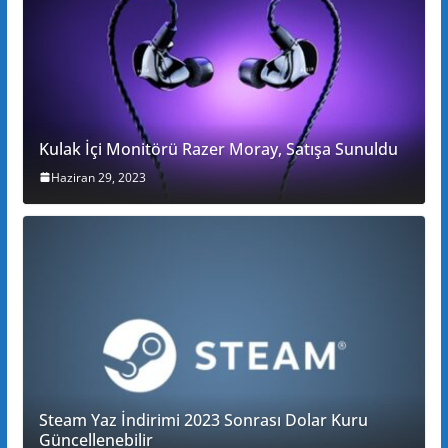
Kulak İçi Monitörü Razer Moray, Satışa Sunuldu
Haziran 29, 2023
Steam Yaz İndirimi 2023 Sonrası Dolar Kuru
Güncellenebilir