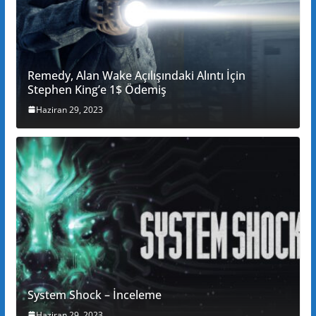
Remedy, Alan Wake Açılışındaki Alıntı İçin
Stephen King’e 1$ Ödemiş
Haziran 29, 2023
System Shock – İnceleme
Haziran 29, 2023