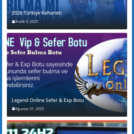
2026 Türkiye Kehaneti
Aralık 9, 2025
Legend Online Sefer & Exp Botu
Ağustos 31, 2025