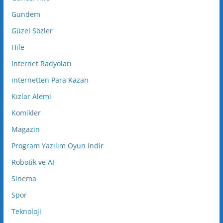
Gundem
Güzel Sözler
Hile
Internet Radyoları
internetten Para Kazan
Kızlar Alemi
Komikler
Magazin
Program Yazılım Oyun indir
Robotik ve AI
Sinema
Spor
Teknoloji