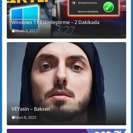
Windows 11 Etkinleştirme – 2 Dakikada
Nisan 3, 2025
VEYasin – Baksen
Mart 8, 2025