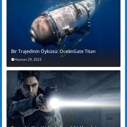
Bir Trajedinin Öyküsü: OceanGate Titan
Haziran 29, 2023