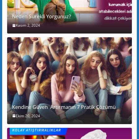
Neden Sürekli Yorgunuz?
Kasım 2, 2024
Kendine Güven Artırmanın 7 Pratik Çözümü
Ekim 20, 2024