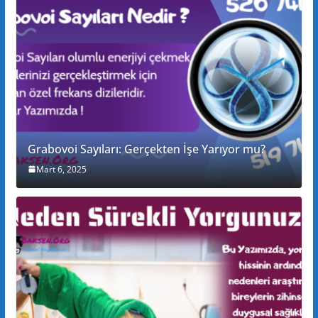
Grabovoi Sayıları: Gerçekten İşe Yarıyor mu?
Mart 6, 2025