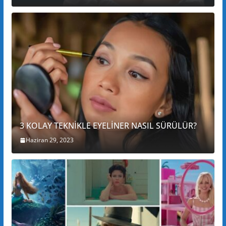
3 KOLAY TEKNİKLE EYELİNER NASIL SÜRÜLÜR?
Haziran 29, 2023