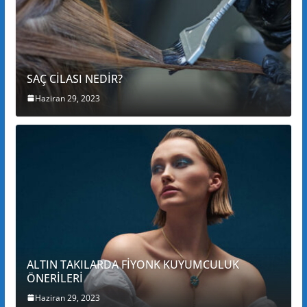
SAÇ CİLASI NEDİR?
Haziran 29, 2023
ALTIN TAKILARDA FİYONK KUYUMCULUK
ÖNERİLERİ
Haziran 29, 2023