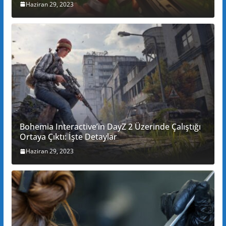
Haziran 29, 2023
Bohemia Interactive’in DayZ 2 Üzerinde Çalıştığı
Ortaya Çıktı: İşte Detaylar
Haziran 29, 2023