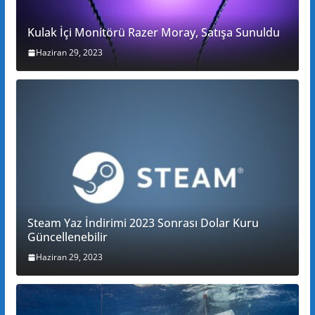
Kulak İçi Monitörü Razer Moray, Satışa Sunuldu
Haziran 29, 2023
Steam Yaz İndirimi 2023 Sonrası Dolar Kuru
Güncellenebilir
Haziran 29, 2023