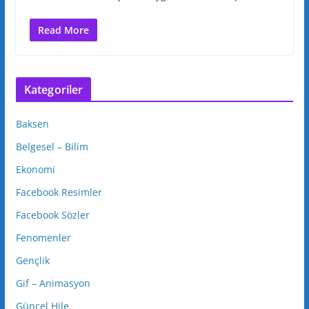
Read More
Kategoriler
Baksen
Belgesel – Bilim
Ekonomi
Facebook Resimler
Facebook Sözler
Fenomenler
Gençlik
Gif – Animasyon
Güncel Hile