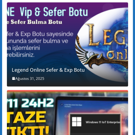
Legend Online Sefer & Exp Botu
Ağustos 31, 2025