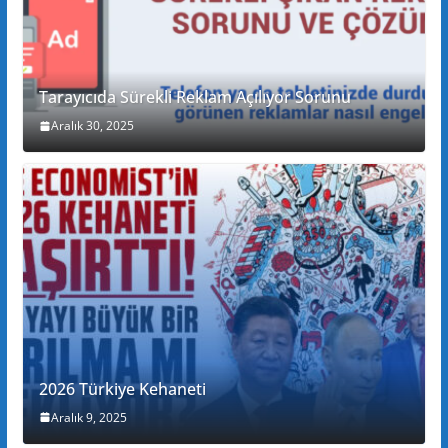
Tarayıcıda Sürekli Reklam Açılıyor Sorunu
Aralık 30, 2025
2026 Türkiye Kehaneti
Aralık 9, 2025