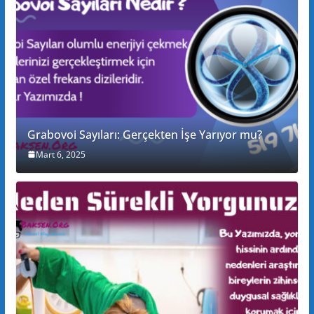
Grabovoi Sayıları: Gerçekten İşe Yarıyor mu?
Mart 6, 2025