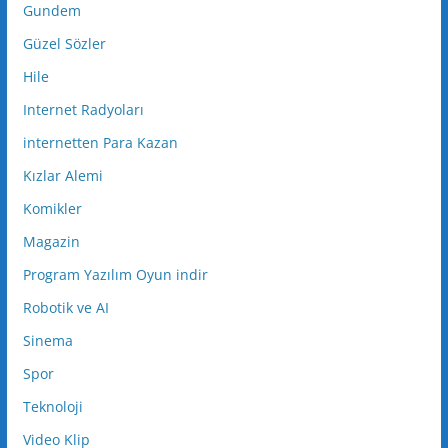
Gundem
Güzel Sözler
Hile
Internet Radyoları
internetten Para Kazan
Kızlar Alemi
Komikler
Magazin
Program Yazılım Oyun indir
Robotik ve AI
Sinema
Spor
Teknoloji
Video Klip