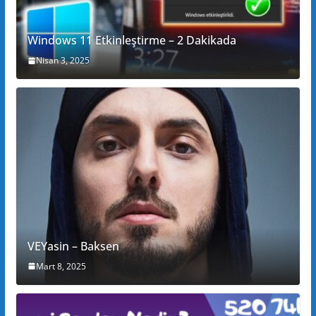
Windows 11 Etkinleştirme – 2 Dakikada
Nisan 3, 2025
VEYasin – Baksen
Mart 8, 2025