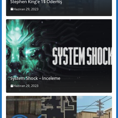
Stephen King’e 1$ Ödemiş
Haziran 29, 2023
System Shock – İnceleme
Haziran 29, 2023