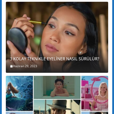
3 KOLAY TEKNİKLE EYELİNER NASIL SÜRÜLÜR?
Haziran 29, 2023