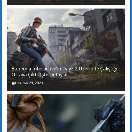
Bohemia Interactive’in DayZ 2 Üzerinde Çalıştığı
Ortaya Çıktı: İşte Detaylar
Haziran 29, 2023