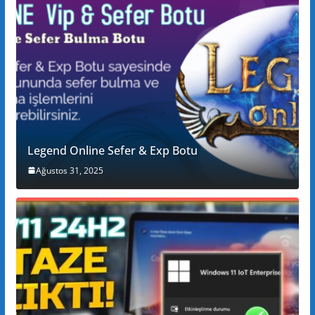
Legend Online Sefer & Exp Botu
Ağustos 31, 2025