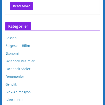
Read More
Kategoriler
Baksen
Belgesel – Bilim
Ekonomi
Facebook Resimler
Facebook Sözler
Fenomenler
Gençlik
Gif – Animasyon
Güncel Hile