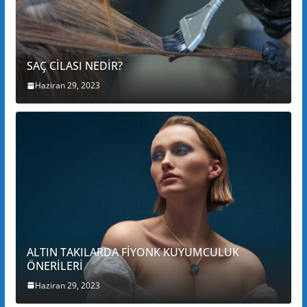
SAÇ CİLASI NEDİR?
Haziran 29, 2023
ALTIN TAKILARDA FİYONK KUYUMCULUK
ÖNERİLERİ
Haziran 29, 2023