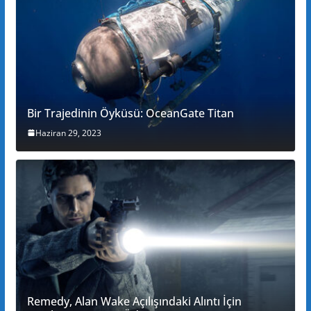
Bir Trajedinin Öyküsü: OceanGate Titan
Haziran 29, 2023
Remedy, Alan Wake Açılışındaki Alıntı İçin