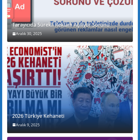
Tarayıcıda Sürekli Reklam Açılıyor Sorunu
Aralık 30, 2025
2026 Türkiye Kehaneti
Aralık 9, 2025