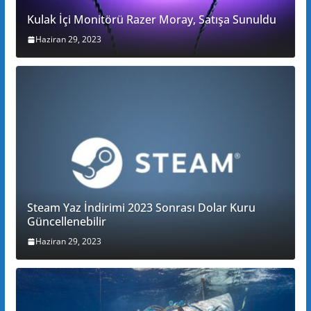
Kulak İçi Monitörü Razer Moray, Satışa Sunuldu
Haziran 29, 2023
Steam Yaz İndirimi 2023 Sonrası Dolar Kuru
Güncellenebilir
Haziran 29, 2023