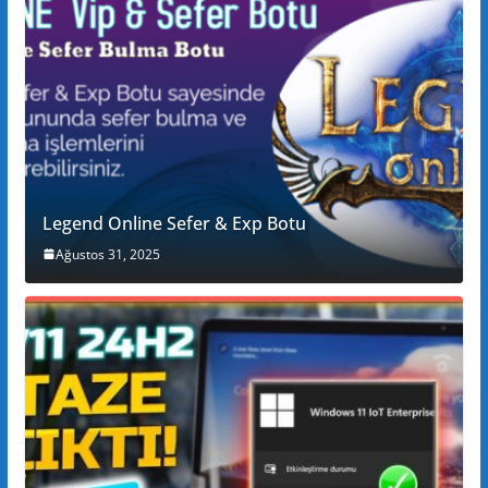
Legend Online Sefer & Exp Botu
Ağustos 31, 2025