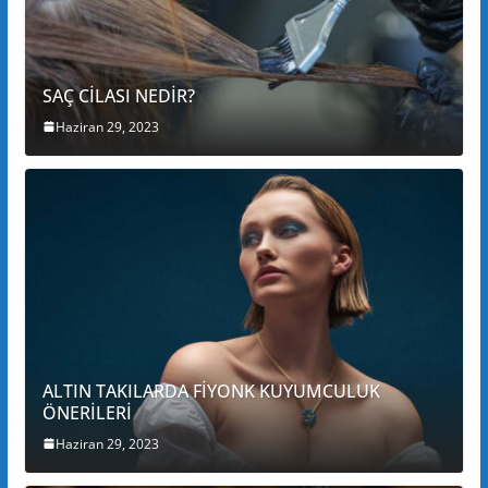
SAÇ CİLASI NEDİR?
Haziran 29, 2023
ALTIN TAKILARDA FİYONK KUYUMCULUK
ÖNERİLERİ
Haziran 29, 2023