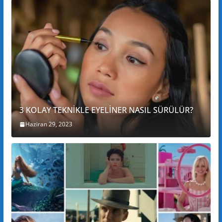
3 KOLAY TEKNİKLE EYELİNER NASIL SÜRÜLÜR?
Haziran 29, 2023