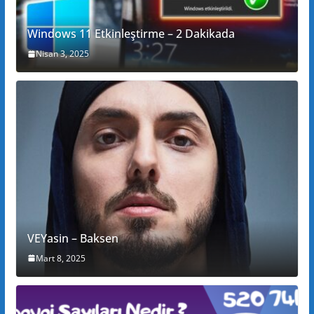
Windows 11 Etkinleştirme – 2 Dakikada
Nisan 3, 2025
VEYasin – Baksen
Mart 8, 2025