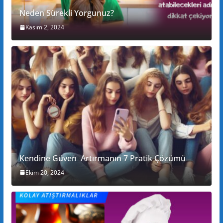
Neden Sürekli Yorgunuz?
Kasım 2, 2024
Kendine Güven Artırmanın 7 Pratik Çözümü
Ekim 20, 2024