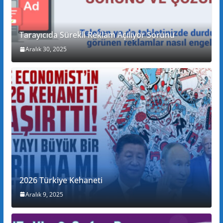
Tarayıcıda Sürekli Reklam Açılıyor Sorunu
Aralık 30, 2025
2026 Türkiye Kehaneti
Aralık 9, 2025