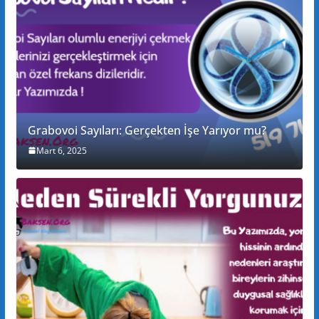
Grabovoi Sayıları: Gerçekten İşe Yarıyor mu?
Mart 6, 2025