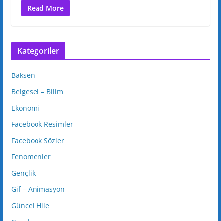
Read More
Kategoriler
Baksen
Belgesel – Bilim
Ekonomi
Facebook Resimler
Facebook Sözler
Fenomenler
Gençlik
Gif – Animasyon
Güncel Hile