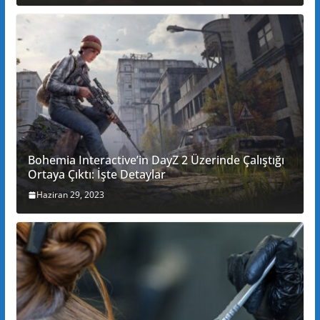
Bohemia Interactive’in DayZ 2 Üzerinde Çalıştığı
Ortaya Çıktı: İşte Detaylar
Haziran 29, 2023