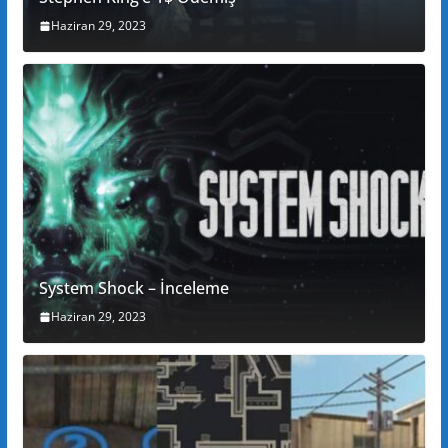
Haziran 29, 2023
System Shock – İnceleme
Haziran 29, 2023