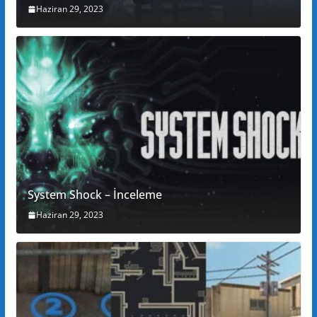
Haziran 29, 2023
System Shock – İnceleme
Haziran 29, 2023