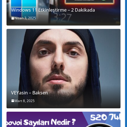
Windows 11 Etkinleştirme – 2 Dakikada
Nisan 3, 2025
VEYasin – Baksen
Mart 8, 2025