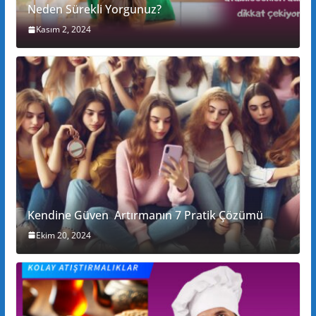
Neden Sürekli Yorgunuz?
Kasım 2, 2024
Kendine Güven Artırmanın 7 Pratik Çözümü
Ekim 20, 2024