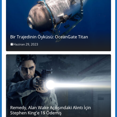
Bir Trajedinin Öyküsü: OceanGate Titan
Haziran 29, 2023
Remedy, Alan Wake Açılışındaki Alıntı İçin
Stephen King’e 1$ Ödemiş