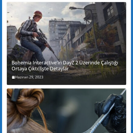
Bohemia Interactive’in DayZ 2 Üzerinde Çalıştığı
Ortaya Çıktı: İşte Detaylar
Haziran 29, 2023