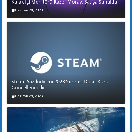
Kulak İçi Monitörü Razer Moray, Satışa Sunuldu
Haziran 29, 2023
Steam Yaz İndirimi 2023 Sonrası Dolar Kuru
Güncellenebilir
Haziran 29, 2023