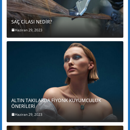
SAÇ CİLASI NEDİR?
Haziran 29, 2023
ALTIN TAKILARDA FİYONK KUYUMCULUK
ÖNERİLERİ
Haziran 29, 2023