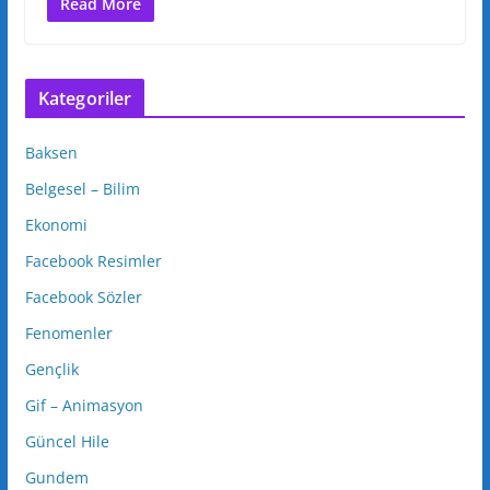
Read More
Kategoriler
Baksen
Belgesel – Bilim
Ekonomi
Facebook Resimler
Facebook Sözler
Fenomenler
Gençlik
Gif – Animasyon
Güncel Hile
Gundem