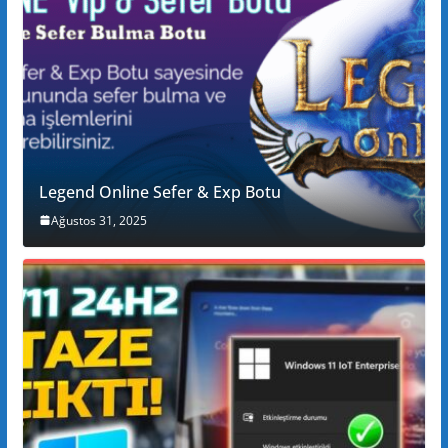
Legend Online Sefer & Exp Botu
Ağustos 31, 2025