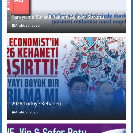
Tarayıcıda Sürekli Reklam Açılıyor Sorunu
Aralık 30, 2025
2026 Türkiye Kehaneti
Aralık 9, 2025