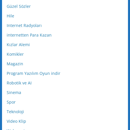
Güzel Sözler
Hile
Internet Radyoları
internetten Para Kazan
Kızlar Alemi
Komikler
Magazin
Program Yazılım Oyun indir
Robotik ve AI
Sinema
Spor
Teknoloji
Video Klip