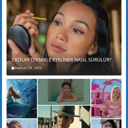
3 KOLAY TEKNİKLE EYELİNER NASIL SÜRÜLÜR?
Haziran 29, 2023