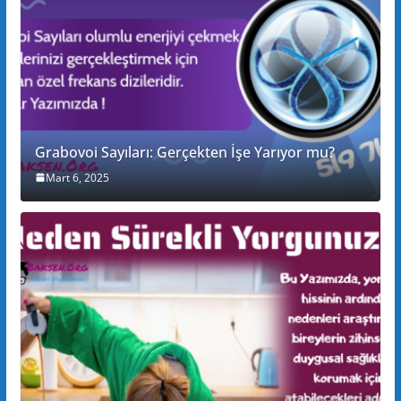
Grabovoi Sayıları: Gerçekten İşe Yarıyor mu?
Mart 6, 2025