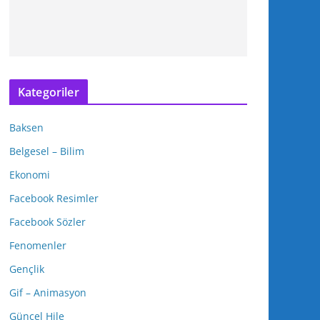
Kategoriler
Baksen
Belgesel – Bilim
Ekonomi
Facebook Resimler
Facebook Sözler
Fenomenler
Gençlik
Gif – Animasyon
Güncel Hile