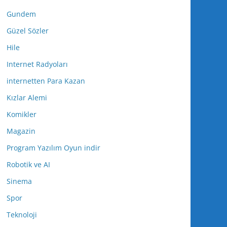
Gundem
Güzel Sözler
Hile
Internet Radyoları
internetten Para Kazan
Kızlar Alemi
Komikler
Magazin
Program Yazılım Oyun indir
Robotik ve AI
Sinema
Spor
Teknoloji