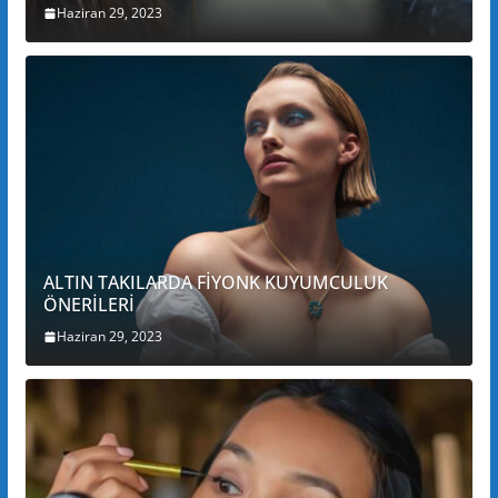
Haziran 29, 2023
ALTIN TAKILARDA FİYONK KUYUMCULUK
ÖNERİLERİ
Haziran 29, 2023