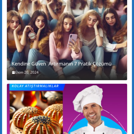
Kendine Güven Artırmanın 7 Pratik Çözümü
Ekim 20, 2024