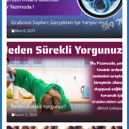
Grabovoi Sayıları: Gerçekten İşe Yarıyor mu?
Mart 6, 2025
Neden Sürekli Yorgunuz?
Kasım 2, 2024