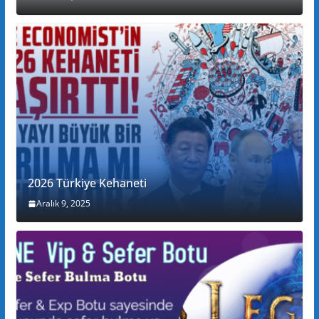
2026 Türkiye Kehaneti
Aralık 9, 2025