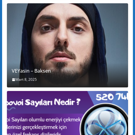
VEYasin – Baksen
Mart 8, 2025