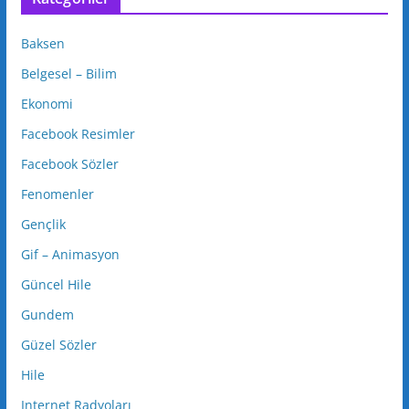
Baksen
Belgesel – Bilim
Ekonomi
Facebook Resimler
Facebook Sözler
Fenomenler
Gençlik
Gif – Animasyon
Güncel Hile
Gundem
Güzel Sözler
Hile
Internet Radyoları