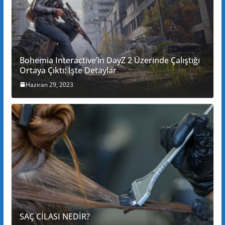
Bohemia Interactive’in DayZ 2 Üzerinde Çalıştığı
Ortaya Çıktı: İşte Detaylar
Haziran 29, 2023
SAÇ CİLASI NEDİR?