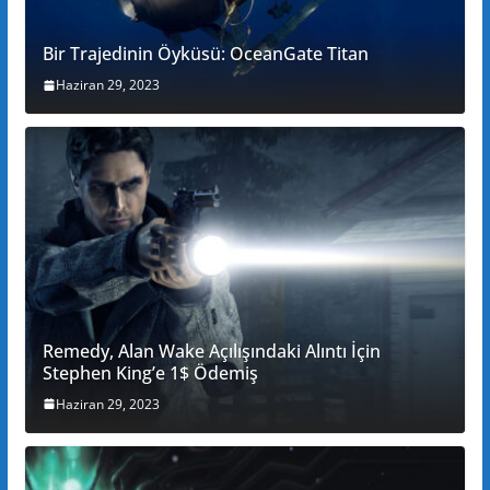
Bir Trajedinin Öyküsü: OceanGate Titan
Haziran 29, 2023
Remedy, Alan Wake Açılışındaki Alıntı İçin
Stephen King’e 1$ Ödemiş
Haziran 29, 2023