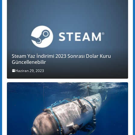
Steam Yaz İndirimi 2023 Sonrası Dolar Kuru
Güncellenebilir
Haziran 29, 2023