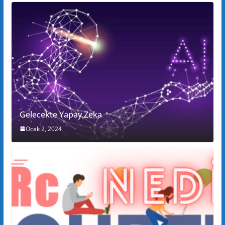
Gelecekte Yapay Zeka
Ocak 2, 2024