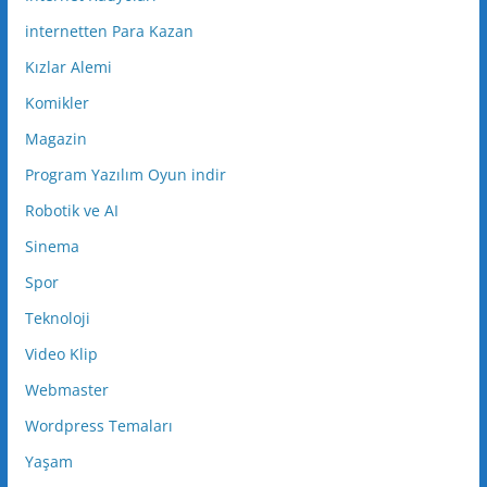
internetten Para Kazan
Kızlar Alemi
Komikler
Magazin
Program Yazılım Oyun indir
Robotik ve AI
Sinema
Spor
Teknoloji
Video Klip
Webmaster
Wordpress Temaları
Yaşam