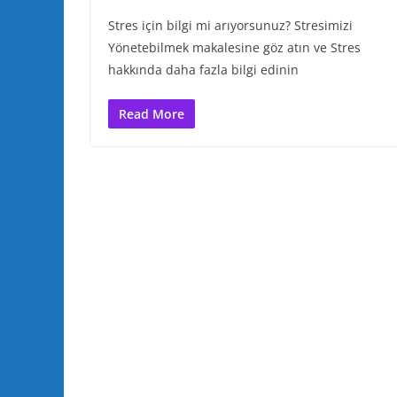
Stres için bilgi mi arıyorsunuz? Stresimizi
Yönetebilmek makalesine göz atın ve Stres
hakkında daha fazla bilgi edinin
Read More