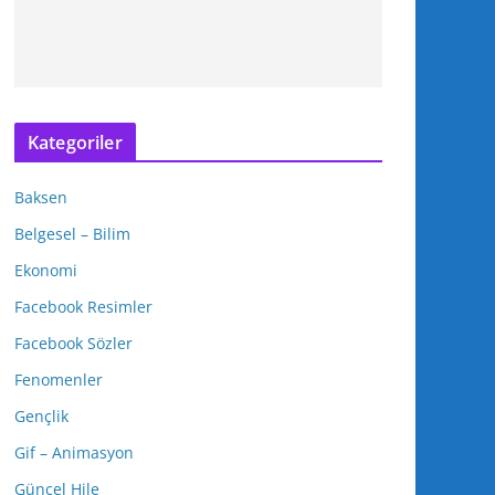
Kategoriler
Baksen
Belgesel – Bilim
Ekonomi
Facebook Resimler
Facebook Sözler
Fenomenler
Gençlik
Gif – Animasyon
Güncel Hile