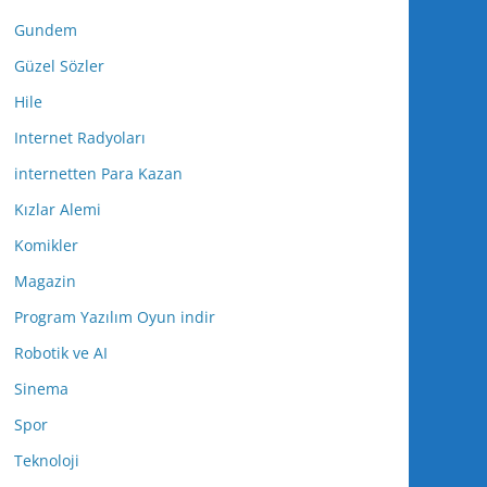
Gundem
Güzel Sözler
Hile
Internet Radyoları
internetten Para Kazan
Kızlar Alemi
Komikler
Magazin
Program Yazılım Oyun indir
Robotik ve AI
Sinema
Spor
Teknoloji