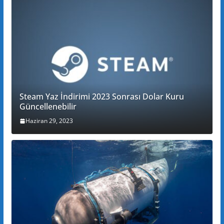
Steam Yaz İndirimi 2023 Sonrası Dolar Kuru
Güncellenebilir
Haziran 29, 2023