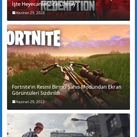
İşte Heyecanlandıran Detay
Haziran 29, 2023
Fortnite’ın Resmi Birinci Şahıs Modundan Ekran
Görüntüleri Sızdırıldı
Haziran 29, 2023