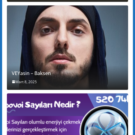
VEYasin – Baksen
Mart 8, 2025