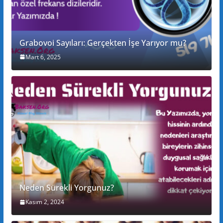
Grabovoi Sayıları: Gerçekten İşe Yarıyor mu?
Mart 6, 2025
Neden Sürekli Yorgunuz?
Kasım 2, 2024