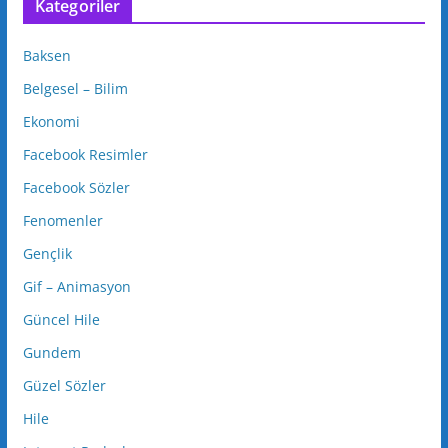
Kategoriler
Baksen
Belgesel – Bilim
Ekonomi
Facebook Resimler
Facebook Sözler
Fenomenler
Gençlik
Gif – Animasyon
Güncel Hile
Gundem
Güzel Sözler
Hile