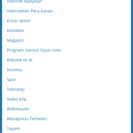
Internet Radyoları
internetten Para Kazan
Kızlar Alemi
Komikler
Magazin
Program Yazılım Oyun indir
Robotik ve AI
Sinema
Spor
Teknoloji
Video Klip
Webmaster
Wordpress Temaları
Yaşam