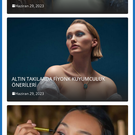
Haziran 29, 2023
ALTIN TAKILARDA FİYONK KUYUMCULUK
ÖNERİLERİ
Haziran 29, 2023