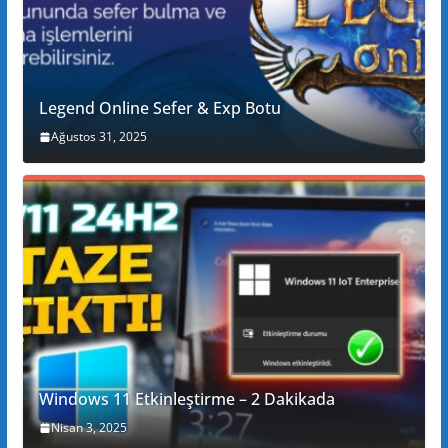
Legend Online Sefer & Exp Botu
Ağustos 31, 2025
Windows 11 Etkinleştirme – 2 Dakikada
Nisan 3, 2025