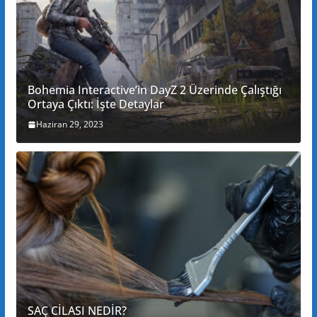
Bohemia Interactive’in DayZ 2 Üzerinde Çalıştığı
Ortaya Çıktı: İşte Detaylar
Haziran 29, 2023
SAÇ CİLASI NEDİR?