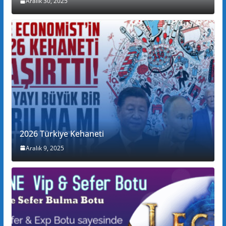
Aralık 30, 2025
2026 Türkiye Kehaneti
Aralık 9, 2025