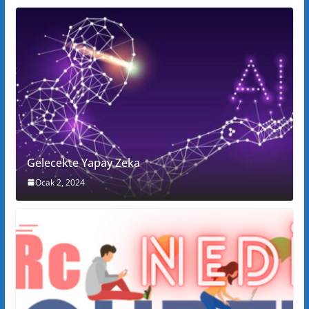
Gelecekte Yapay Zeka
Ocak 2, 2024