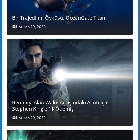
Bir Trajedinin Öyküsü: OceanGate Titan
Haziran 29, 2023
Remedy, Alan Wake Açılışındaki Alıntı İçin
Stephen King’e 1$ Ödemiş
Haziran 29, 2023