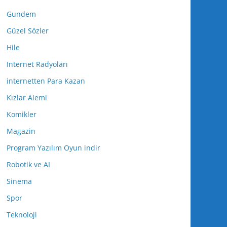
Gundem
Güzel Sözler
Hile
Internet Radyoları
internetten Para Kazan
Kızlar Alemi
Komikler
Magazin
Program Yazılım Oyun indir
Robotik ve AI
Sinema
Spor
Teknoloji