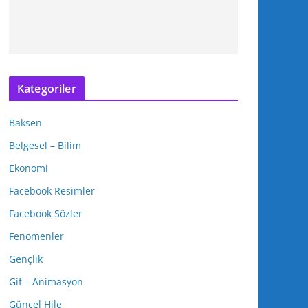
Kategoriler
Baksen
Belgesel – Bilim
Ekonomi
Facebook Resimler
Facebook Sözler
Fenomenler
Gençlik
Gif – Animasyon
Güncel Hile