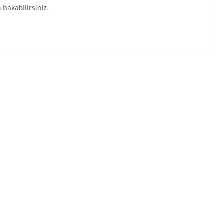
 bakabilirsiniz.