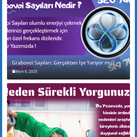
Grabovoi Sayıları: Gerçekten İşe Yarıyor mu?
Mart 6, 2025