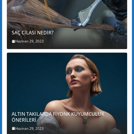
SAÇ CİLASI NEDİR?
Haziran 29, 2023
ALTIN TAKILARDA FİYONK KUYUMCULUK
ÖNERİLERİ
Haziran 29, 2023