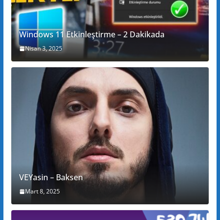
Windows 11 Etkinleştirme – 2 Dakikada
Nisan 3, 2025
VEYasin – Baksen
Mart 8, 2025