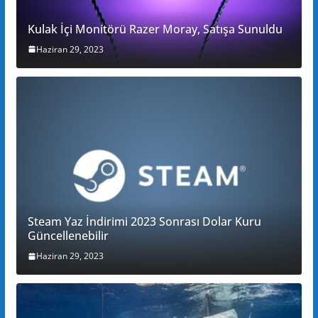
Kulak İçi Monitörü Razer Moray, Satışa Sunuldu
Haziran 29, 2023
Steam Yaz İndirimi 2023 Sonrası Dolar Kuru
Güncellenebilir
Haziran 29, 2023