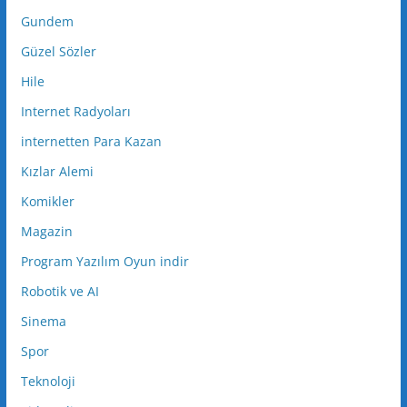
Gundem
Güzel Sözler
Hile
Internet Radyoları
internetten Para Kazan
Kızlar Alemi
Komikler
Magazin
Program Yazılım Oyun indir
Robotik ve AI
Sinema
Spor
Teknoloji