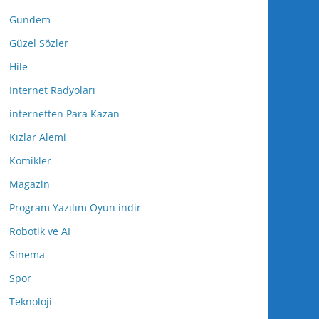
Gundem
Güzel Sözler
Hile
Internet Radyoları
internetten Para Kazan
Kızlar Alemi
Komikler
Magazin
Program Yazılım Oyun indir
Robotik ve AI
Sinema
Spor
Teknoloji