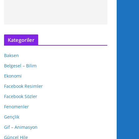
Kategoriler
Baksen
Belgesel – Bilim
Ekonomi
Facebook Resimler
Facebook Sözler
Fenomenler
Gençlik
Gif – Animasyon
Güncel Hile