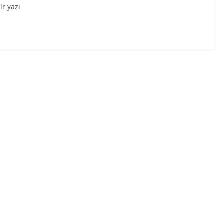
ir yazı