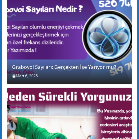
Grabovoi Sayıları: Gerçekten İşe Yarıyor mu?
Mart 6, 2025