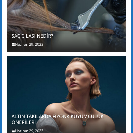
SAÇ CİLASI NEDİR?
Haziran 29, 2023
ALTIN TAKILARDA FİYONK KUYUMCULUK
ÖNERİLERİ
Haziran 29, 2023