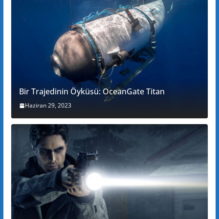
Bir Trajedinin Öyküsü: OceanGate Titan
Haziran 29, 2023