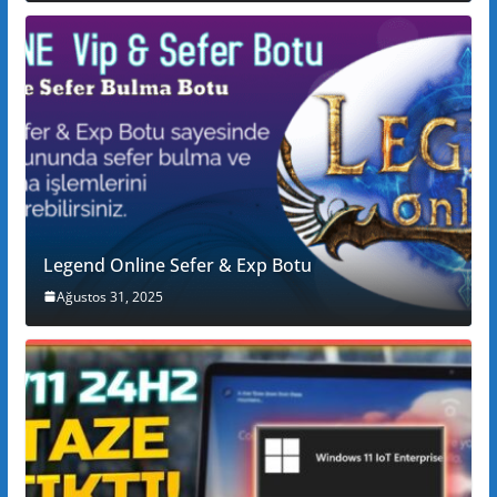
Legend Online Sefer & Exp Botu
Ağustos 31, 2025