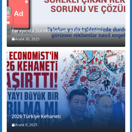
Tarayıcıda Sürekli Reklam Açılıyor Sorunu
Aralık 30, 2025
2026 Türkiye Kehaneti
Aralık 9, 2025