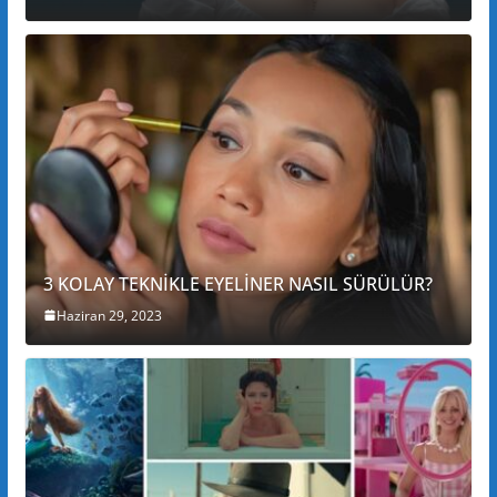
3 KOLAY TEKNİKLE EYELİNER NASIL SÜRÜLÜR?
Haziran 29, 2023