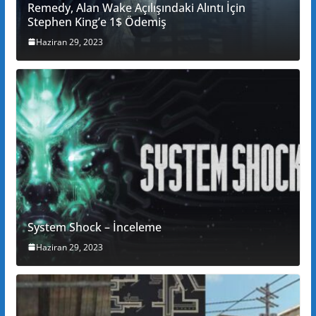
Remedy, Alan Wake Açılışındaki Alıntı İçin
Stephen King’e 1$ Ödemiş
Haziran 29, 2023
System Shock – İnceleme
Haziran 29, 2023