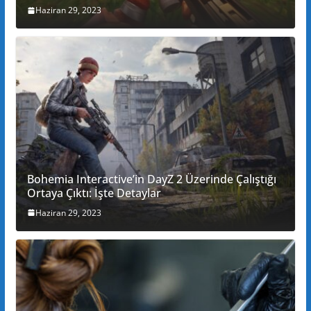
Haziran 29, 2023
Bohemia Interactive’in DayZ 2 Üzerinde Çalıştığı
Ortaya Çıktı: İşte Detaylar
Haziran 29, 2023