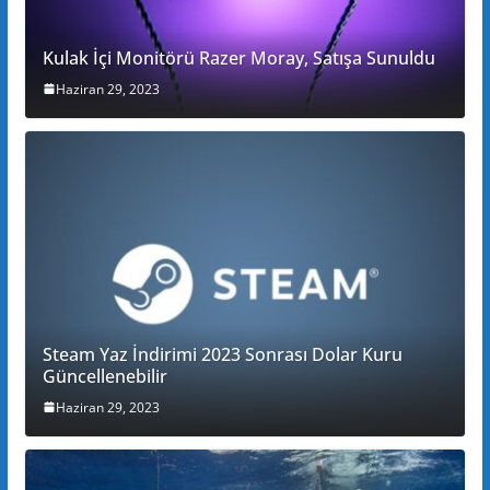
Kulak İçi Monitörü Razer Moray, Satışa Sunuldu
Haziran 29, 2023
Steam Yaz İndirimi 2023 Sonrası Dolar Kuru
Güncellenebilir
Haziran 29, 2023