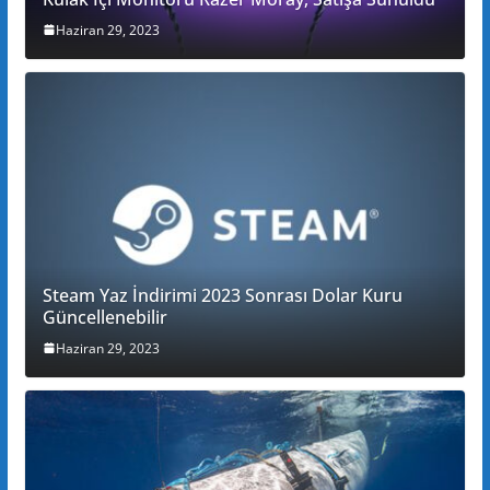
Haziran 29, 2023
Steam Yaz İndirimi 2023 Sonrası Dolar Kuru
Güncellenebilir
Haziran 29, 2023