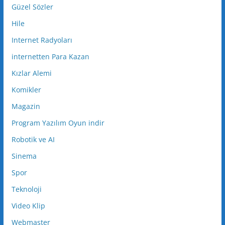
Güzel Sözler
Hile
Internet Radyoları
internetten Para Kazan
Kızlar Alemi
Komikler
Magazin
Program Yazılım Oyun indir
Robotik ve AI
Sinema
Spor
Teknoloji
Video Klip
Webmaster