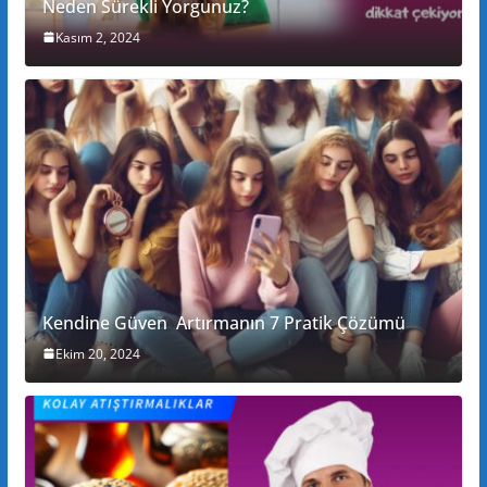
Neden Sürekli Yorgunuz?
Kasım 2, 2024
Kendine Güven Artırmanın 7 Pratik Çözümü
Ekim 20, 2024