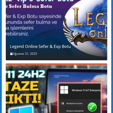
Legend Online Sefer & Exp Botu
Ağustos 31, 2025