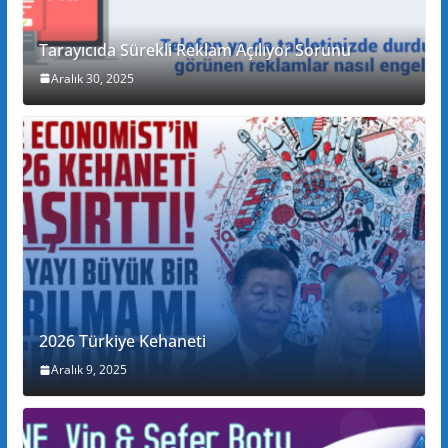
Tarayıcıda Sürekli Reklam Açılıyor Sorunu
Aralık 30, 2025
2026 Türkiye Kehaneti
Aralık 9, 2025