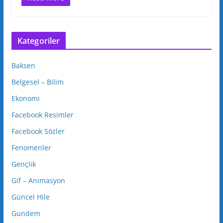
Kategoriler
Baksen
Belgesel – Bilim
Ekonomi
Facebook Resimler
Facebook Sözler
Fenomenler
Gençlik
Gif – Animasyon
Güncel Hile
Gundem