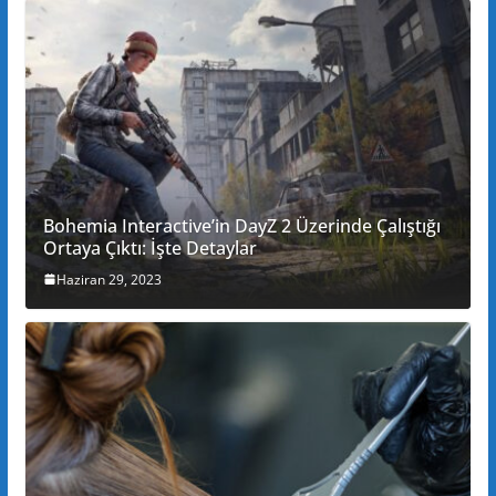
Bohemia Interactive’in DayZ 2 Üzerinde Çalıştığı
Ortaya Çıktı: İşte Detaylar
Haziran 29, 2023