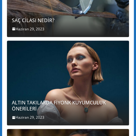
SAÇ CİLASI NEDİR?
Haziran 29, 2023
ALTIN TAKILARDA FİYONK KUYUMCULUK
ÖNERİLERİ
Haziran 29, 2023