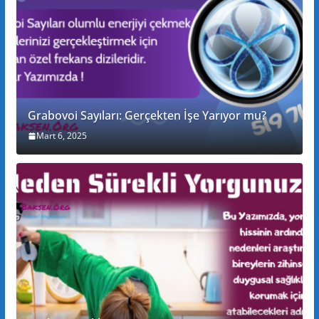
Grabovoi Sayıları: Gerçekten İşe Yarıyor mu?
Mart 6, 2025