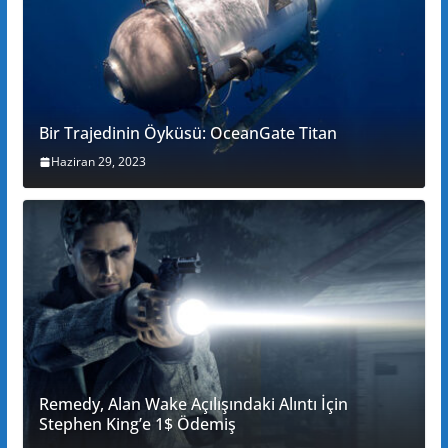
Bir Trajedinin Öyküsü: OceanGate Titan
Haziran 29, 2023
Remedy, Alan Wake Açılışındaki Alıntı İçin
Stephen King’e 1$ Ödemiş