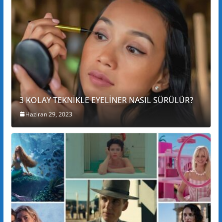
3 KOLAY TEKNİKLE EYELİNER NASIL SÜRÜLÜR?
Haziran 29, 2023