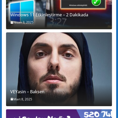
Windows 11 Etkinleştirme – 2 Dakikada
Nisan 3, 2025
VEYasin – Baksen
Mart 8, 2025