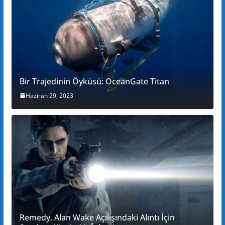
Bir Trajedinin Öyküsü: OceanGate Titan
Haziran 29, 2023
Remedy, Alan Wake Açılışındaki Alıntı İçin