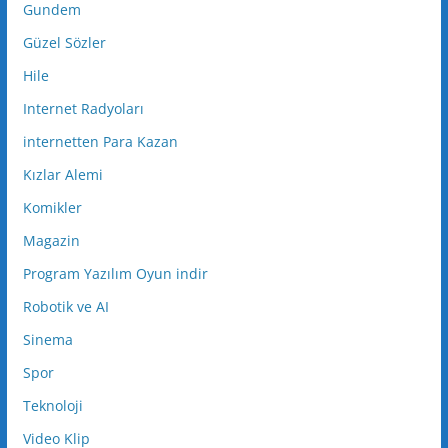
Gundem
Güzel Sözler
Hile
Internet Radyoları
internetten Para Kazan
Kızlar Alemi
Komikler
Magazin
Program Yazılım Oyun indir
Robotik ve AI
Sinema
Spor
Teknoloji
Video Klip