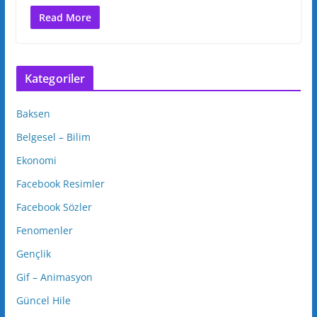
Read More
Kategoriler
Baksen
Belgesel – Bilim
Ekonomi
Facebook Resimler
Facebook Sözler
Fenomenler
Gençlik
Gif – Animasyon
Güncel Hile