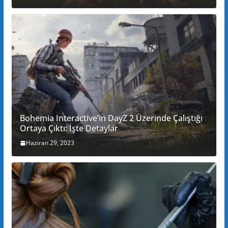
Bohemia Interactive’in DayZ 2 Üzerinde Çalıştığı
Ortaya Çıktı: İşte Detaylar
Haziran 29, 2023