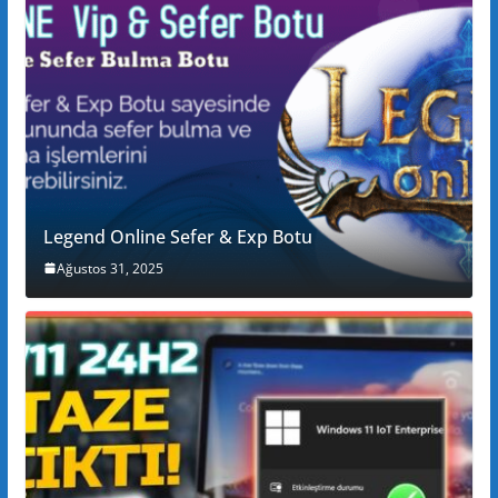
Legend Online Sefer & Exp Botu
Ağustos 31, 2025