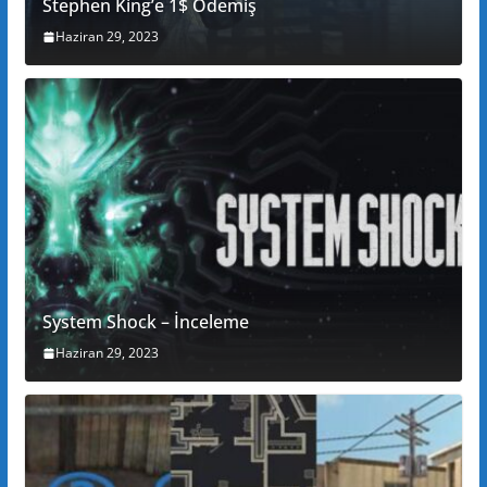
Stephen King’e 1$ Ödemiş
Haziran 29, 2023
System Shock – İnceleme
Haziran 29, 2023