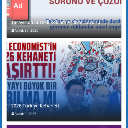
Tarayıcıda Sürekli Reklam Açılıyor Sorunu
Aralık 30, 2025
2026 Türkiye Kehaneti
Aralık 9, 2025