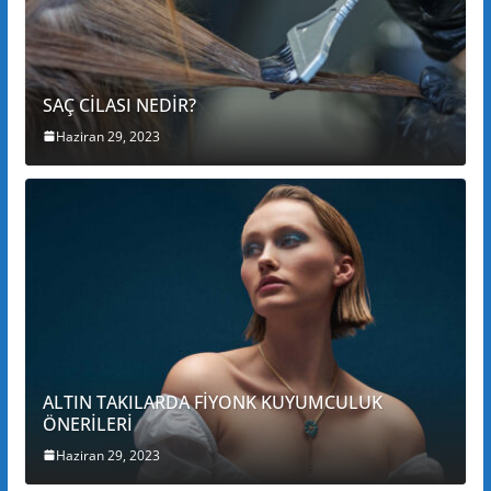
SAÇ CİLASI NEDİR?
Haziran 29, 2023
ALTIN TAKILARDA FİYONK KUYUMCULUK
ÖNERİLERİ
Haziran 29, 2023