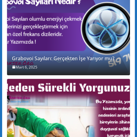
Grabovoi Sayıları: Gerçekten İşe Yarıyor mu?
Mart 6, 2025