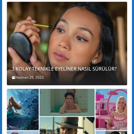
3 KOLAY TEKNİKLE EYELİNER NASIL SÜRÜLÜR?
Haziran 29, 2023