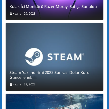
Kulak İçi Monitörü Razer Moray, Satışa Sunuldu
Haziran 29, 2023
Steam Yaz İndirimi 2023 Sonrası Dolar Kuru
Güncellenebilir
Haziran 29, 2023