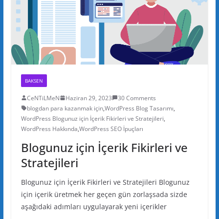
BAKSEN
CeNTiLMeN
Haziran 29, 2023
30 Comments
blogdan para kazanmak için
,
WordPress Blog Tasarımı
,
WordPress Blogunuz için İçerik Fikirleri ve Stratejileri
,
WordPress Hakkında
,
WordPress SEO İpuçları
Blogunuz için İçerik Fikirleri ve
Stratejileri
Blogunuz için İçerik Fikirleri ve Stratejileri Blogunuz
için içerik üretmek her geçen gün zorlaşsada sizde
aşağıdaki adımları uygulayarak yeni içerikler