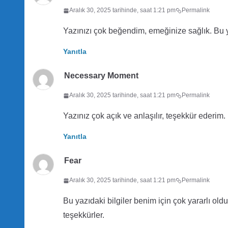
Aralık 30, 2025 tarihinde, saat 1:21 pm
Permalink
Yazınızı çok beğendim, emeğinize sağlık. Bu ya
Yanıtla
Necessary Moment
Aralık 30, 2025 tarihinde, saat 1:21 pm
Permalink
Yazınız çok açık ve anlaşılır, teşekkür ederim.
Yanıtla
Fear
Aralık 30, 2025 tarihinde, saat 1:21 pm
Permalink
Bu yazıdaki bilgiler benim için çok yararlı oldu
teşekkürler.