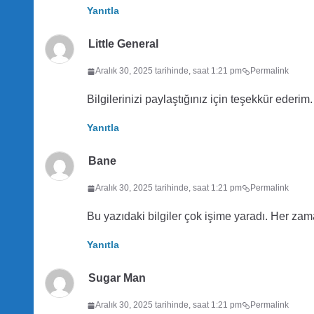
Yanıtla
Little General
Aralık 30, 2025 tarihinde, saat 1:21 pm
Permalink
Bilgilerinizi paylaştığınız için teşekkür ederim
Yanıtla
Bane
Aralık 30, 2025 tarihinde, saat 1:21 pm
Permalink
Bu yazıdaki bilgiler çok işime yaradı. Her zama
Yanıtla
Sugar Man
Aralık 30, 2025 tarihinde, saat 1:21 pm
Permalink