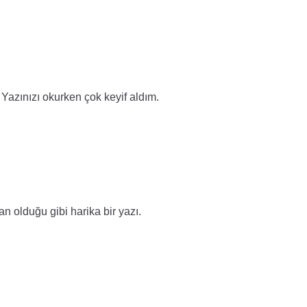
. Yazınızı okurken çok keyif aldım.
n olduğu gibi harika bir yazı.