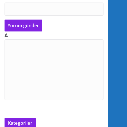
Δ
Kategoriler