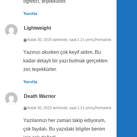
öğretici, teşekkürler.
Yanıtla
Lightweight
Aralık 30, 2025 tarihinde, saat 1:21 pm
Permalink
Yazınızı okurken çok keyif aldım. Bu
kadar detaylı bir yazı bulmak gerçekten
zor, teşekkürler.
Yanıtla
Death Warrior
Aralık 30, 2025 tarihinde, saat 1:21 pm
Permalink
Yazılarınızı her zaman takip ediyorum,
çok faydalı. Bu yazıdaki bilgiler benim