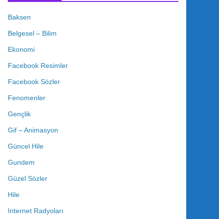
Baksen
Belgesel – Bilim
Ekonomi
Facebook Resimler
Facebook Sözler
Fenomenler
Gençlik
Gif – Animasyon
Güncel Hile
Gundem
Güzel Sözler
Hile
Internet Radyoları