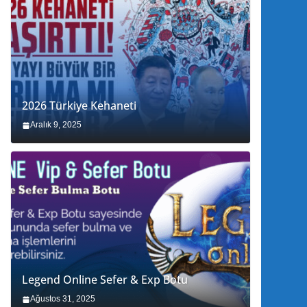
2026 Türkiye Kehaneti
Aralık 9, 2025
Legend Online Sefer & Exp Botu
Ağustos 31, 2025