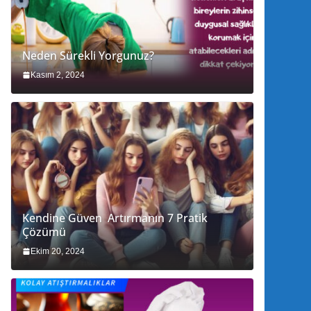
Neden Sürekli Yorgunuz?
Kasım 2, 2024
Kendine Güven Artırmanın 7 Pratik
Çözümü
Ekim 20, 2024