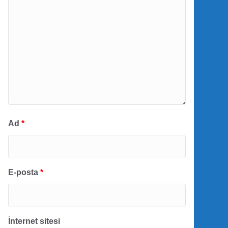
Ad
*
E-posta
*
İnternet sitesi