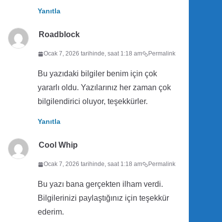
Yanıtla
Roadblock
Ocak 7, 2026 tarihinde, saat 1:18 am
Permalink
Bu yazıdaki bilgiler benim için çok
yararlı oldu. Yazılarınız her zaman çok
bilgilendirici oluyor, teşekkürler.
Yanıtla
Cool Whip
Ocak 7, 2026 tarihinde, saat 1:18 am
Permalink
Bu yazı bana gerçekten ilham verdi.
Bilgilerinizi paylaştığınız için teşekkür
ederim.