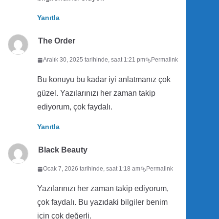
Yanıtla
The Order
Aralık 30, 2025 tarihinde, saat 1:21 pm
Permalink
Bu konuyu bu kadar iyi anlatmanız çok
güzel. Yazılarınızı her zaman takip
ediyorum, çok faydalı.
Yanıtla
Black Beauty
Ocak 7, 2026 tarihinde, saat 1:18 am
Permalink
Yazılarınızı her zaman takip ediyorum,
çok faydalı. Bu yazıdaki bilgiler benim
için çok değerli.