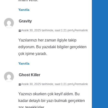
Yanıtla
Gravity
Aralık 30, 2025 tarihinde, saat 1:21 pm
Permalink
Yazılarınızı her zaman ilgiyle takip
ediyorum. Bu yazıdaki bilgiler gerçekten
çok işime yaradı.
Yanıtla
Ghost Killer
Aralık 30, 2025 tarihinde, saat 1:21 pm
Permalink
Yazınızı okurken çok keyif aldım. Bu
kadar detaylı bir yazı bulmak gerçekten
zor, teşekkürler.