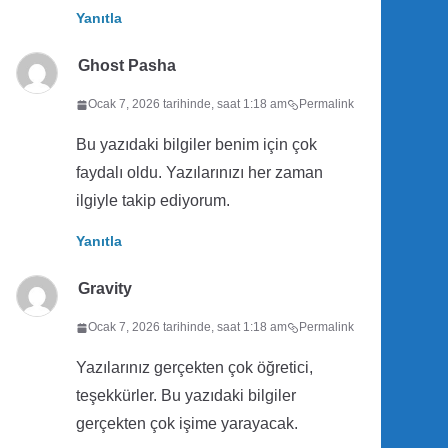
Yanıtla
Ghost Pasha
Ocak 7, 2026 tarihinde, saat 1:18 am
Permalink
Bu yazıdaki bilgiler benim için çok
faydalı oldu. Yazılarınızı her zaman
ilgiyle takip ediyorum.
Yanıtla
Gravity
Ocak 7, 2026 tarihinde, saat 1:18 am
Permalink
Yazılarınız gerçekten çok öğretici,
teşekkürler. Bu yazıdaki bilgiler
gerçekten çok işime yarayacak.