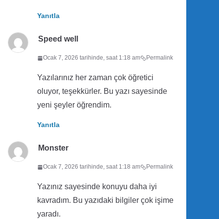
Yanıtla
Speed well
Ocak 7, 2026 tarihinde, saat 1:18 am
Permalink
Yazılarınız her zaman çok öğretici
oluyor, teşekkürler. Bu yazı sayesinde
yeni şeyler öğrendim.
Yanıtla
Monster
Ocak 7, 2026 tarihinde, saat 1:18 am
Permalink
Yazınız sayesinde konuyu daha iyi
kavradım. Bu yazıdaki bilgiler çok işime
yaradı.