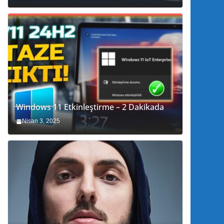
Windows 11 Etkinleştirme – 2 Dakikada
Nisan 3, 2025