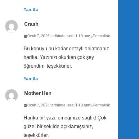
Yanıtla
Crash
Ocak 7, 2026 tarihinde, saat 1:18 am
Permalink
Bu konuyu bu kadar detaylı anlatmanız
harika. Yazınızı okurken çok şey
öğrendim, teşekkürler.
Yanıtla
Mother Hen
Ocak 7, 2026 tarihinde, saat 1:18 am
Permalink
Harika bir yazı, emeğinize sağlık! Çok
güzel bir şekilde açıklamışsınız,
teşekkürler.