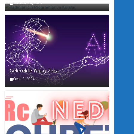
Temmuz 20, 2024
Gelecekte Yapay Zeka
Ocak 2, 2024