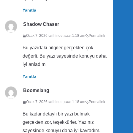
Yanıtla
Shadow Chaser
Ocak 7, 2026 tarihinde, saat 1:18 am
Permalink
Bu yazıdaki bilgiler gerçekten çok
değerli. Bu yazı sayesinde konuyu daha
iyi anladım.
Yanıtla
Boomslang
Ocak 7, 2026 tarihinde, saat 1:18 am
Permalink
Bu kadar detaylı bir yazı bulmak
gerçekten zor, teşekkürler. Yazınız
sayesinde konuyu daha iyi kavradım.