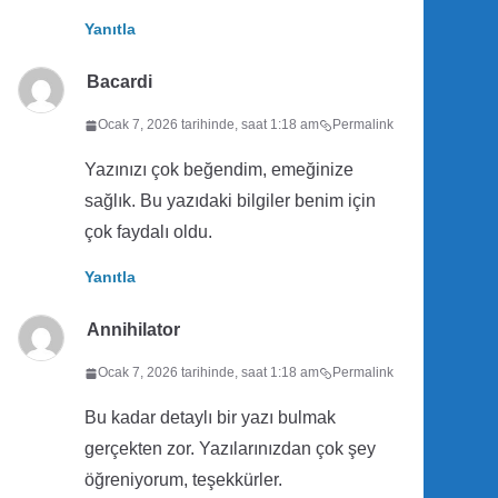
Yanıtla
Bacardi
Ocak 7, 2026 tarihinde, saat 1:18 am
Permalink
Yazınızı çok beğendim, emeğinize
sağlık. Bu yazıdaki bilgiler benim için
çok faydalı oldu.
Yanıtla
Annihilator
Ocak 7, 2026 tarihinde, saat 1:18 am
Permalink
Bu kadar detaylı bir yazı bulmak
gerçekten zor. Yazılarınızdan çok şey
öğreniyorum, teşekkürler.