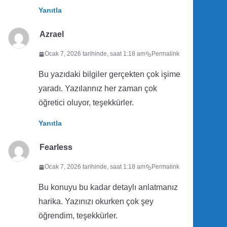
Yanıtla
Azrael
Ocak 7, 2026 tarihinde, saat 1:18 am
Permalink
Bu yazıdaki bilgiler gerçekten çok işime
yaradı. Yazılarınız her zaman çok
öğretici oluyor, teşekkürler.
Yanıtla
Fearless
Ocak 7, 2026 tarihinde, saat 1:18 am
Permalink
Bu konuyu bu kadar detaylı anlatmanız
harika. Yazınızı okurken çok şey
öğrendim, teşekkürler.