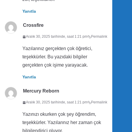
Yanıtla
Crossfire
Aralık 30, 2025 tarihinde, saat 1:21 pm
Permalink
Yazılarınız gerçekten çok öğretici,
teşekkürler. Bu yazıdaki bilgiler
gerçekten çok işime yarayacak.
Yanıtla
Mercury Reborn
Aralık 30, 2025 tarihinde, saat 1:21 pm
Permalink
Yazınızı okurken çok şey öğrendim,
teşekkürler. Yazılarınız her zaman çok
bilgilendirici oluyor.