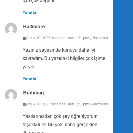
için çok değerli.
Yanıtla
Baltimore
Aralık 30, 2025 tarihinde, saat 1:21 pm
Permalink
Yazınız sayesinde konuyu daha iyi
kavradım. Bu yazıdaki bilgiler çok işime
yaradı.
Yanıtla
Bodybag
Aralık 30, 2025 tarihinde, saat 1:21 pm
Permalink
Yazılarınızdan çok şey öğreniyorum,
teşekkürler. Bu yazı bana gerçekten
ilham verdi.