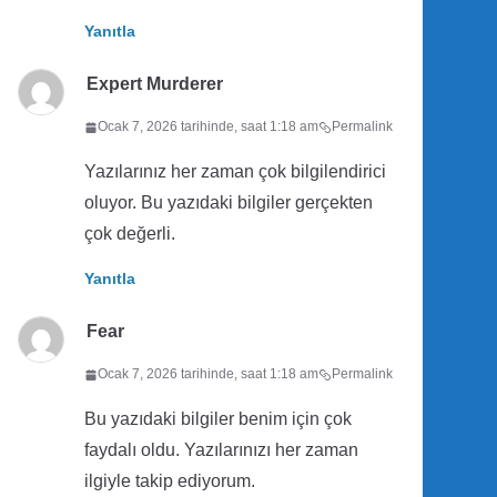
Yanıtla
Expert Murderer
Ocak 7, 2026 tarihinde, saat 1:18 am
Permalink
Yazılarınız her zaman çok bilgilendirici
oluyor. Bu yazıdaki bilgiler gerçekten
çok değerli.
Yanıtla
Fear
Ocak 7, 2026 tarihinde, saat 1:18 am
Permalink
Bu yazıdaki bilgiler benim için çok
faydalı oldu. Yazılarınızı her zaman
ilgiyle takip ediyorum.