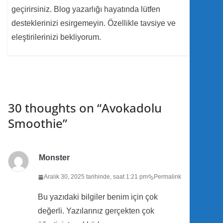
geçirirsiniz. Blog yazarlığı hayatında lütfen
desteklerinizi esirgemeyin. Özellikle tavsiye ve
eleştirilerinizi bekliyorum.
30 thoughts on “
Avokadolu
Smoothie
”
Monster
Aralık 30, 2025 tarihinde, saat 1:21 pm
Permalink
Bu yazıdaki bilgiler benim için çok
değerli. Yazılarınız gerçekten çok