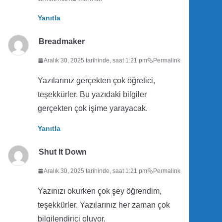
Yanıtla
Breadmaker
Aralık 30, 2025 tarihinde, saat 1:21 pm
Permalink
Yazılarınız gerçekten çok öğretici,
teşekkürler. Bu yazıdaki bilgiler
gerçekten çok işime yarayacak.
Yanıtla
Shut It Down
Aralık 30, 2025 tarihinde, saat 1:21 pm
Permalink
Yazınızı okurken çok şey öğrendim,
teşekkürler. Yazılarınız her zaman çok
bilgilendirici oluyor.