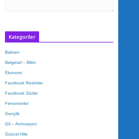
Kategoriler
Baksen
Belgesel – Bilim
Ekonomi
Facebook Resimler
Facebook Sözler
Fenomenler
Gençlik
Gif – Animasyon
Güncel Hile