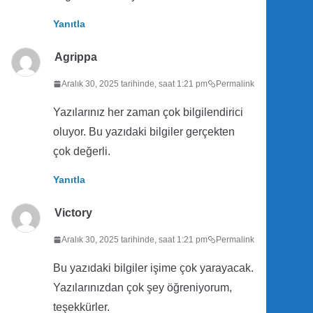
Yanıtla
Agrippa
Aralık 30, 2025 tarihinde, saat 1:21 pm
Permalink
Yazılarınız her zaman çok bilgilendirici
oluyor. Bu yazıdaki bilgiler gerçekten
çok değerli.
Yanıtla
Victory
Aralık 30, 2025 tarihinde, saat 1:21 pm
Permalink
Bu yazıdaki bilgiler işime çok yarayacak.
Yazılarınızdan çok şey öğreniyorum,
teşekkürler.