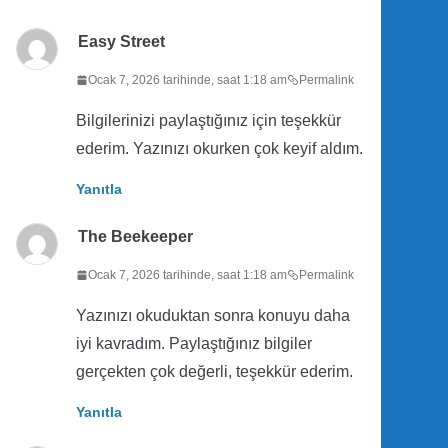
Easy Street
Ocak 7, 2026 tarihinde, saat 1:18 am
Permalink
Bilgilerinizi paylaştığınız için teşekkür
ederim. Yazınızı okurken çok keyif aldım.
Yanıtla
The Beekeeper
Ocak 7, 2026 tarihinde, saat 1:18 am
Permalink
Yazınızı okuduktan sonra konuyu daha
iyi kavradım. Paylaştığınız bilgiler
gerçekten çok değerli, teşekkür ederim.
Yanıtla