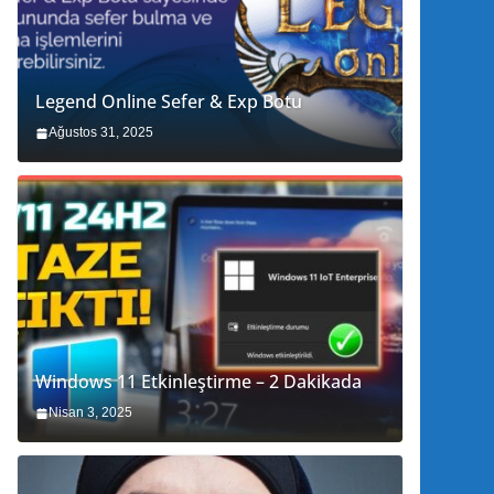
Legend Online Sefer & Exp Botu
Ağustos 31, 2025
Windows 11 Etkinleştirme – 2 Dakikada
Nisan 3, 2025