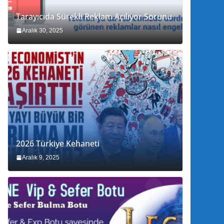
Tarayıcıda Sürekli Reklam Açılıyor Sorunu
Aralık 30, 2025
2026 Türkiye Kehaneti
Aralık 9, 2025