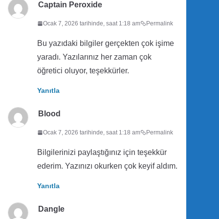
Captain Peroxide
Ocak 7, 2026 tarihinde, saat 1:18 am
Permalink
Bu yazıdaki bilgiler gerçekten çok işime
yaradı. Yazılarınız her zaman çok
öğretici oluyor, teşekkürler.
Yanıtla
Blood
Ocak 7, 2026 tarihinde, saat 1:18 am
Permalink
Bilgilerinizi paylaştığınız için teşekkür
ederim. Yazınızı okurken çok keyif aldım.
Yanıtla
Dangle