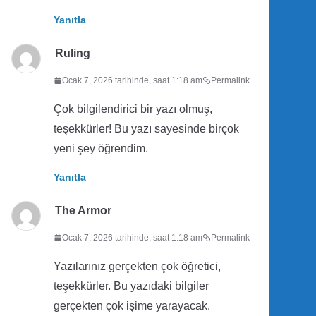
Yanıtla
Ruling
Ocak 7, 2026 tarihinde, saat 1:18 am
Permalink
Çok bilgilendirici bir yazı olmuş,
teşekkürler! Bu yazı sayesinde birçok
yeni şey öğrendim.
Yanıtla
The Armor
Ocak 7, 2026 tarihinde, saat 1:18 am
Permalink
Yazılarınız gerçekten çok öğretici,
teşekkürler. Bu yazıdaki bilgiler
gerçekten çok işime yarayacak.