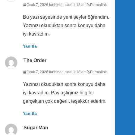
Ocak 7, 2026 tarihinde, saat 1:18 am
Permalink
Bu yazı sayesinde yeni şeyler öğrendim.
Yazınızı okuduktan sonra konuyu daha
iyi kavradım.
Yanıtla
The Order
Ocak 7, 2026 tarihinde, saat 1:18 am
Permalink
Yazınızı okuduktan sonra konuyu daha
iyi kavradım. Paylaştığınız bilgiler
gerçekten çok değerli, teşekkür ederim.
Yanıtla
Sugar Man