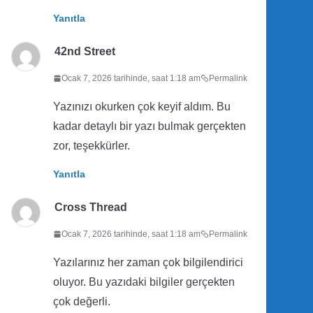
Yanıtla
42nd Street
Ocak 7, 2026 tarihinde, saat 1:18 am
Permalink
Yazınızı okurken çok keyif aldım. Bu
kadar detaylı bir yazı bulmak gerçekten
zor, teşekkürler.
Yanıtla
Cross Thread
Ocak 7, 2026 tarihinde, saat 1:18 am
Permalink
Yazılarınız her zaman çok bilgilendirici
oluyor. Bu yazıdaki bilgiler gerçekten
çok değerli.