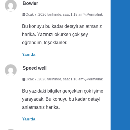
Bowler
Ocak 7, 2026 tarihinde, saat 1:18 am
Permalink
Bu konuyu bu kadar detaylı anlatmanız
harika. Yazınızı okurken çok şey
öğrendim, teşekkürler.
Yanıtla
Speed well
Ocak 7, 2026 tarihinde, saat 1:18 am
Permalink
Bu yazıdaki bilgiler gerçekten çok işime
yarayacak. Bu konuyu bu kadar detaylı
anlatmanız harika.
Yanıtla