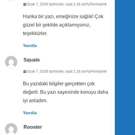
Ocak 7, 2026 tarihinde, saat 1:18 am
Permalink
Harika bir yazı, emeğinize sağlık! Çok
güzel bir şekilde açıklamışsınız,
teşekkürler.
Yanıtla
Squats
Ocak 7, 2026 tarihinde, saat 1:18 am
Permalink
Bu yazıdaki bilgiler gerçekten çok
değerli. Bu yazı sayesinde konuyu daha
iyi anladım.
Yanıtla
Rooster