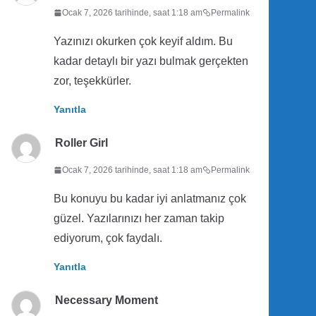
Ocak 7, 2026 tarihinde, saat 1:18 am
Permalink
Yazınızı okurken çok keyif aldım. Bu
kadar detaylı bir yazı bulmak gerçekten
zor, teşekkürler.
Yanıtla
Roller Girl
Ocak 7, 2026 tarihinde, saat 1:18 am
Permalink
Bu konuyu bu kadar iyi anlatmanız çok
güzel. Yazılarınızı her zaman takip
ediyorum, çok faydalı.
Yanıtla
Necessary Moment