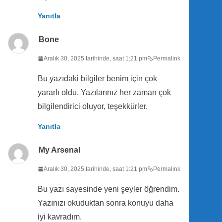
Yanıtla
Bone
Aralık 30, 2025 tarihinde, saat 1:21 pm
Permalink
Bu yazıdaki bilgiler benim için çok
yararlı oldu. Yazılarınız her zaman çok
bilgilendirici oluyor, teşekkürler.
Yanıtla
My Arsenal
Aralık 30, 2025 tarihinde, saat 1:21 pm
Permalink
Bu yazı sayesinde yeni şeyler öğrendim.
Yazınızı okuduktan sonra konuyu daha
iyi kavradım.