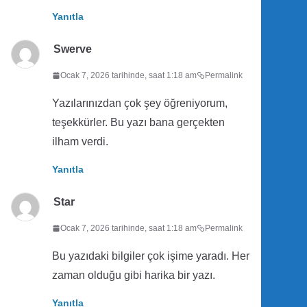
Yanıtla
Swerve
Ocak 7, 2026 tarihinde, saat 1:18 am
Permalink
Yazılarınızdan çok şey öğreniyorum,
teşekkürler. Bu yazı bana gerçekten
ilham verdi.
Yanıtla
Star
Ocak 7, 2026 tarihinde, saat 1:18 am
Permalink
Bu yazıdaki bilgiler çok işime yaradı. Her
zaman olduğu gibi harika bir yazı.
Yanıtla