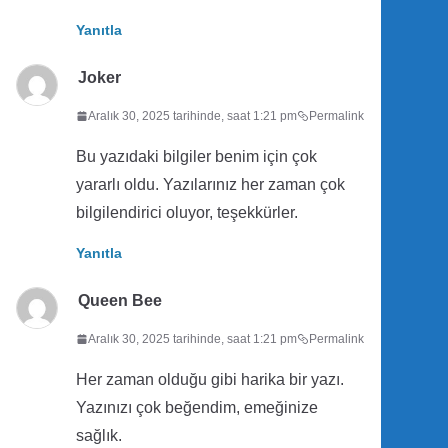
Yanıtla
Joker
Aralık 30, 2025 tarihinde, saat 1:21 pm
Permalink
Bu yazıdaki bilgiler benim için çok
yararlı oldu. Yazılarınız her zaman çok
bilgilendirici oluyor, teşekkürler.
Yanıtla
Queen Bee
Aralık 30, 2025 tarihinde, saat 1:21 pm
Permalink
Her zaman olduğu gibi harika bir yazı.
Yazınızı çok beğendim, emeğinize
sağlık.