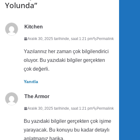
Yolunda
”
Kitchen
Aralık 30, 2025 tarihinde, saat 1:21 pm
Permalink
Yazılarınız her zaman çok bilgilendirici
oluyor. Bu yazıdaki bilgiler gerçekten
çok değerli.
Yanıtla
The Armor
Aralık 30, 2025 tarihinde, saat 1:21 pm
Permalink
Bu yazıdaki bilgiler gerçekten çok işime
yarayacak. Bu konuyu bu kadar detaylı
anlatmanız harika.