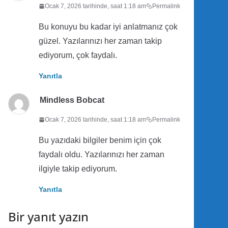
Ocak 7, 2026 tarihinde, saat 1:18 am
Permalink
Bu konuyu bu kadar iyi anlatmanız çok
güzel. Yazılarınızı her zaman takip
ediyorum, çok faydalı.
Yanıtla
Mindless Bobcat
Ocak 7, 2026 tarihinde, saat 1:18 am
Permalink
Bu yazıdaki bilgiler benim için çok
faydalı oldu. Yazılarınızı her zaman
ilgiyle takip ediyorum.
Yanıtla
Bir yanıt yazın