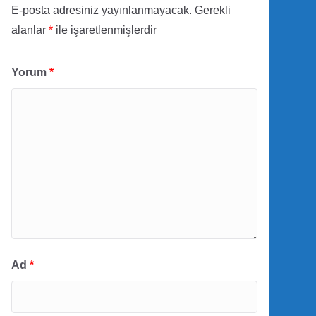
E-posta adresiniz yayınlanmayacak.
Gerekli
alanlar
*
ile işaretlenmişlerdir
Yorum
*
Ad
*