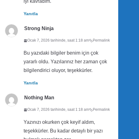
iyi kavradım.
Yanıtla
Strong Ninja
Ocak 7, 2026 tarihinde, saat 1:18 am
Permalink
Bu yazıdaki bilgiler benim için çok
yararlı oldu. Yazılarınız her zaman çok
bilgilendirici oluyor, teşekkürler.
Yanıtla
Nothing Man
Ocak 7, 2026 tarihinde, saat 1:18 am
Permalink
Yazınızı okurken çok keyif aldım,
teşekkürler. Bu kadar detaylı bir yazı