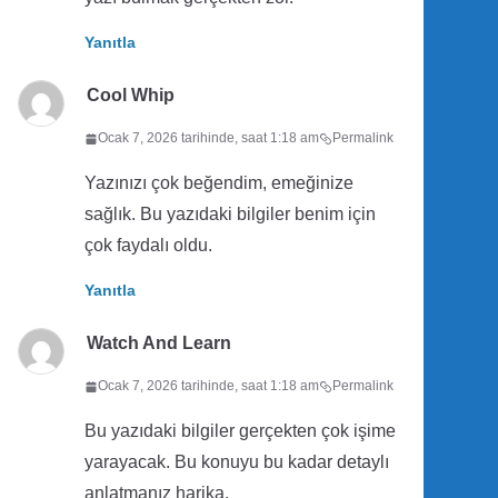
Yanıtla
Cool Whip
Ocak 7, 2026 tarihinde, saat 1:18 am
Permalink
Yazınızı çok beğendim, emeğinize
sağlık. Bu yazıdaki bilgiler benim için
çok faydalı oldu.
Yanıtla
Watch And Learn
Ocak 7, 2026 tarihinde, saat 1:18 am
Permalink
Bu yazıdaki bilgiler gerçekten çok işime
yarayacak. Bu konuyu bu kadar detaylı
anlatmanız harika.