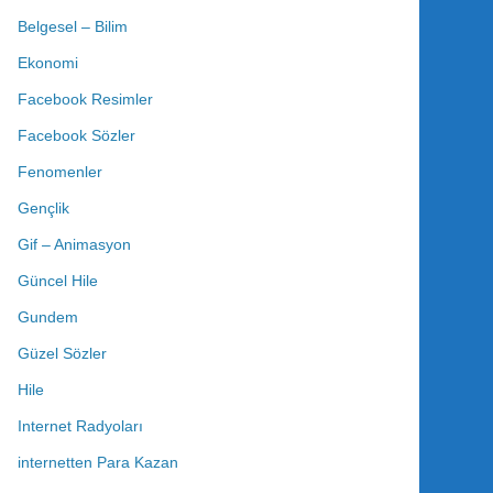
Belgesel – Bilim
Ekonomi
Facebook Resimler
Facebook Sözler
Fenomenler
Gençlik
Gif – Animasyon
Güncel Hile
Gundem
Güzel Sözler
Hile
Internet Radyoları
internetten Para Kazan