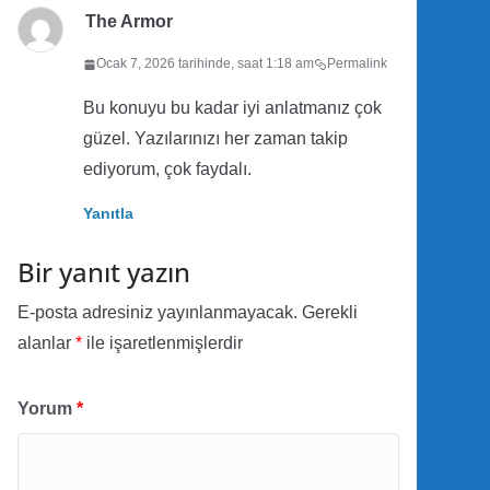
The Armor
Ocak 7, 2026 tarihinde, saat 1:18 am
Permalink
Bu konuyu bu kadar iyi anlatmanız çok
güzel. Yazılarınızı her zaman takip
ediyorum, çok faydalı.
Yanıtla
Bir yanıt yazın
E-posta adresiniz yayınlanmayacak.
Gerekli
alanlar
*
ile işaretlenmişlerdir
Yorum
*