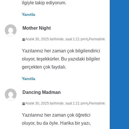
ilgiyle takip ediyorum.
Yanıtla
Mother Night
Aralık 30, 2025 tarihinde, saat 1:21 pm
Permalink
Yazılarınız her zaman çok bilgilendirici
oluyor, teşekkürler. Bu yazıdaki bilgiler
gerçekten çok faydalı.
Yanıtla
Dancing Madman
Aralık 30, 2025 tarihinde, saat 1:21 pm
Permalink
Yazılarınız her zaman çok öğretici
oluyor, bu da öyle. Harika bir yazı,