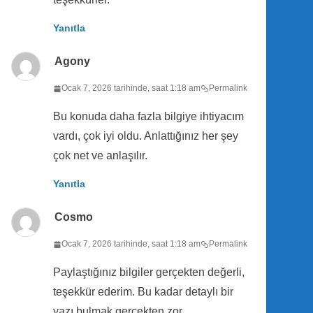
Yanıtla
Agony
Ocak 7, 2026 tarihinde, saat 1:18 am
Permalink
Bu konuda daha fazla bilgiye ihtiyacım
vardı, çok iyi oldu. Anlattığınız her şey
çok net ve anlaşılır.
Yanıtla
Cosmo
Ocak 7, 2026 tarihinde, saat 1:18 am
Permalink
Paylaştığınız bilgiler gerçekten değerli,
teşekkür ederim. Bu kadar detaylı bir
yazı bulmak gerçekten zor.