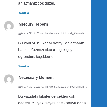
anlatmanız çok güzel.
Yanıtla
Mercury Reborn
Aralık 30, 2025 tarihinde, saat 1:21 pm
Permalink
Bu konuyu bu kadar detaylı anlatmanız
harika. Yazınızı okurken çok şey
öğrendim, teşekkürler.
Yanıtla
Necessary Moment
Aralık 30, 2025 tarihinde, saat 1:21 pm
Permalink
Bu yazıdaki bilgiler gerçekten çok
değerli. Bu yazı sayesinde konuyu daha