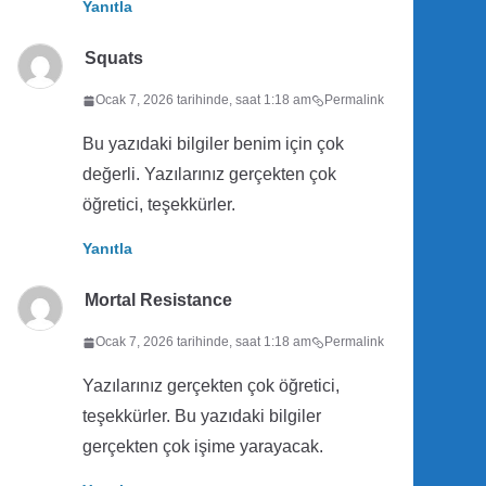
Yanıtla
Squats
Ocak 7, 2026 tarihinde, saat 1:18 am
Permalink
Bu yazıdaki bilgiler benim için çok
değerli. Yazılarınız gerçekten çok
öğretici, teşekkürler.
Yanıtla
Mortal Resistance
Ocak 7, 2026 tarihinde, saat 1:18 am
Permalink
Yazılarınız gerçekten çok öğretici,
teşekkürler. Bu yazıdaki bilgiler
gerçekten çok işime yarayacak.