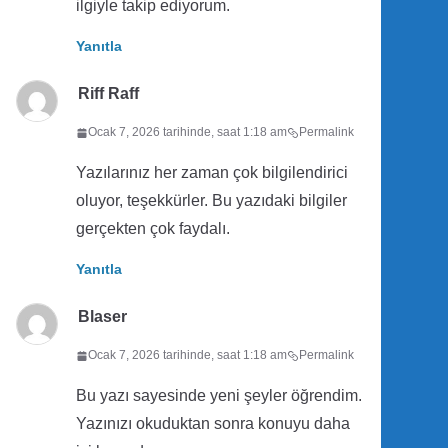
ilgiyle takip ediyorum.
Yanıtla
Riff Raff
Ocak 7, 2026 tarihinde, saat 1:18 am
Permalink
Yazılarınız her zaman çok bilgilendirici
oluyor, teşekkürler. Bu yazıdaki bilgiler
gerçekten çok faydalı.
Yanıtla
Blaser
Ocak 7, 2026 tarihinde, saat 1:18 am
Permalink
Bu yazı sayesinde yeni şeyler öğrendim.
Yazınızı okuduktan sonra konuyu daha