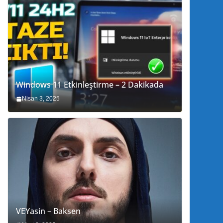
Windows 11 Etkinleştirme – 2 Dakikada
Nisan 3, 2025
VEYasin – Baksen