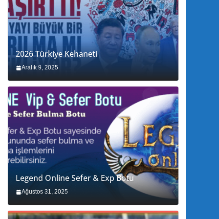
2026 Türkiye Kehaneti
Aralık 9, 2025
Legend Online Sefer & Exp Botu
Ağustos 31, 2025