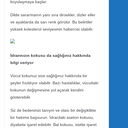
koyulaşmaya başlar.
Dilde sararmanın yanı sıra dirsekler, dizler eller
ve ayaklarda da sarı renk görülür. Bu belirtiler
yüksek kolesterol seviyesinin habercisi olabilir.
İdrarınızın kokusu da sağlığınız hakkında
bilgi veriyor
Vücut kokunuz size sağlığınız hakkında bir
şeyler fısıldıyor olabilir. Bazı hastalıklar, vücuttaki
kokunun değişmesine yol açarak kendini
gösterebilir.
Siz de bedeninizi tanıyın ve olası bir değişiklikte
bir hekime başvurun. İdrardaki aseton kokusu,
diyabete işaret edebilir. Bal kokusu, sistite işaret