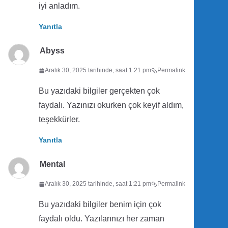
iyi anladım.
Yanıtla
Abyss
Aralık 30, 2025 tarihinde, saat 1:21 pm
Permalink
Bu yazıdaki bilgiler gerçekten çok
faydalı. Yazınızı okurken çok keyif aldım,
teşekkürler.
Yanıtla
Mental
Aralık 30, 2025 tarihinde, saat 1:21 pm
Permalink
Bu yazıdaki bilgiler benim için çok
faydalı oldu. Yazılarınızı her zaman