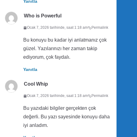
Yanıtla
Who is Powerful
Ocak 7, 2026 tarihinde, saat 1:18 am
Permalink
Bu konuyu bu kadar iyi anlatmanız çok
güzel. Yazılarınızı her zaman takip
ediyorum, çok faydalı.
Yanıtla
Cool Whip
Ocak 7, 2026 tarihinde, saat 1:18 am
Permalink
Bu yazıdaki bilgiler gerçekten çok
değerli. Bu yazı sayesinde konuyu daha
iyi anladım.