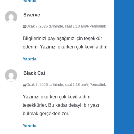
Yanıtla
Swerve
Ocak 7, 2026 tarihinde, saat 1:18 am
Permalink
Bilgilerinizi paylaştığınız için teşekkür
ederim. Yazınızı okurken çok keyif aldım.
Yanıtla
Black Cat
Ocak 7, 2026 tarihinde, saat 1:18 am
Permalink
Yazınızı okurken çok keyif aldım,
teşekkürler. Bu kadar detaylı bir yazı
bulmak gerçekten zor.
Yanıtla