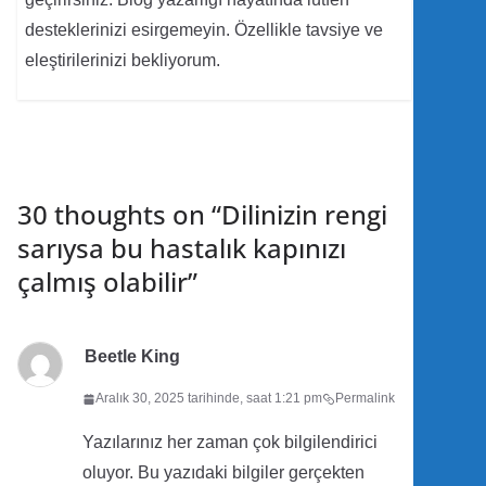
desteklerinizi esirgemeyin. Özellikle tavsiye ve
eleştirilerinizi bekliyorum.
30 thoughts on “
Dilinizin rengi
sarıysa bu hastalık kapınızı
çalmış olabilir
”
Beetle King
Aralık 30, 2025 tarihinde, saat 1:21 pm
Permalink
Yazılarınız her zaman çok bilgilendirici
oluyor. Bu yazıdaki bilgiler gerçekten