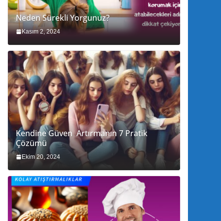
Neden Sürekli Yorgunuz?
Kasım 2, 2024
Kendine Güven Artırmanın 7 Pratik
Çözümü
Ekim 20, 2024