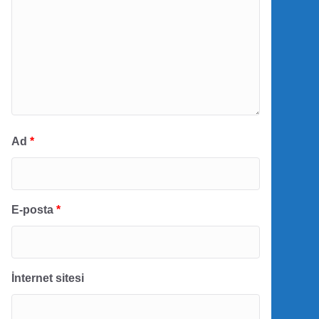
Ad
*
E-posta
*
İnternet sitesi