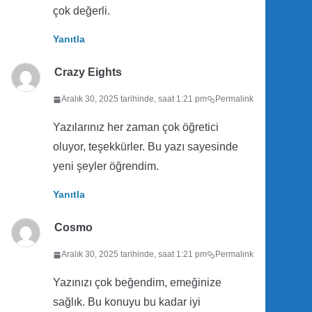
çok değerli.
Yanıtla
Crazy Eights
Aralık 30, 2025 tarihinde, saat 1:21 pm
Permalink
Yazılarınız her zaman çok öğretici
oluyor, teşekkürler. Bu yazı sayesinde
yeni şeyler öğrendim.
Yanıtla
Cosmo
Aralık 30, 2025 tarihinde, saat 1:21 pm
Permalink
Yazınızı çok beğendim, emeğinize
sağlık. Bu konuyu bu kadar iyi