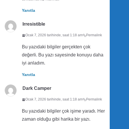
Yanıtla
Irresistible
Ocak 7, 2026 tarihinde, saat 1:18 am
Permalink
Bu yazıdaki bilgiler gerçekten çok
değerli. Bu yazı sayesinde konuyu daha
iyi anladım.
Yanıtla
Dark Camper
Ocak 7, 2026 tarihinde, saat 1:18 am
Permalink
Bu yazıdaki bilgiler çok işime yaradı. Her
zaman olduğu gibi harika bir yazı.