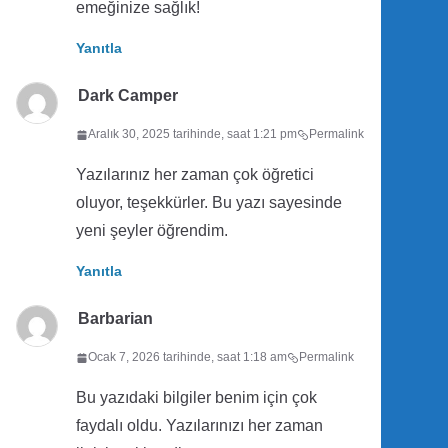
emeğinize sağlık!
Yanıtla
Dark Camper
Aralık 30, 2025 tarihinde, saat 1:21 pm
Permalink
Yazılarınız her zaman çok öğretici
oluyor, teşekkürler. Bu yazı sayesinde
yeni şeyler öğrendim.
Yanıtla
Barbarian
Ocak 7, 2026 tarihinde, saat 1:18 am
Permalink
Bu yazıdaki bilgiler benim için çok
faydalı oldu. Yazılarınızı her zaman