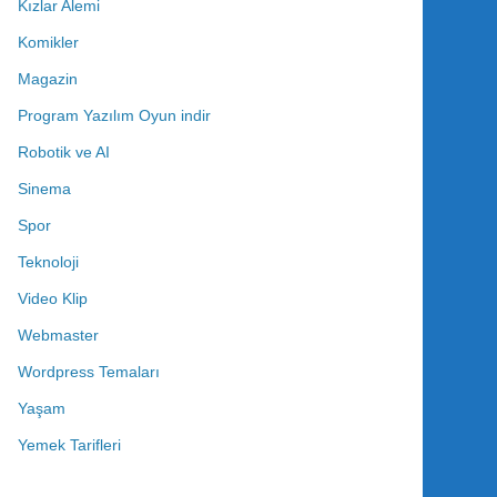
Kızlar Alemi
Komikler
Magazin
Program Yazılım Oyun indir
Robotik ve AI
Sinema
Spor
Teknoloji
Video Klip
Webmaster
Wordpress Temaları
Yaşam
Yemek Tarifleri