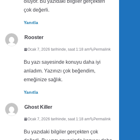
oluyor. Bu yazıdaki bilgiler gerçekten
çok değerli.
Yanıtla
Rooster
Ocak 7, 2026 tarihinde, saat 1:18 am
Permalink
Bu yazı sayesinde konuyu daha iyi
anladım. Yazınızı çok beğendim,
emeğinize sağlık.
Yanıtla
Ghost Killer
Ocak 7, 2026 tarihinde, saat 1:18 am
Permalink
Bu yazıdaki bilgiler gerçekten çok