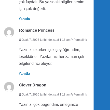
çok faydalı. Bu yazıdaki bilgiler benim
için çok değerli.
Yanıtla
Romance Princess
Ocak 7, 2026 tarihinde, saat 1:18 am
Permalink
Yazınızı okurken çok şey öğrendim,
teşekkürler. Yazılarınız her zaman çok
bilgilendirici oluyor.
Yanıtla
Clover Dragon
Ocak 7, 2026 tarihinde, saat 1:18 am
Permalink
Yazınızı çok beğendim, emeğinize