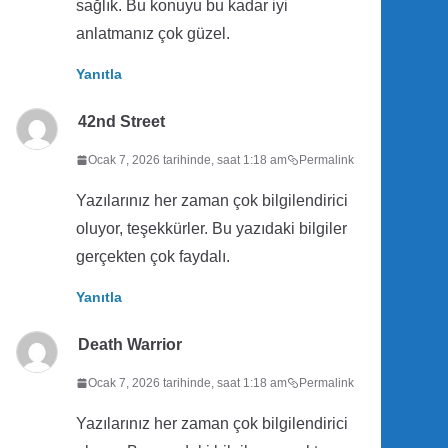
sağlık. Bu konuyu bu kadar iyi
anlatmanız çok güzel.
Yanıtla
42nd Street
Ocak 7, 2026 tarihinde, saat 1:18 am
Permalink
Yazılarınız her zaman çok bilgilendirici
oluyor, teşekkürler. Bu yazıdaki bilgiler
gerçekten çok faydalı.
Yanıtla
Death Warrior
Ocak 7, 2026 tarihinde, saat 1:18 am
Permalink
Yazılarınız her zaman çok bilgilendirici