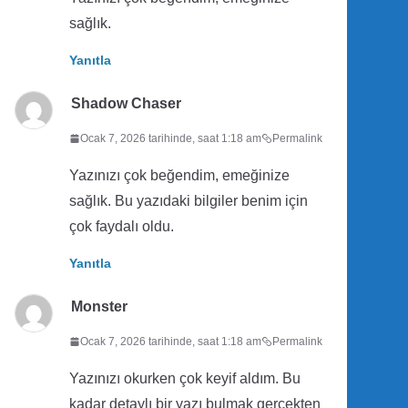
sağlık.
Yanıtla
Shadow Chaser
Ocak 7, 2026 tarihinde, saat 1:18 am
Permalink
Yazınızı çok beğendim, emeğinize
sağlık. Bu yazıdaki bilgiler benim için
çok faydalı oldu.
Yanıtla
Monster
Ocak 7, 2026 tarihinde, saat 1:18 am
Permalink
Yazınızı okurken çok keyif aldım. Bu
kadar detaylı bir yazı bulmak gerçekten