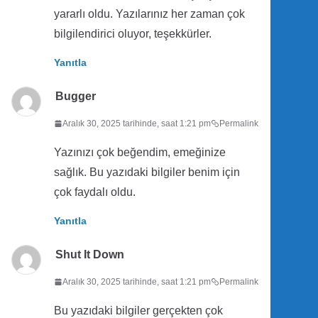
yararlı oldu. Yazılarınız her zaman çok
bilgilendirici oluyor, teşekkürler.
Yanıtla
Bugger
Aralık 30, 2025 tarihinde, saat 1:21 pm
Permalink
Yazınızı çok beğendim, emeğinize
sağlık. Bu yazıdaki bilgiler benim için
çok faydalı oldu.
Yanıtla
Shut It Down
Aralık 30, 2025 tarihinde, saat 1:21 pm
Permalink
Bu yazıdaki bilgiler gerçekten çok