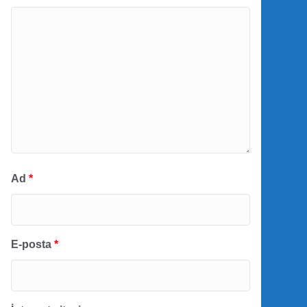
Ad
*
E-posta
*