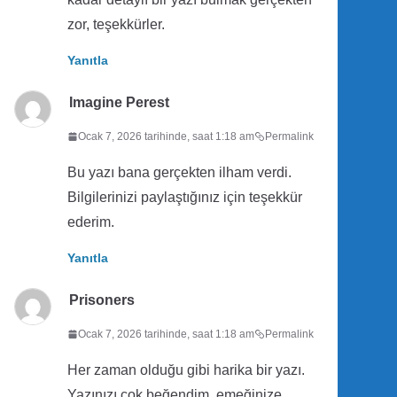
zor, teşekkürler.
Yanıtla
Imagine Perest
Ocak 7, 2026 tarihinde, saat 1:18 am
Permalink
Bu yazı bana gerçekten ilham verdi.
Bilgilerinizi paylaştığınız için teşekkür
ederim.
Yanıtla
Prisoners
Ocak 7, 2026 tarihinde, saat 1:18 am
Permalink
Her zaman olduğu gibi harika bir yazı.
Yazınızı çok beğendim, emeğinize