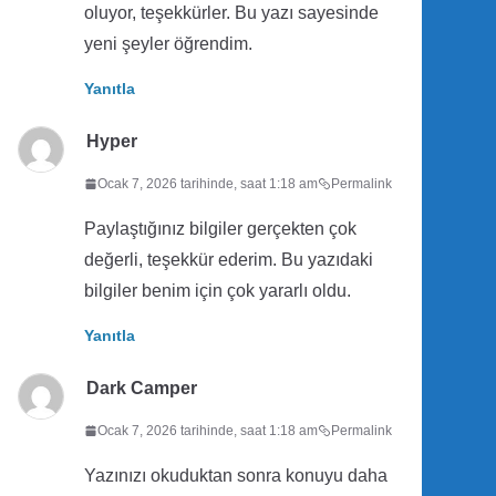
oluyor, teşekkürler. Bu yazı sayesinde
yeni şeyler öğrendim.
Yanıtla
Hyper
Ocak 7, 2026 tarihinde, saat 1:18 am
Permalink
Paylaştığınız bilgiler gerçekten çok
değerli, teşekkür ederim. Bu yazıdaki
bilgiler benim için çok yararlı oldu.
Yanıtla
Dark Camper
Ocak 7, 2026 tarihinde, saat 1:18 am
Permalink
Yazınızı okuduktan sonra konuyu daha