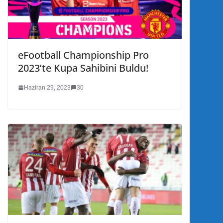
eFootball Championship Pro
2023’te Kupa Sahibini Buldu!
Haziran 29, 2023
30