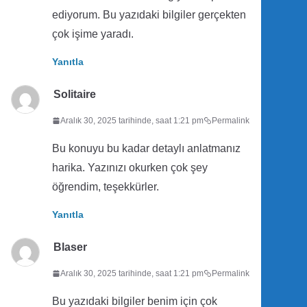
ediyorum. Bu yazıdaki bilgiler gerçekten
çok işime yaradı.
Yanıtla
Solitaire
Aralık 30, 2025 tarihinde, saat 1:21 pm
Permalink
Bu konuyu bu kadar detaylı anlatmanız
harika. Yazınızı okurken çok şey
öğrendim, teşekkürler.
Yanıtla
Blaser
Aralık 30, 2025 tarihinde, saat 1:21 pm
Permalink
Bu yazıdaki bilgiler benim için çok