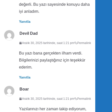
değerli. Bu yazı sayesinde konuyu daha
iyi anladım.
Yanıtla
Devil Dad
Aralık 30, 2025 tarihinde, saat 1:21 pm
Permalink
Bu yazı bana gerçekten ilham verdi.
Bilgilerinizi paylaştığınız için teşekkür
ederim.
Yanıtla
Boar
Aralık 30, 2025 tarihinde, saat 1:21 pm
Permalink
Yazılarınızı her zaman takip ediyorum,