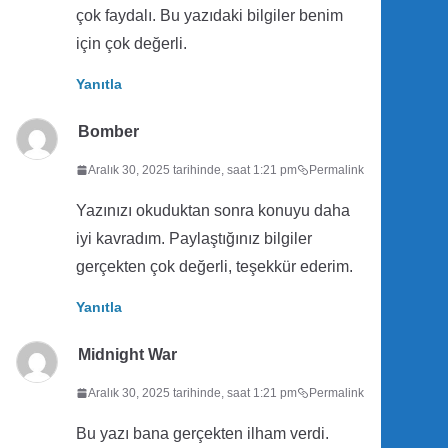
çok faydalı. Bu yazıdaki bilgiler benim
için çok değerli.
Yanıtla
Bomber
Aralık 30, 2025 tarihinde, saat 1:21 pm
Permalink
Yazınızı okuduktan sonra konuyu daha
iyi kavradım. Paylaştığınız bilgiler
gerçekten çok değerli, teşekkür ederim.
Yanıtla
Midnight War
Aralık 30, 2025 tarihinde, saat 1:21 pm
Permalink
Bu yazı bana gerçekten ilham verdi.