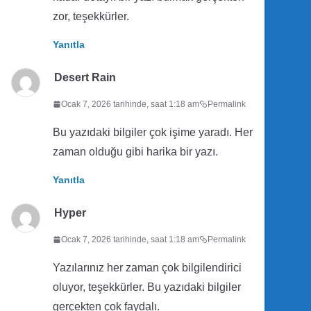
zor, teşekkürler.
Yanıtla
Desert Rain
Ocak 7, 2026 tarihinde, saat 1:18 am
Permalink
Bu yazıdaki bilgiler çok işime yaradı. Her
zaman olduğu gibi harika bir yazı.
Yanıtla
Hyper
Ocak 7, 2026 tarihinde, saat 1:18 am
Permalink
Yazılarınız her zaman çok bilgilendirici
oluyor, teşekkürler. Bu yazıdaki bilgiler
gerçekten çok faydalı.