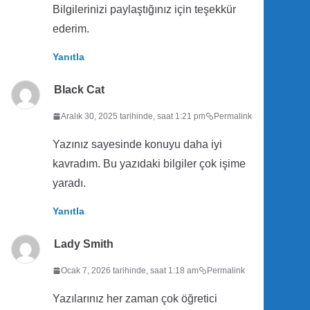
Bilgilerinizi paylaştığınız için teşekkür
ederim.
Yanıtla
Black Cat
Aralık 30, 2025 tarihinde, saat 1:21 pm
Permalink
Yazınız sayesinde konuyu daha iyi
kavradım. Bu yazıdaki bilgiler çok işime
yaradı.
Yanıtla
Lady Smith
Ocak 7, 2026 tarihinde, saat 1:18 am
Permalink
Yazılarınız her zaman çok öğretici