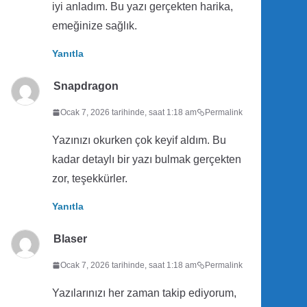
iyi anladım. Bu yazı gerçekten harika,
emeğinize sağlık.
Yanıtla
Snapdragon
Ocak 7, 2026 tarihinde, saat 1:18 am
Permalink
Yazınızı okurken çok keyif aldım. Bu
kadar detaylı bir yazı bulmak gerçekten
zor, teşekkürler.
Yanıtla
Blaser
Ocak 7, 2026 tarihinde, saat 1:18 am
Permalink
Yazılarınızı her zaman takip ediyorum,