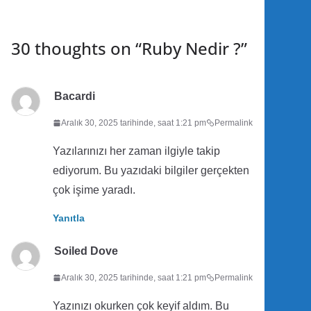
30 thoughts on “
Ruby Nedir ?
”
Bacardi
Aralık 30, 2025 tarihinde, saat 1:21 pm
Permalink
Yazılarınızı her zaman ilgiyle takip
ediyorum. Bu yazıdaki bilgiler gerçekten
çok işime yaradı.
Yanıtla
Soiled Dove
Aralık 30, 2025 tarihinde, saat 1:21 pm
Permalink
Yazınızı okurken çok keyif aldım. Bu