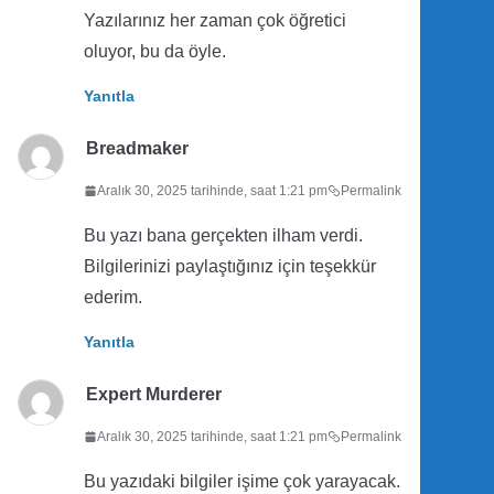
Yazılarınız her zaman çok öğretici
oluyor, bu da öyle.
Yanıtla
Breadmaker
Aralık 30, 2025 tarihinde, saat 1:21 pm
Permalink
Bu yazı bana gerçekten ilham verdi.
Bilgilerinizi paylaştığınız için teşekkür
ederim.
Yanıtla
Expert Murderer
Aralık 30, 2025 tarihinde, saat 1:21 pm
Permalink
Bu yazıdaki bilgiler işime çok yarayacak.