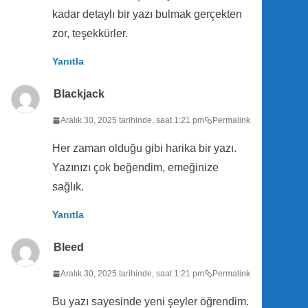
kadar detaylı bir yazı bulmak gerçekten
zor, teşekkürler.
Yanıtla
Blackjack
Aralık 30, 2025 tarihinde, saat 1:21 pm
Permalink
Her zaman olduğu gibi harika bir yazı.
Yazınızı çok beğendim, emeğinize
sağlık.
Yanıtla
Bleed
Aralık 30, 2025 tarihinde, saat 1:21 pm
Permalink
Bu yazı sayesinde yeni şeyler öğrendim.