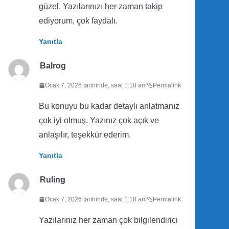
güzel. Yazılarınızı her zaman takip
ediyorum, çok faydalı.
Yanıtla
Balrog
Ocak 7, 2026 tarihinde, saat 1:18 am
Permalink
Bu konuyu bu kadar detaylı anlatmanız
çok iyi olmuş. Yazınız çok açık ve
anlaşılır, teşekkür ederim.
Yanıtla
Ruling
Ocak 7, 2026 tarihinde, saat 1:18 am
Permalink
Yazılarınız her zaman çok bilgilendirici