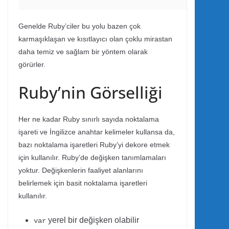
Genelde Ruby’ciler bu yolu bazen çok
karmaşıklaşan ve kısıtlayıcı olan çoklu mirastan
daha temiz ve sağlam bir yöntem olarak
görürler.
Ruby’nin Görselliği
Her ne kadar Ruby sınırlı sayıda noktalama
işareti ve İngilizce anahtar kelimeler kullansa da,
bazı noktalama işaretleri Ruby’yi dekore etmek
için kullanılır. Ruby’de değişken tanımlamaları
yoktur. Değişkenlerin faaliyet alanlarını
belirlemek için basit noktalama işaretleri
kullanılır.
yerel bir değişken olabilir
var