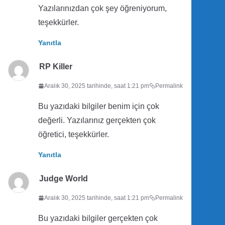
Yazılarınızdan çok şey öğreniyorum,
teşekkürler.
Yanıtla
RP Killer
Aralık 30, 2025 tarihinde, saat 1:21 pm
Permalink
Bu yazıdaki bilgiler benim için çok
değerli. Yazılarınız gerçekten çok
öğretici, teşekkürler.
Yanıtla
Judge World
Aralık 30, 2025 tarihinde, saat 1:21 pm
Permalink
Bu yazıdaki bilgiler gerçekten çok