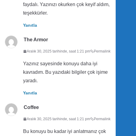
faydalı. Yazınızı okurken çok keyif aldım,
teşekkürler.
Yanıtla
The Armor
Aralık 30, 2025 tarihinde, saat 1:21 pm
Permalink
Yazınız sayesinde konuyu daha iyi
kavradım. Bu yazıdaki bilgiler çok işime
yaradı.
Yanıtla
Coffee
Aralık 30, 2025 tarihinde, saat 1:21 pm
Permalink
Bu konuyu bu kadar iyi anlatmanız çok