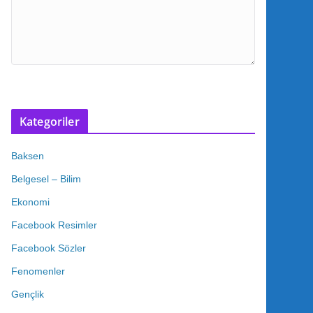
Kategoriler
Baksen
Belgesel – Bilim
Ekonomi
Facebook Resimler
Facebook Sözler
Fenomenler
Gençlik