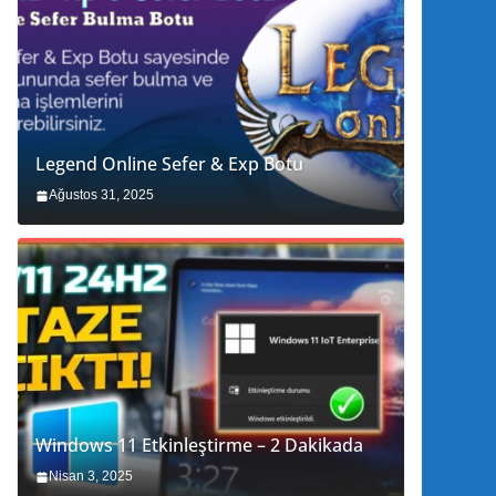
Legend Online Sefer & Exp Botu
Ağustos 31, 2025
Windows 11 Etkinleştirme – 2 Dakikada
Nisan 3, 2025