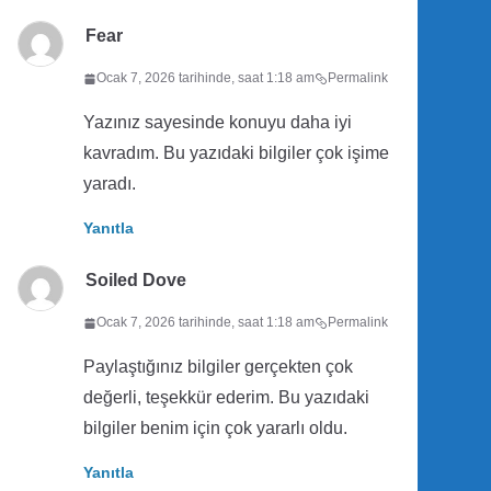
Fear
Ocak 7, 2026 tarihinde, saat 1:18 am
Permalink
Yazınız sayesinde konuyu daha iyi
kavradım. Bu yazıdaki bilgiler çok işime
yaradı.
Yanıtla
Soiled Dove
Ocak 7, 2026 tarihinde, saat 1:18 am
Permalink
Paylaştığınız bilgiler gerçekten çok
değerli, teşekkür ederim. Bu yazıdaki
bilgiler benim için çok yararlı oldu.
Yanıtla