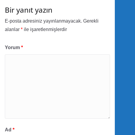
Bir yanıt yazın
E-posta adresiniz yayınlanmayacak.
Gerekli
alanlar
*
ile işaretlenmişlerdir
Yorum
*
Ad
*