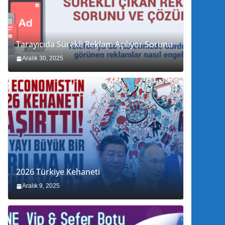
Tarayıcıda Sürekli Reklam Açılıyor Sorunu
Aralık 30, 2025
2026 Türkiye Kehaneti
Aralık 9, 2025