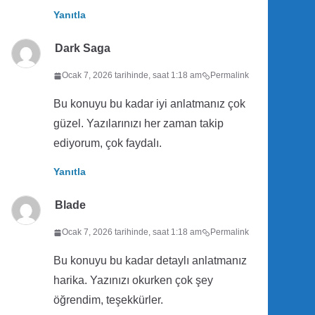
Yanıtla
Dark Saga
Ocak 7, 2026 tarihinde, saat 1:18 am
Permalink
Bu konuyu bu kadar iyi anlatmanız çok
güzel. Yazılarınızı her zaman takip
ediyorum, çok faydalı.
Yanıtla
Blade
Ocak 7, 2026 tarihinde, saat 1:18 am
Permalink
Bu konuyu bu kadar detaylı anlatmanız
harika. Yazınızı okurken çok şey
öğrendim, teşekkürler.