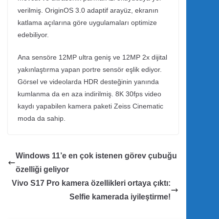
verilmiş. OriginOS 3.0 adaptif arayüz, ekranın
katlama açılarına göre uygulamaları optimize
edebiliyor.
Ana sensöre 12MP ultra geniş ve 12MP 2x dijital
yakınlaştırma yapan portre sensör eşlik ediyor.
Görsel ve videolarda HDR desteğinin yanında
kumlanma da en aza indirilmiş. 8K 30fps video
kaydı yapabilen kamera paketi Zeiss Cinematic
moda da sahip.
Windows 11’e en çok istenen görev çubuğu
özelliği geliyor
Vivo S17 Pro kamera özellikleri ortaya çıktı:
Selfie kamerada iyileştirme!