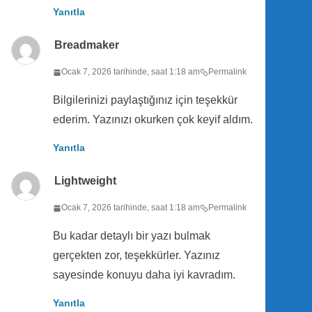
Yanıtla
Breadmaker
Ocak 7, 2026 tarihinde, saat 1:18 am
Permalink
Bilgilerinizi paylaştığınız için teşekkür
ederim. Yazınızı okurken çok keyif aldım.
Yanıtla
Lightweight
Ocak 7, 2026 tarihinde, saat 1:18 am
Permalink
Bu kadar detaylı bir yazı bulmak
gerçekten zor, teşekkürler. Yazınız
sayesinde konuyu daha iyi kavradım.
Yanıtla