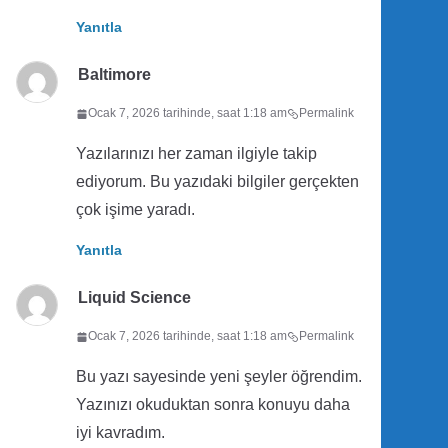
Yanıtla
Baltimore
Ocak 7, 2026 tarihinde, saat 1:18 am
Permalink
Yazılarınızı her zaman ilgiyle takip
ediyorum. Bu yazıdaki bilgiler gerçekten
çok işime yaradı.
Yanıtla
Liquid Science
Ocak 7, 2026 tarihinde, saat 1:18 am
Permalink
Bu yazı sayesinde yeni şeyler öğrendim.
Yazınızı okuduktan sonra konuyu daha
iyi kavradım.