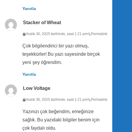
Yanıtla
Stacker of Wheat
Aralık 30, 2025 tarihinde, saat 1:21 pm
Permalink
Çok bilgilendirici bir yazı olmuş,
teşekkürler! Bu yazı sayesinde birçok
yeni şey öğrendim.
Yanıtla
Low Voltage
Aralık 30, 2025 tarihinde, saat 1:21 pm
Permalink
Yazınızı çok beğendim, emeğinize
sağlık. Bu yazıdaki bilgiler benim için
çok faydalı oldu.