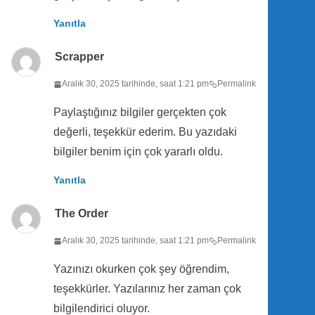
Yanıtla
Scrapper
Aralık 30, 2025 tarihinde, saat 1:21 pm
Permalink
Paylaştığınız bilgiler gerçekten çok
değerli, teşekkür ederim. Bu yazıdaki
bilgiler benim için çok yararlı oldu.
Yanıtla
The Order
Aralık 30, 2025 tarihinde, saat 1:21 pm
Permalink
Yazınızı okurken çok şey öğrendim,
teşekkürler. Yazılarınız her zaman çok
bilgilendirici oluyor.