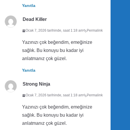
Yanıtla
Dead Killer
Ocak 7, 2026 tarihinde, saat 1:18 am
Permalink
Yazınızı çok beğendim, emeğinize
sağlık. Bu konuyu bu kadar iyi
anlatmanız çok güzel.
Yanıtla
Strong Ninja
Ocak 7, 2026 tarihinde, saat 1:18 am
Permalink
Yazınızı çok beğendim, emeğinize
sağlık. Bu konuyu bu kadar iyi
anlatmanız çok güzel.