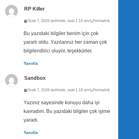
RP Killer
Ocak 7, 2026 tarihinde, saat 1:18 am
Permalink
Bu yazıdaki bilgiler benim için çok
yararlı oldu. Yazılarınız her zaman çok
bilgilendirici oluyor, teşekkürler.
Yanıtla
Sandbox
Ocak 7, 2026 tarihinde, saat 1:18 am
Permalink
Yazınız sayesinde konuyu daha iyi
kavradım. Bu yazıdaki bilgiler çok işime
yaradı.
Yanıtla