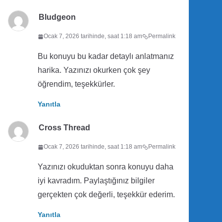
Bludgeon
Ocak 7, 2026 tarihinde, saat 1:18 am
Permalink
Bu konuyu bu kadar detaylı anlatmanız
harika. Yazınızı okurken çok şey
öğrendim, teşekkürler.
Yanıtla
Cross Thread
Ocak 7, 2026 tarihinde, saat 1:18 am
Permalink
Yazınızı okuduktan sonra konuyu daha
iyi kavradım. Paylaştığınız bilgiler
gerçekten çok değerli, teşekkür ederim.
Yanıtla