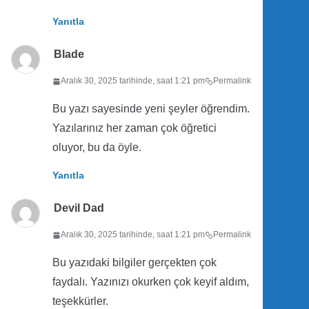
Yanıtla
Blade
Aralık 30, 2025 tarihinde, saat 1:21 pm
Permalink
Bu yazı sayesinde yeni şeyler öğrendim.
Yazılarınız her zaman çok öğretici
oluyor, bu da öyle.
Yanıtla
Devil Dad
Aralık 30, 2025 tarihinde, saat 1:21 pm
Permalink
Bu yazıdaki bilgiler gerçekten çok
faydalı. Yazınızı okurken çok keyif aldım,
teşekkürler.