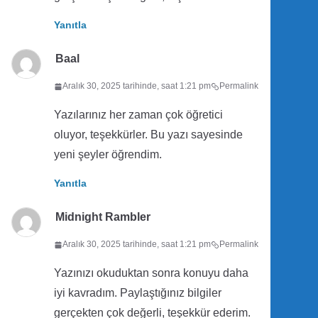
Yanıtla
Baal
Aralık 30, 2025 tarihinde, saat 1:21 pm
Permalink
Yazılarınız her zaman çok öğretici
oluyor, teşekkürler. Bu yazı sayesinde
yeni şeyler öğrendim.
Yanıtla
Midnight Rambler
Aralık 30, 2025 tarihinde, saat 1:21 pm
Permalink
Yazınızı okuduktan sonra konuyu daha
iyi kavradım. Paylaştığınız bilgiler
gerçekten çok değerli, teşekkür ederim.