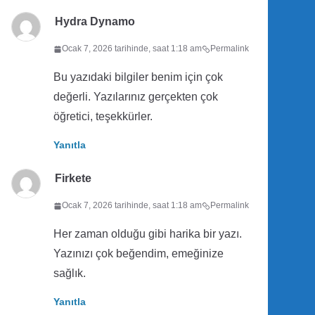
Hydra Dynamo
Ocak 7, 2026 tarihinde, saat 1:18 am
Permalink
Bu yazıdaki bilgiler benim için çok
değerli. Yazılarınız gerçekten çok
öğretici, teşekkürler.
Yanıtla
Firkete
Ocak 7, 2026 tarihinde, saat 1:18 am
Permalink
Her zaman olduğu gibi harika bir yazı.
Yazınızı çok beğendim, emeğinize
sağlık.
Yanıtla