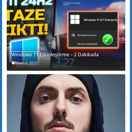
Windows 11 Etkinleştirme – 2 Dakikada
Nisan 3, 2025