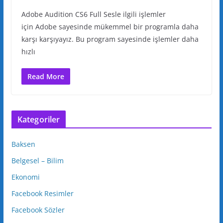
Adobe Audition CS6 Full Sesle ilgili işlemler
için Adobe sayesinde mükemmel bir programla daha
karşı karşıyayız. Bu program sayesinde işlemler daha
hızlı
Read More
Kategoriler
Baksen
Belgesel – Bilim
Ekonomi
Facebook Resimler
Facebook Sözler