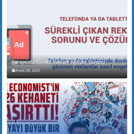
Tarayıcıda Sürekli Reklam Açılıyor Sorunu
Aralık 30, 2025