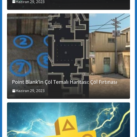
Haziran 29, 2023
Point Blank’in Çöl Temalı Haritası: Çöl Fırtınası
Haziran 29, 2023