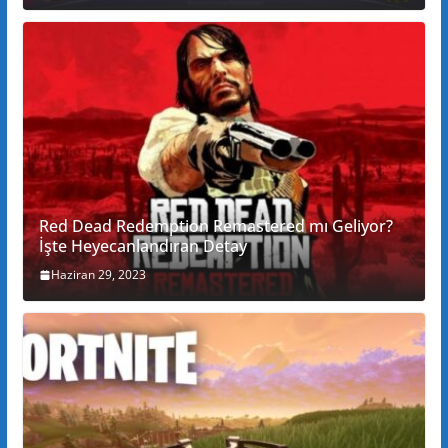
Red Dead Redemption Remastered mı Geliyor?
İşte Heyecanlandıran Detay
Haziran 29, 2023