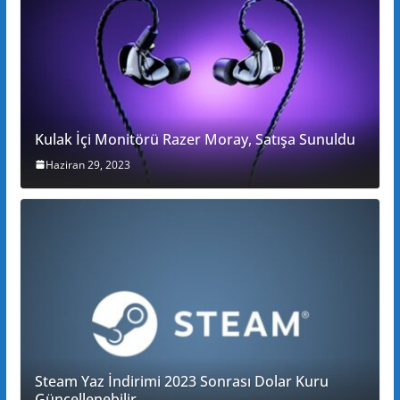
Kulak İçi Monitörü Razer Moray, Satışa Sunuldu
Haziran 29, 2023
Steam Yaz İndirimi 2023 Sonrası Dolar Kuru
Güncellenebilir