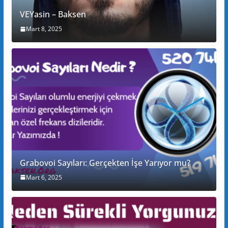
VEYasin – Baksen
Mart 8, 2025
Grabovoi Sayıları: Gerçekten İşe Yarıyor mu?
Mart 6, 2025