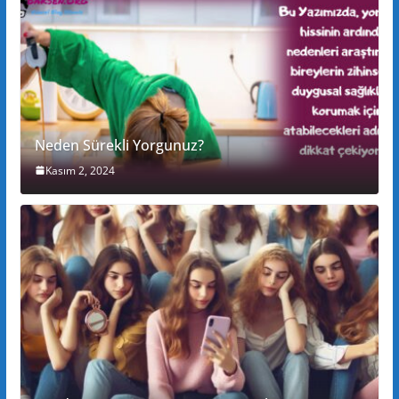
Neden Sürekli Yorgunuz?
Kasım 2, 2024