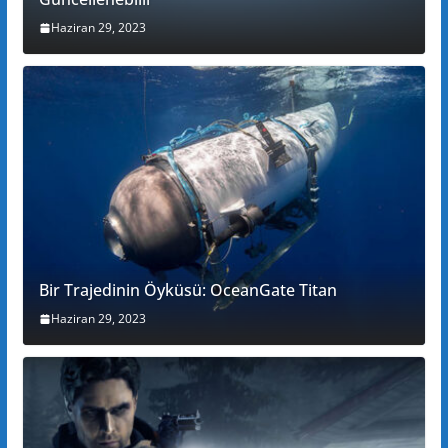
Haziran 29, 2023
Bir Trajedinin Öyküsü: OceanGate Titan
Haziran 29, 2023