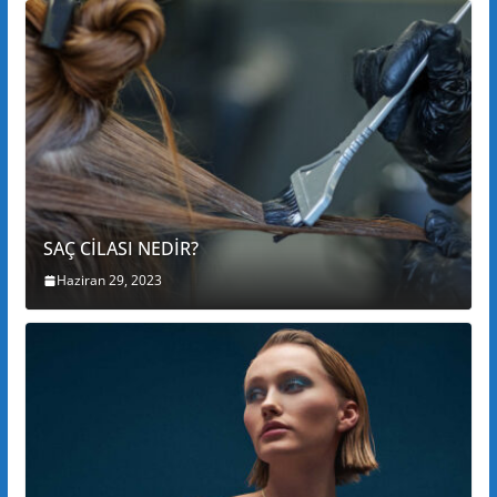
SAÇ CİLASI NEDİR?
Haziran 29, 2023