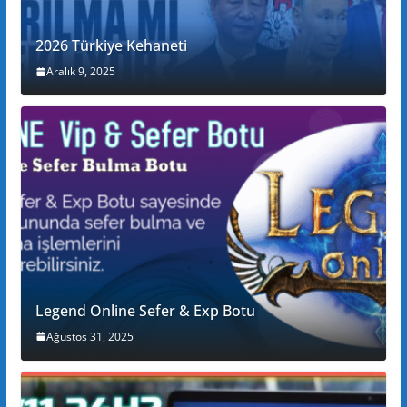
2026 Türkiye Kehaneti
Aralık 9, 2025
Legend Online Sefer & Exp Botu
Ağustos 31, 2025