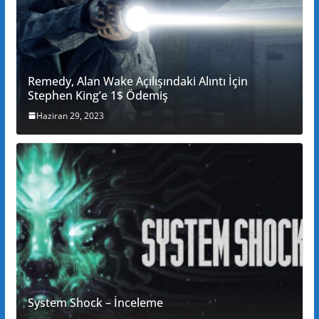
Remedy, Alan Wake Açılışındaki Alıntı İçin
Stephen King’e 1$ Ödemiş
Haziran 29, 2023
System Shock – İnceleme