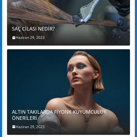
SAÇ CİLASI NEDİR?
Haziran 29, 2023
ALTIN TAKILARDA FİYONK KUYUMCULUK
ÖNERİLERİ
Haziran 29, 2023