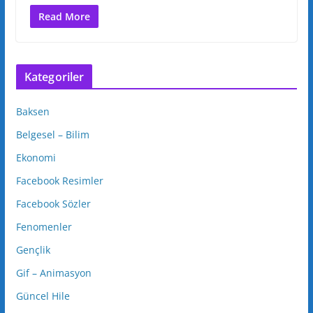
Read More
Kategoriler
Baksen
Belgesel – Bilim
Ekonomi
Facebook Resimler
Facebook Sözler
Fenomenler
Gençlik
Gif – Animasyon
Güncel Hile