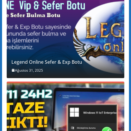
Legend Online Sefer & Exp Botu
Ağustos 31, 2025