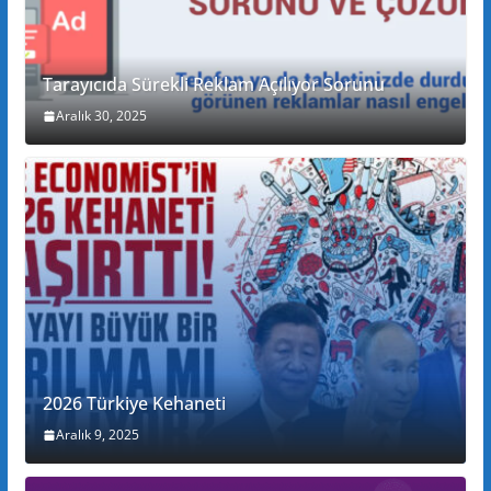
Tarayıcıda Sürekli Reklam Açılıyor Sorunu
Aralık 30, 2025
2026 Türkiye Kehaneti
Aralık 9, 2025