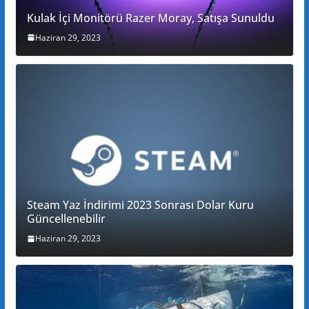
Kulak İçi Monitörü Razer Moray, Satışa Sunuldu
Haziran 29, 2023
Steam Yaz İndirimi 2023 Sonrası Dolar Kuru
Güncellenebilir
Haziran 29, 2023