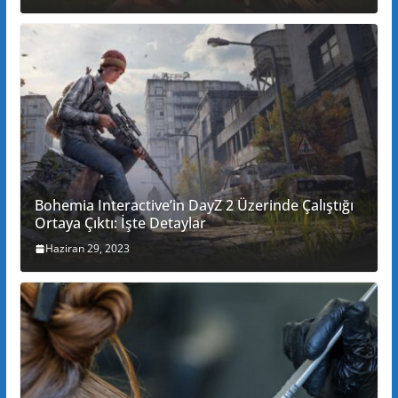
Bohemia Interactive’in DayZ 2 Üzerinde Çalıştığı
Ortaya Çıktı: İşte Detaylar
Haziran 29, 2023