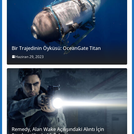
Bir Trajedinin Öyküsü: OceanGate Titan
Haziran 29, 2023
Remedy, Alan Wake Açılışındaki Alıntı İçin