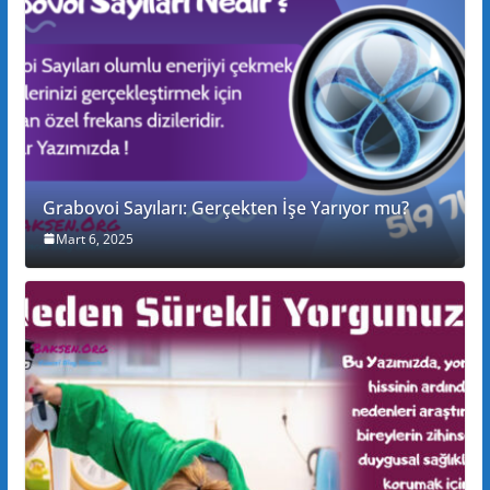
Grabovoi Sayıları: Gerçekten İşe Yarıyor mu?
Mart 6, 2025