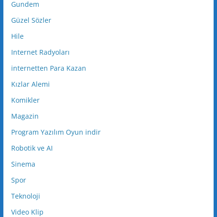
Gundem
Güzel Sözler
Hile
Internet Radyoları
internetten Para Kazan
Kızlar Alemi
Komikler
Magazin
Program Yazılım Oyun indir
Robotik ve AI
Sinema
Spor
Teknoloji
Video Klip