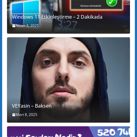
Windows 11 Etkinleştirme – 2 Dakikada
Nisan 3, 2025
VEYasin – Baksen
Mart 8, 2025