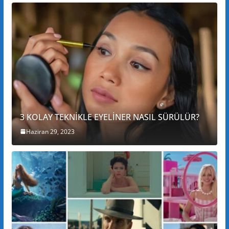
3 KOLAY TEKNİKLE EYELİNER NASIL SÜRÜLÜR?
Haziran 29, 2023