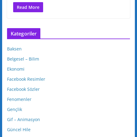
Read More
Kategoriler
Baksen
Belgesel – Bilim
Ekonomi
Facebook Resimler
Facebook Sözler
Fenomenler
Gençlik
Gif – Animasyon
Güncel Hile