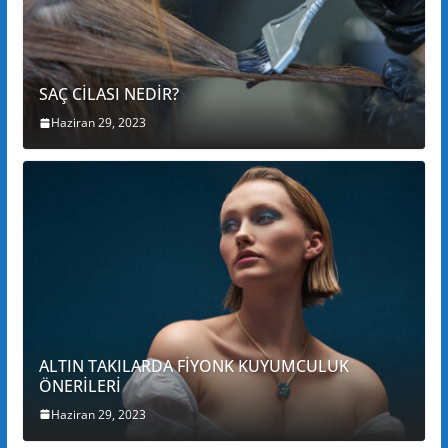
SAÇ CİLASI NEDİR?
Haziran 29, 2023
ALTIN TAKILARDA FİYONK KUYUMCULUK
ÖNERİLERİ
Haziran 29, 2023