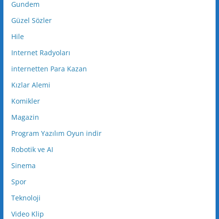
Gundem
Güzel Sözler
Hile
Internet Radyoları
internetten Para Kazan
Kızlar Alemi
Komikler
Magazin
Program Yazılım Oyun indir
Robotik ve AI
Sinema
Spor
Teknoloji
Video Klip