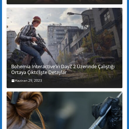
Bohemia Interactive’in DayZ 2 Üzerinde Çalıştığı
Ortaya Çıktı: İşte Detaylar
Haziran 29, 2023