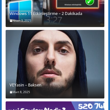
Windows 11 Etkinleştirme – 2 Dakikada
Nisan 3, 2025
VEYasin – Baksen
Mart 8, 2025