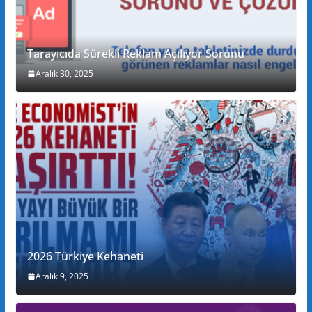
Tarayıcıda Sürekli Reklam Açılıyor Sorunu
Aralık 30, 2025
2026 Türkiye Kehaneti
Aralık 9, 2025