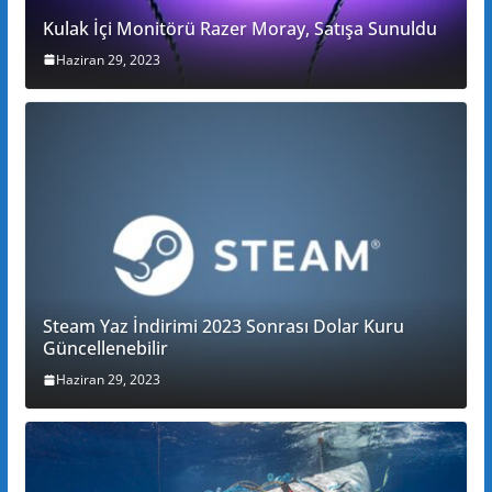
Kulak İçi Monitörü Razer Moray, Satışa Sunuldu
Haziran 29, 2023
Steam Yaz İndirimi 2023 Sonrası Dolar Kuru
Güncellenebilir
Haziran 29, 2023