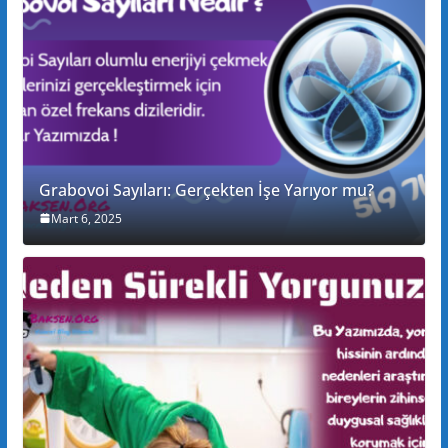
Grabovoi Sayıları: Gerçekten İşe Yarıyor mu?
Mart 6, 2025