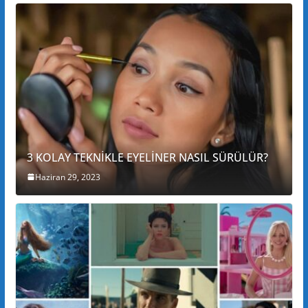
3 KOLAY TEKNİKLE EYELİNER NASIL SÜRÜLÜR?
Haziran 29, 2023