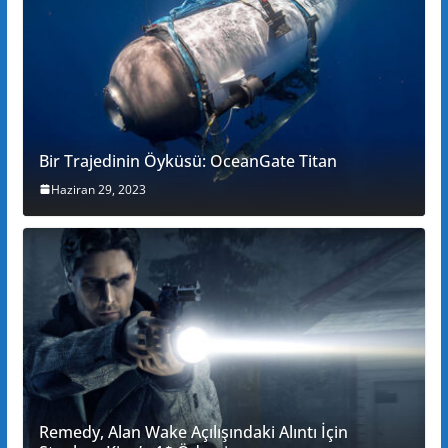
Bir Trajedinin Öyküsü: OceanGate Titan
Haziran 29, 2023
Remedy, Alan Wake Açılışındaki Alıntı İçin