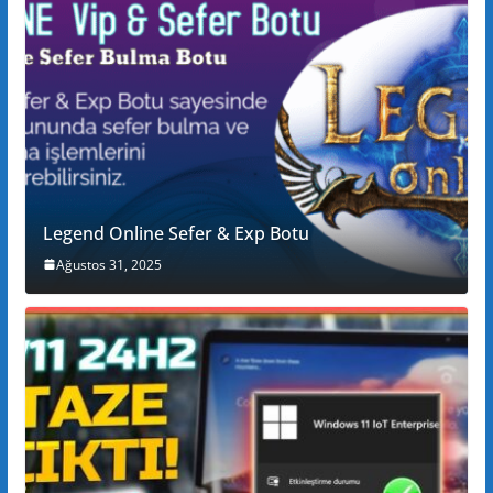
Legend Online Sefer & Exp Botu
Ağustos 31, 2025