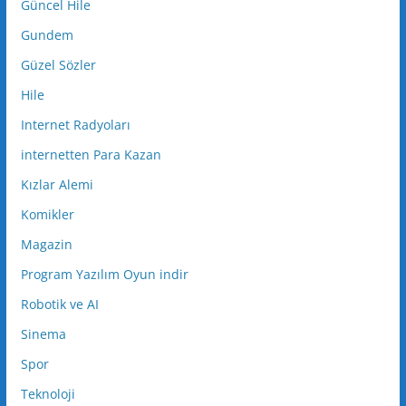
Güncel Hile
Gundem
Güzel Sözler
Hile
Internet Radyoları
internetten Para Kazan
Kızlar Alemi
Komikler
Magazin
Program Yazılım Oyun indir
Robotik ve AI
Sinema
Spor
Teknoloji