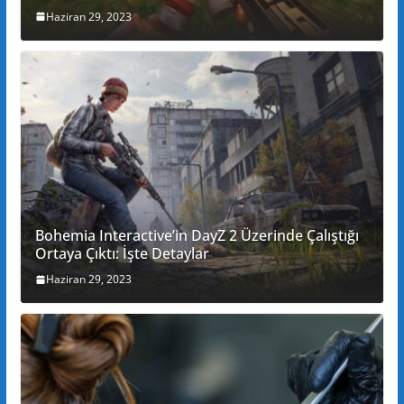
Haziran 29, 2023
Bohemia Interactive’in DayZ 2 Üzerinde Çalıştığı
Ortaya Çıktı: İşte Detaylar
Haziran 29, 2023