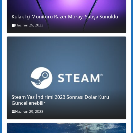
Kulak İçi Monitörü Razer Moray, Satışa Sunuldu
Haziran 29, 2023
Steam Yaz İndirimi 2023 Sonrası Dolar Kuru
Güncellenebilir
Haziran 29, 2023