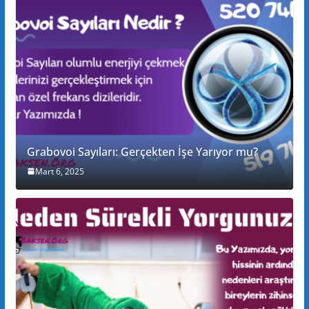
Grabovoi Sayıları: Gerçekten İşe Yarıyor mu?
Mart 6, 2025