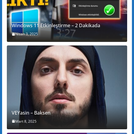
Windows 11 Etkinleştirme – 2 Dakikada
Nisan 3, 2025
VEYasin – Baksen
Mart 8, 2025