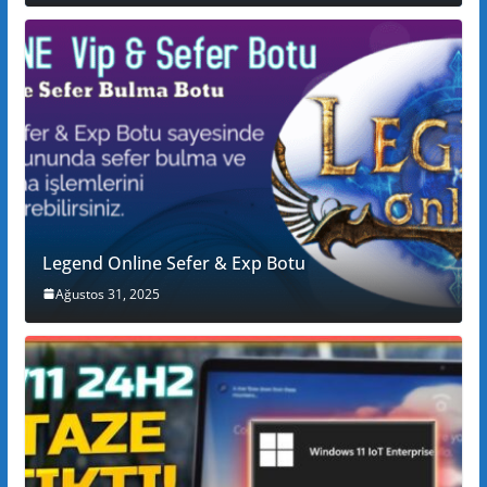
Legend Online Sefer & Exp Botu
Ağustos 31, 2025