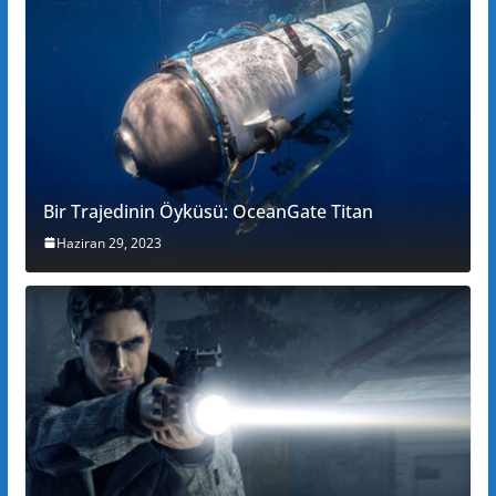
Bir Trajedinin Öyküsü: OceanGate Titan
Haziran 29, 2023