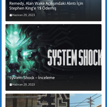
Remedy, Alan Wake Açılışındaki Alıntı İçin
Stephen King’e 1$ Ödemiş
Haziran 29, 2023
System Shock – İnceleme
Haziran 29, 2023