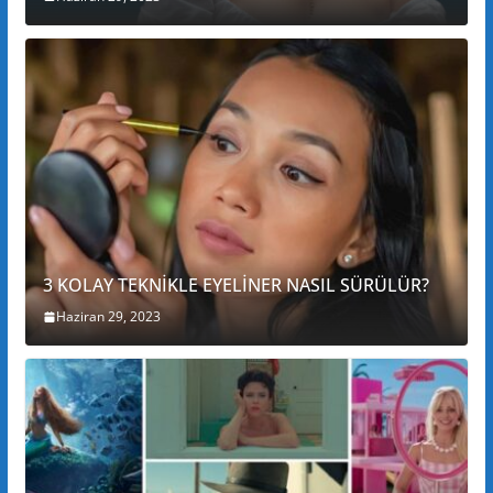
3 KOLAY TEKNİKLE EYELİNER NASIL SÜRÜLÜR?
Haziran 29, 2023