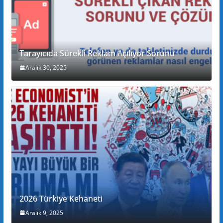
Tarayıcıda Sürekli Reklam Açılıyor Sorunu
Aralık 30, 2025
2026 Türkiye Kehaneti
Aralık 9, 2025