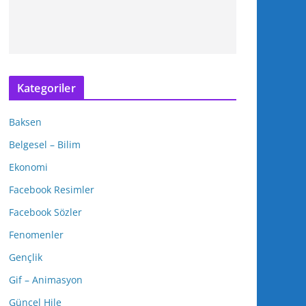
Kategoriler
Baksen
Belgesel – Bilim
Ekonomi
Facebook Resimler
Facebook Sözler
Fenomenler
Gençlik
Gif – Animasyon
Güncel Hile