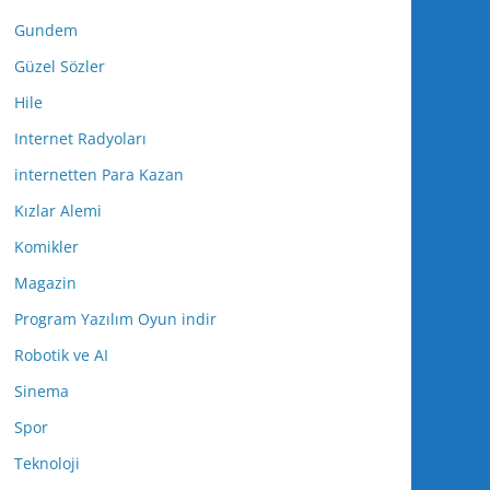
Gundem
Güzel Sözler
Hile
Internet Radyoları
internetten Para Kazan
Kızlar Alemi
Komikler
Magazin
Program Yazılım Oyun indir
Robotik ve AI
Sinema
Spor
Teknoloji