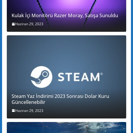
Kulak İçi Monitörü Razer Moray, Satışa Sunuldu
Haziran 29, 2023
Steam Yaz İndirimi 2023 Sonrası Dolar Kuru
Güncellenebilir
Haziran 29, 2023