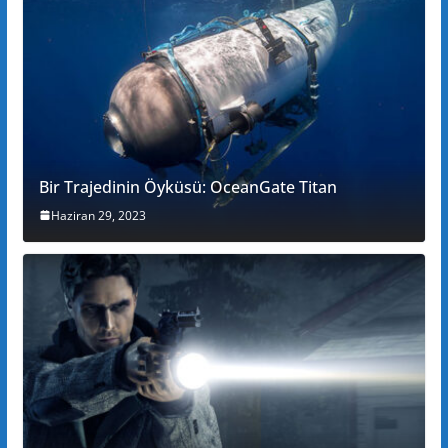
Bir Trajedinin Öyküsü: OceanGate Titan
Haziran 29, 2023