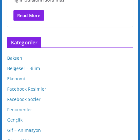
Read More
Kategoriler
Baksen
Belgesel – Bilim
Ekonomi
Facebook Resimler
Facebook Sözler
Fenomenler
Gençlik
Gif – Animasyon