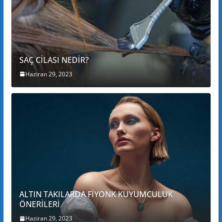
SAÇ CİLASI NEDİR?
Haziran 29, 2023
ALTIN TAKILARDA FİYONK KUYUMCULUK
ÖNERİLERİ
Haziran 29, 2023