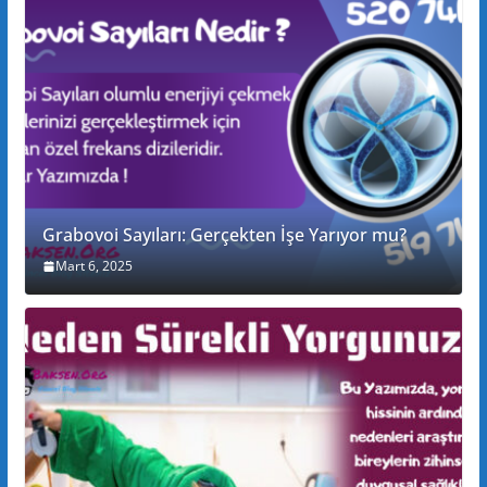
Grabovoi Sayıları: Gerçekten İşe Yarıyor mu?
Mart 6, 2025