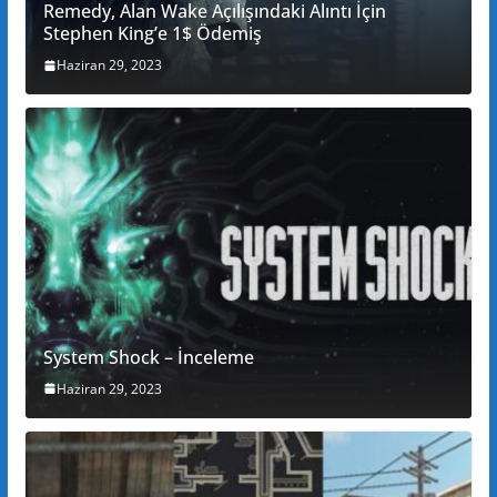
Remedy, Alan Wake Açılışındaki Alıntı İçin
Stephen King’e 1$ Ödemiş
Haziran 29, 2023
System Shock – İnceleme
Haziran 29, 2023