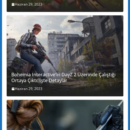
Haziran 29, 2023
Bohemia Interactive’in DayZ 2 Üzerinde Çalıştığı
Ortaya Çıktı: İşte Detaylar
Haziran 29, 2023