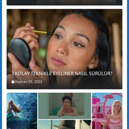
3 KOLAY TEKNİKLE EYELİNER NASIL SÜRÜLÜR?
Haziran 29, 2023