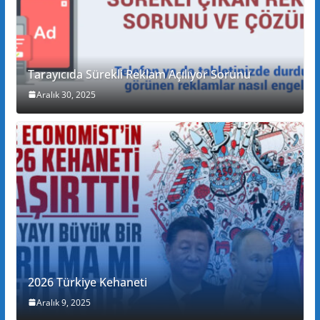
Tarayıcıda Sürekli Reklam Açılıyor Sorunu
Aralık 30, 2025
2026 Türkiye Kehaneti
Aralık 9, 2025