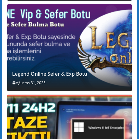
Legend Online Sefer & Exp Botu
Ağustos 31, 2025