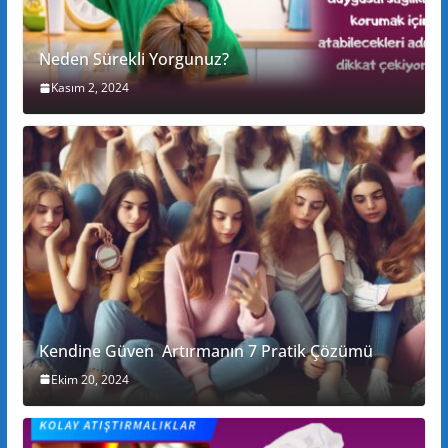
Neden Sürekli Yorgunuz?
Kasım 2, 2024
Kendine Güven Artırmanın 7 Pratik Çözümü
Ekim 20, 2024