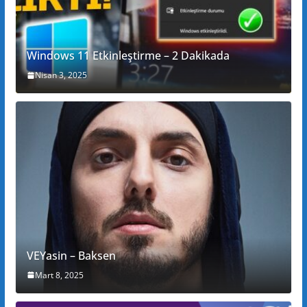
Windows 11 Etkinleştirme – 2 Dakikada
Nisan 3, 2025
VEYasin – Baksen
Mart 8, 2025