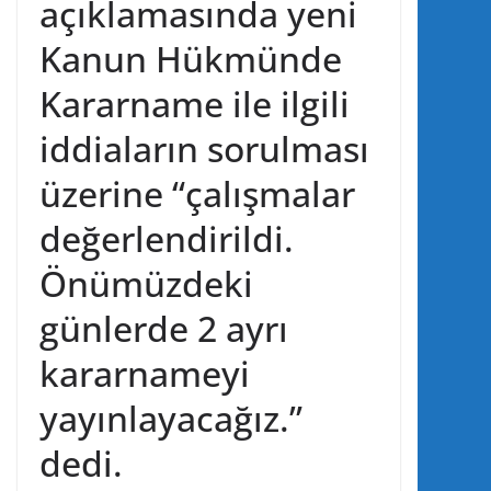
açıklamasında yeni
Kanun Hükmünde
Kararname ile ilgili
iddiaların sorulması
üzerine “çalışmalar
değerlendirildi.
Önümüzdeki
günlerde 2 ayrı
kararnameyi
yayınlayacağız.”
dedi.