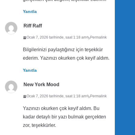
Yanıtla
Riff Raff
Ocak 7, 2026 tarihinde, saat 1:18 am
Permalink
Bilgilerinizi paylaştığınız için teşekkür
ederim. Yazınızı okurken çok keyif aldım.
Yanıtla
New York Mood
Ocak 7, 2026 tarihinde, saat 1:18 am
Permalink
Yazınızı okurken çok keyif aldım. Bu
kadar detaylı bir yazı bulmak gerçekten
zor, teşekkürler.