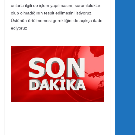
onlarla ilgili de işlem yapılmasını, sorumlulukları
olup olmadığının tespit edilmesini istiyoruz.
Üstünün örtülmemesi gerektiğini de açıkça ifade
ediyoruz