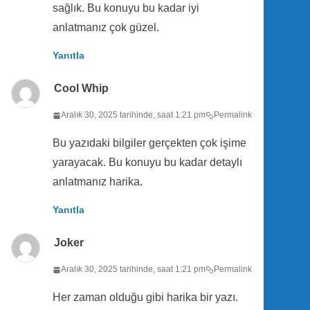
sağlık. Bu konuyu bu kadar iyi
anlatmanız çok güzel.
Yanıtla
Cool Whip
Aralık 30, 2025 tarihinde, saat 1:21 pm
Permalink
Bu yazıdaki bilgiler gerçekten çok işime
yarayacak. Bu konuyu bu kadar detaylı
anlatmanız harika.
Yanıtla
Joker
Aralık 30, 2025 tarihinde, saat 1:21 pm
Permalink
Her zaman olduğu gibi harika bir yazı.