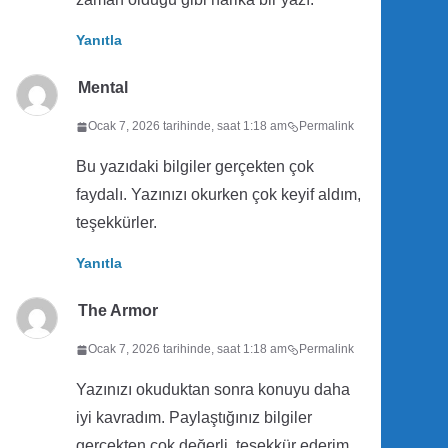
Yanıtla
Mental
Ocak 7, 2026 tarihinde, saat 1:18 am
Permalink
Bu yazıdaki bilgiler gerçekten çok
faydalı. Yazınızı okurken çok keyif aldım,
teşekkürler.
Yanıtla
The Armor
Ocak 7, 2026 tarihinde, saat 1:18 am
Permalink
Yazınızı okuduktan sonra konuyu daha
iyi kavradım. Paylaştığınız bilgiler
gerçekten çok değerli, teşekkür ederim.