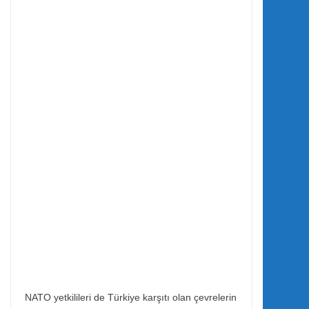
NATO yetkilileri de Türkiye karşıtı olan çevrelerin