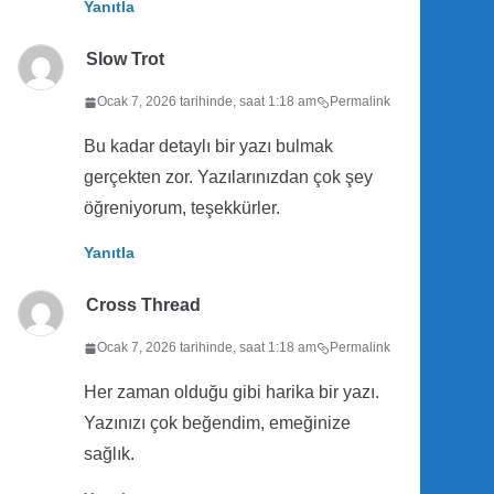
Yanıtla
Slow Trot
Ocak 7, 2026 tarihinde, saat 1:18 am
Permalink
Bu kadar detaylı bir yazı bulmak
gerçekten zor. Yazılarınızdan çok şey
öğreniyorum, teşekkürler.
Yanıtla
Cross Thread
Ocak 7, 2026 tarihinde, saat 1:18 am
Permalink
Her zaman olduğu gibi harika bir yazı.
Yazınızı çok beğendim, emeğinize
sağlık.