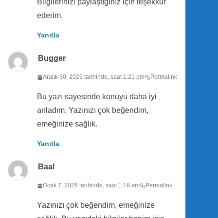
Bilgilerinizi paylaştığınız için teşekkür
ederim.
Yanıtla
Bugger
Aralık 30, 2025 tarihinde, saat 1:21 pm
Permalink
Bu yazı sayesinde konuyu daha iyi
anladım. Yazınızı çok beğendim,
emeğinize sağlık.
Yanıtla
Baal
Ocak 7, 2026 tarihinde, saat 1:18 am
Permalink
Yazınızı çok beğendim, emeğinize