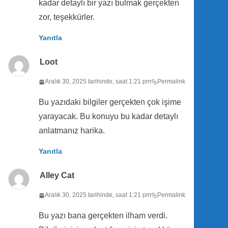
kadar detaylı bir yazı bulmak gerçekten
zor, teşekkürler.
Yanıtla
Loot
Aralık 30, 2025 tarihinde, saat 1:21 pm
Permalink
Bu yazıdaki bilgiler gerçekten çok işime
yarayacak. Bu konuyu bu kadar detaylı
anlatmanız harika.
Yanıtla
Alley Cat
Aralık 30, 2025 tarihinde, saat 1:21 pm
Permalink
Bu yazı bana gerçekten ilham verdi.