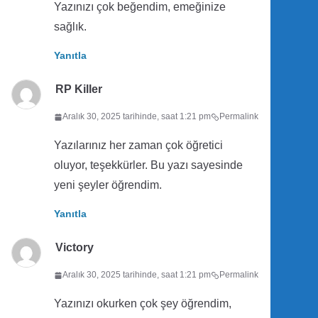
Yazınızı çok beğendim, emeğinize
sağlık.
Yanıtla
RP Killer
Aralık 30, 2025 tarihinde, saat 1:21 pm
Permalink
Yazılarınız her zaman çok öğretici
oluyor, teşekkürler. Bu yazı sayesinde
yeni şeyler öğrendim.
Yanıtla
Victory
Aralık 30, 2025 tarihinde, saat 1:21 pm
Permalink
Yazınızı okurken çok şey öğrendim,