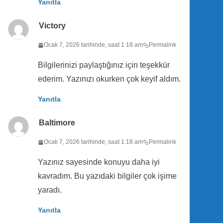
Yanıtla
Victory
Ocak 7, 2026 tarihinde, saat 1:18 am
Permalink
Bilgilerinizi paylaştığınız için teşekkür
ederim. Yazınızı okurken çok keyif aldım.
Yanıtla
Baltimore
Ocak 7, 2026 tarihinde, saat 1:18 am
Permalink
Yazınız sayesinde konuyu daha iyi
kavradım. Bu yazıdaki bilgiler çok işime
yaradı.
Yanıtla