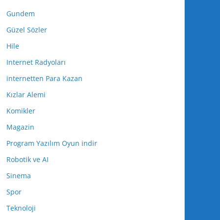
Gundem
Güzel Sözler
Hile
Internet Radyoları
internetten Para Kazan
Kızlar Alemi
Komikler
Magazin
Program Yazılım Oyun indir
Robotik ve AI
Sinema
Spor
Teknoloji