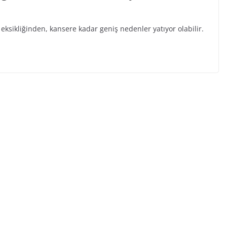
ksikliğinden, kansere kadar geniş nedenler yatıyor olabilir.