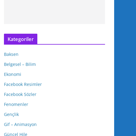
Kategoriler
Baksen
Belgesel – Bilim
Ekonomi
Facebook Resimler
Facebook Sözler
Fenomenler
Gençlik
Gif – Animasyon
Güncel Hile