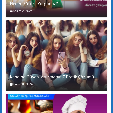
Neden Sürekli Yorgunuz?
Kasım 2, 2024
Kendine Güven Artırmanın 7 Pratik Çözümü
Ekim 20, 2024