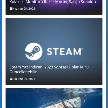
Kulak İçi Monitörü Razer Moray, Satışa Sunuldu
Haziran 29, 2023
Steam Yaz İndirimi 2023 Sonrası Dolar Kuru
Güncellenebilir
Haziran 29, 2023