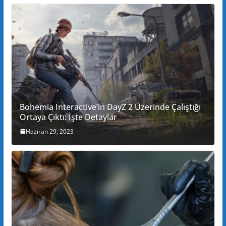
Bohemia Interactive’in DayZ 2 Üzerinde Çalıştığı
Ortaya Çıktı: İşte Detaylar
Haziran 29, 2023