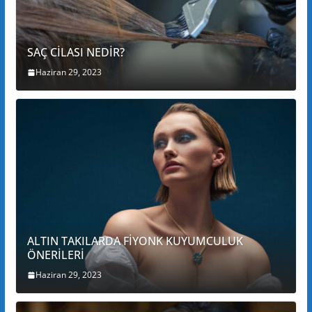
SAÇ CİLASI NEDİR?
Haziran 29, 2023
ALTIN TAKILARDA FİYONK KUYUMCULUK
ÖNERİLERİ
Haziran 29, 2023