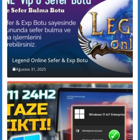
Legend Online Sefer & Exp Botu
Ağustos 31, 2025