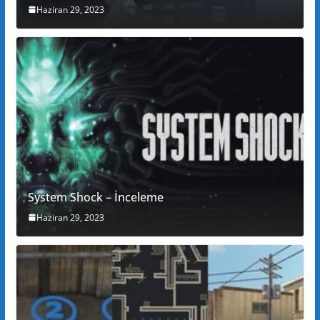
Haziran 29, 2023
System Shock – İnceleme
Haziran 29, 2023