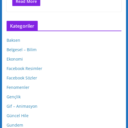
Read More
Kategoriler
Baksen
Belgesel – Bilim
Ekonomi
Facebook Resimler
Facebook Sözler
Fenomenler
Gençlik
Gif – Animasyon
Güncel Hile
Gundem