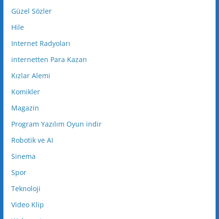
Güzel Sözler
Hile
Internet Radyoları
internetten Para Kazan
Kızlar Alemi
Komikler
Magazin
Program Yazılım Oyun indir
Robotik ve AI
Sinema
Spor
Teknoloji
Video Klip