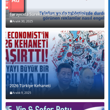
Tarayıcıda Sürekli Reklam Açılıyor Sorunu
Aralık 30, 2025
2026 Türkiye Kehaneti
Aralık 9, 2025