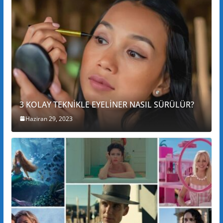
3 KOLAY TEKNİKLE EYELİNER NASIL SÜRÜLÜR?
Haziran 29, 2023