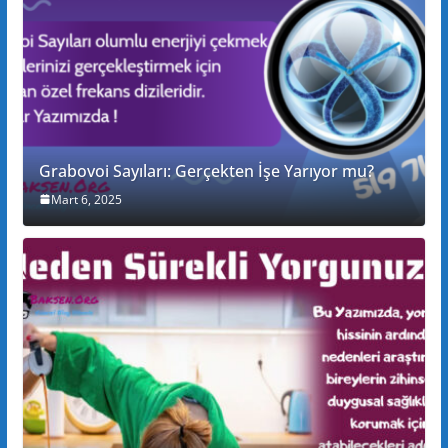
Grabovoi Sayıları: Gerçekten İşe Yarıyor mu?
Mart 6, 2025